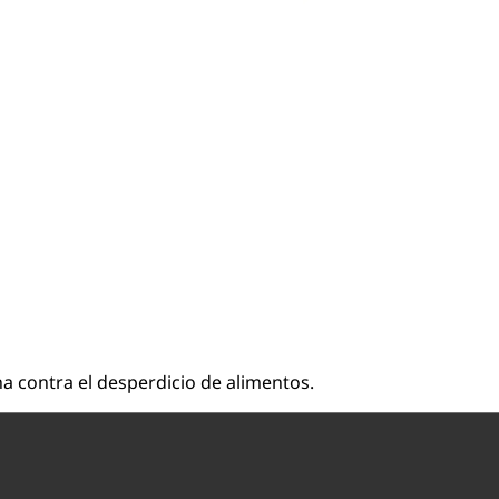
ha contra el desperdicio de alimentos.