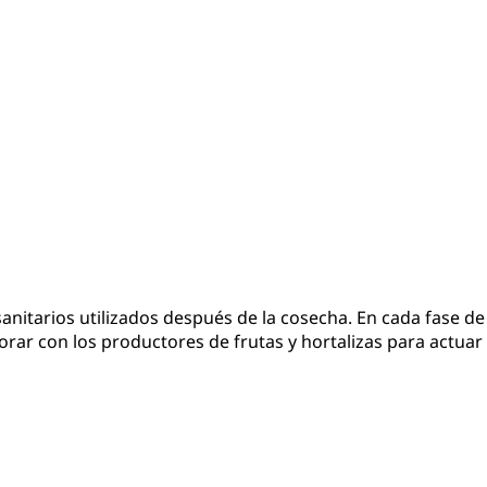
anitarios utilizados después de la cosecha. En cada fase de
orar con los productores de frutas y hortalizas para actuar