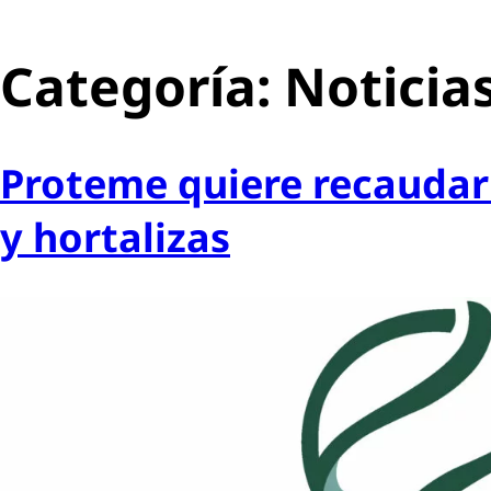
Categoría:
Noticias
Proteme quiere recaudar 
y hortalizas