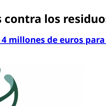
 contra los residuo
4 millones de euros para 