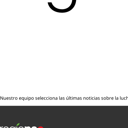
Nuestro equipo selecciona las últimas noticias sobre la luc