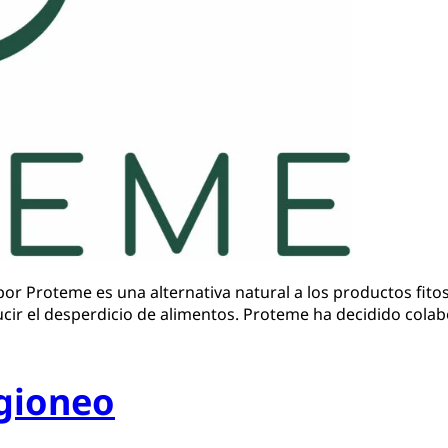
r Proteme es una alternativa natural a los productos fitos
ucir el desperdicio de alimentos. Proteme ha decidido colab
egioneo