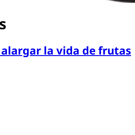
s
alargar la vida de frutas