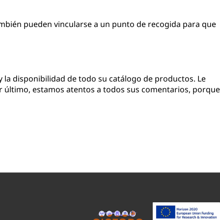
también pueden vincularse a un punto de recogida para que
y la disponibilidad de todo su catálogo de productos. Le
Por último, estamos atentos a todos sus comentarios, porque