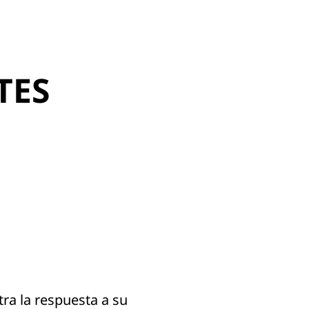
TES
ra la respuesta a su