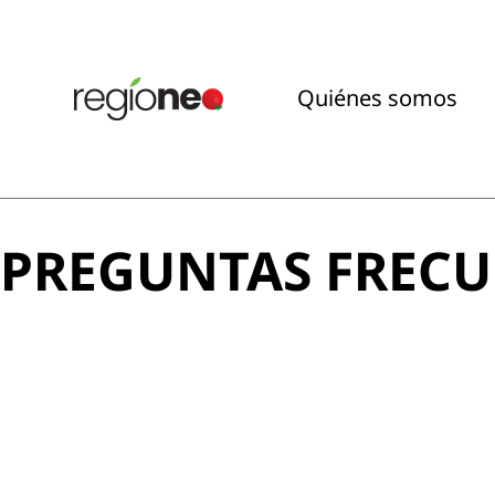
Quiénes somos
PREGUNTAS FRECU