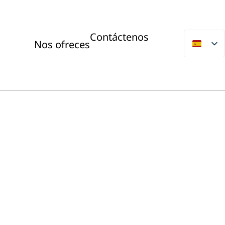
Contáctenos
Nos ofreces