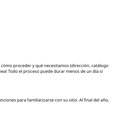
e cómo proceder y qué necesitamos (dirección, catálogo
ínea! Todo el proceso puede durar menos de un día si
iones para familiarizarse con su sitio. Al final del año,