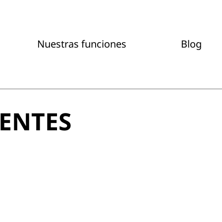
Nuestras funciones
Blog
ENTES