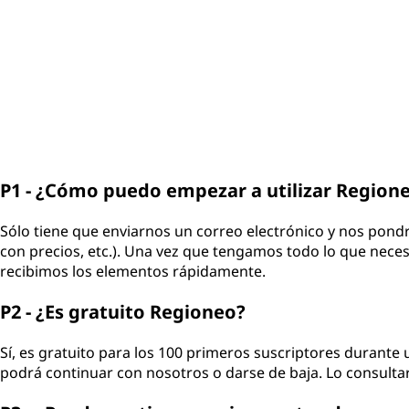
P1 - ¿Cómo puedo empezar a utilizar Region
Sólo tiene que enviarnos un correo electrónico y nos pond
con precios, etc.). Una vez que tengamos todo lo que nece
recibimos los elementos rápidamente.
P2 - ¿Es gratuito Regioneo?
Sí, es gratuito para los 100 primeros suscriptores durante 
podrá continuar con nosotros o darse de baja. Lo consul