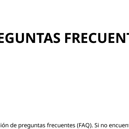
EGUNTAS FRECUEN
ción de preguntas frecuentes (FAQ). Si no encuent