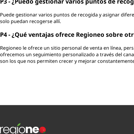
P3 - ¿Puedo gestionar varios puntos de reco
Puede gestionar varios puntos de recogida y asignar difer
solo puedan recogerse allí.
P4 - ¿Qué ventajas ofrece Regioneo sobre ot
Regioneo le ofrece un sitio personal de venta en línea, pe
ofrecemos un seguimiento personalizado a través del canal 
son los que nos permiten crecer y mejorar constantemente 