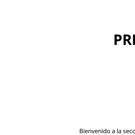
PR
Bienvenido a la sec