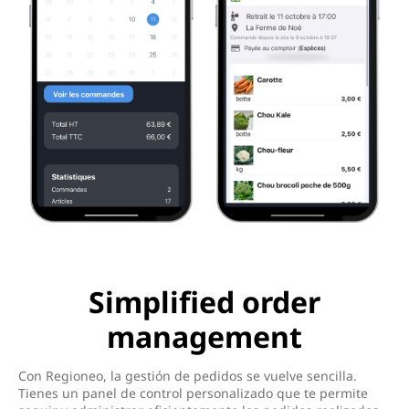
Simplified order
management
Con Regioneo, la gestión de pedidos se vuelve sencilla.
Tienes un panel de control personalizado que te permite