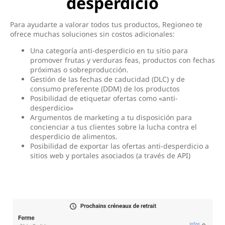
desperdicio
Para ayudarte a valorar todos tus productos, Regioneo te
ofrece muchas soluciones sin costos adicionales:
Una categoría anti-desperdicio en tu sitio para
promover frutas y verduras feas, productos con fechas
próximas o sobreproducción.
Gestión de las fechas de caducidad (DLC) y de
consumo preferente (DDM) de los productos
Posibilidad de etiquetar ofertas como «anti-
desperdicio»
Argumentos de marketing a tu disposición para
concienciar a tus clientes sobre la lucha contra el
desperdicio de alimentos.
Posibilidad de exportar las ofertas anti-desperdicio a
sitios web y portales asociados (a través de API)