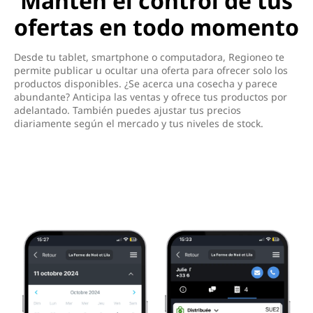
Mantén el control de tus
ofertas en todo momento
Desde tu tablet, smartphone o computadora, Regioneo te
permite publicar u ocultar una oferta para ofrecer solo los
productos disponibles. ¿Se acerca una cosecha y parece
abundante? Anticipa las ventas y ofrece tus productos por
adelantado. También puedes ajustar tus precios
diariamente según el mercado y tus niveles de stock.