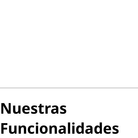
Nuestras
Funcionalidades