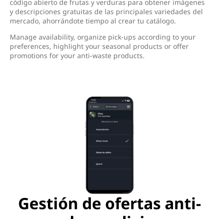
código abierto de frutas y verduras para obtener imágenes
y descripciones gratuitas de las principales variedades del
mercado, ahorrándote tiempo al crear tu catálogo.
Manage availability, organize pick-ups according to your
preferences, highlight your seasonal products or offer
promotions for your anti-waste products.
Gestión de ofertas anti-