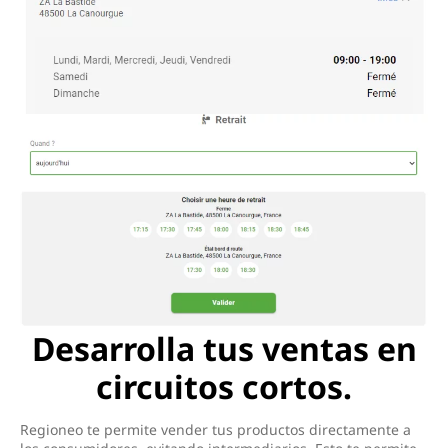
Desarrolla tus ventas en
circuitos cortos.
Regioneo te permite vender tus productos directamente a