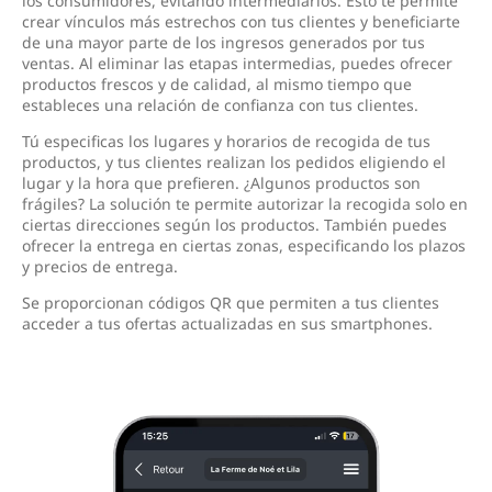
los consumidores, evitando intermediarios. Esto te permite
crear vínculos más estrechos con tus clientes y beneficiarte
de una mayor parte de los ingresos generados por tus
ventas. Al eliminar las etapas intermedias, puedes ofrecer
productos frescos y de calidad, al mismo tiempo que
estableces una relación de confianza con tus clientes.
Tú especificas los lugares y horarios de recogida de tus
productos, y tus clientes realizan los pedidos eligiendo el
lugar y la hora que prefieren. ¿Algunos productos son
frágiles? La solución te permite autorizar la recogida solo en
ciertas direcciones según los productos. También puedes
ofrecer la entrega en ciertas zonas, especificando los plazos
y precios de entrega.
Se proporcionan códigos QR que permiten a tus clientes
acceder a tus ofertas actualizadas en sus smartphones.