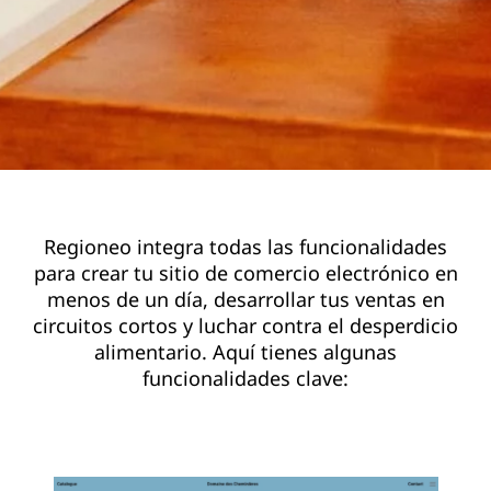
Regioneo integra todas las funcionalidades
para crear tu sitio de comercio electrónico en
menos de un día, desarrollar tus ventas en
circuitos cortos y luchar contra el desperdicio
alimentario. Aquí tienes algunas
funcionalidades clave: