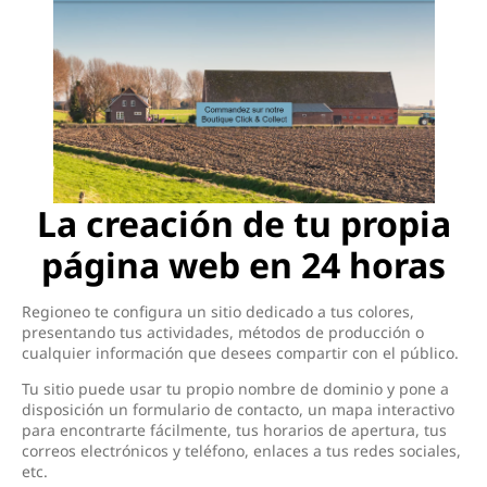
La creación de tu propia
página web en 24 horas
Regioneo te configura un sitio dedicado a tus colores,
presentando tus actividades, métodos de producción o
cualquier información que desees compartir con el público.
Tu sitio puede usar tu propio nombre de dominio y pone a
disposición un formulario de contacto, un mapa interactivo
para encontrarte fácilmente, tus horarios de apertura, tus
correos electrónicos y teléfono, enlaces a tus redes sociales,
etc.