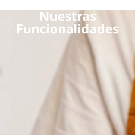
Nuestras
Funcionalidades