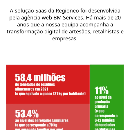
A solução Saas da Regioneo foi desenvolvida
pela agência web BM Services. Há mais de 20
anos que a nossa equipa acompanha a
transformação digital de artesãos, retalhistas e
empresas.