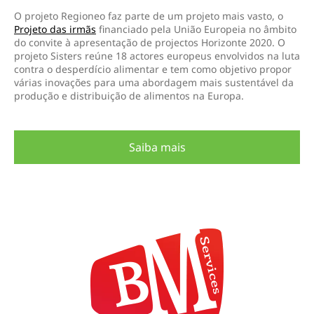
O projeto Regioneo faz parte de um projeto mais vasto, o
Projeto das irmãs
financiado pela União Europeia no âmbito
do convite à apresentação de projectos Horizonte 2020. O
projeto Sisters reúne 18 actores europeus envolvidos na luta
contra o desperdício alimentar e tem como objetivo propor
várias inovações para uma abordagem mais sustentável da
produção e distribuição de alimentos na Europa.
Saiba mais