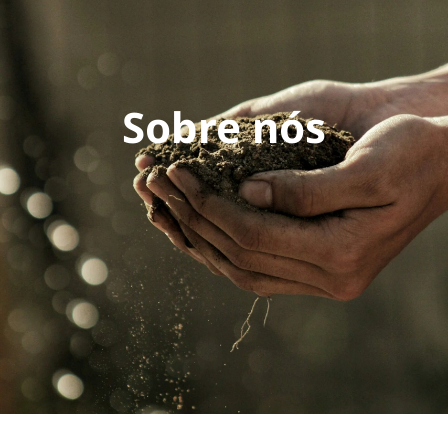
Sobre nós