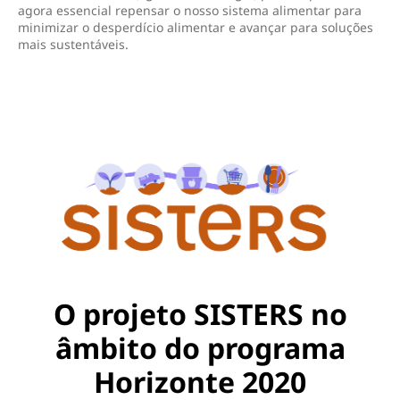
agora essencial repensar o nosso sistema alimentar para
minimizar o desperdício alimentar e avançar para soluções
mais sustentáveis.
O projeto SISTERS no
âmbito do programa
Horizonte 2020