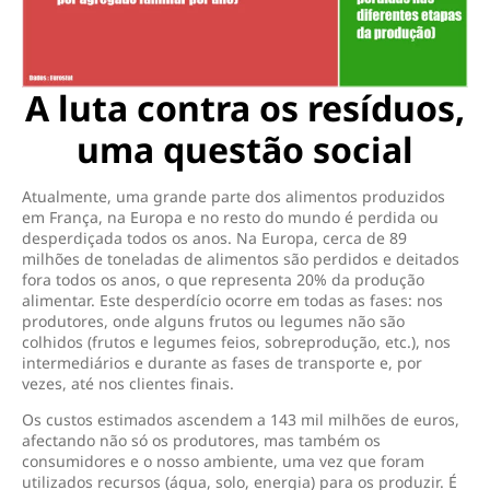
A luta contra os resíduos,
uma questão social
Atualmente, uma grande parte dos alimentos produzidos
em França, na Europa e no resto do mundo é perdida ou
desperdiçada todos os anos. Na Europa, cerca de 89
milhões de toneladas de alimentos são perdidos e deitados
fora todos os anos, o que representa 20% da produção
alimentar. Este desperdício ocorre em todas as fases: nos
produtores, onde alguns frutos ou legumes não são
colhidos (frutos e legumes feios, sobreprodução, etc.), nos
intermediários e durante as fases de transporte e, por
vezes, até nos clientes finais.
Os custos estimados ascendem a 143 mil milhões de euros,
afectando não só os produtores, mas também os
consumidores e o nosso ambiente, uma vez que foram
utilizados recursos (água, solo, energia) para os produzir. É