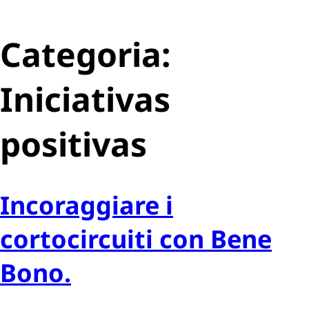
Categoria:
Iniciativas
positivas
Incoraggiare i
cortocircuiti con Bene
Bono.