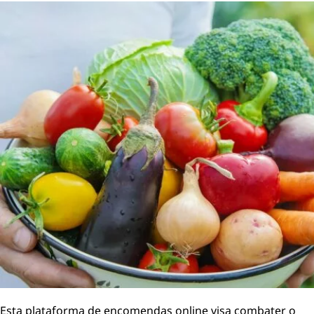
Esta plataforma de encomendas online visa combater o