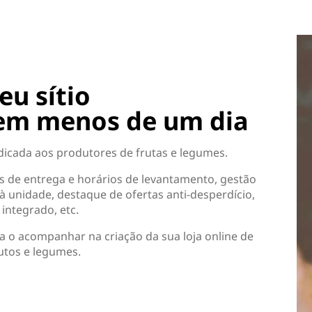
eu sítio
 em menos de um dia
dicada aos produtores de frutas e legumes.
s de entrega e horários de levantamento, gestão
à unidade, destaque de ofertas anti-desperdício,
integrado, etc.
a o acompanhar na criação da sua loja online de
utos e legumes.