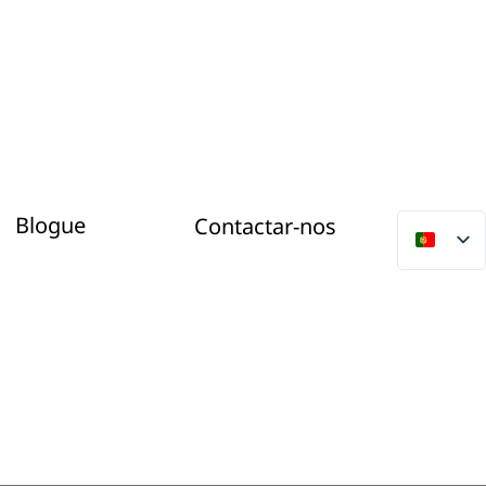
Blogue
Contactar-nos