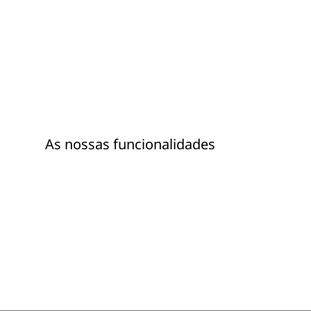
As nossas funcionalidades