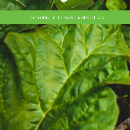
Descubra as nossas caraterísticas