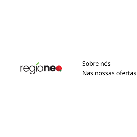
Sobre nós
Nas nossas ofertas