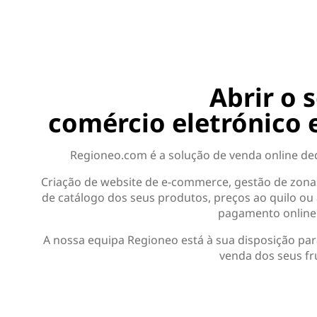
Abrir o s
comércio eletrónico
Regioneo.com é a solução de venda online de
Criação de website de e-commerce, gestão de zona
de catálogo dos seus produtos, preços ao quilo ou 
pagamento online 
A nossa equipa Regioneo está à sua disposição par
venda dos seus fr