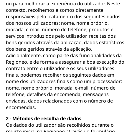
ou para melhorar a experiência do utilizador. Neste
contexto, recolhemos e somos diretamente
responsáveis pelo tratamento dos seguintes dados
dos nossos utilizadores: nome, nome próprio,
morada, e-mail, número de telefone, produtos e
serviços introduzidos pelo utilizador, receitas dos
bens geridos através da aplicação, dados estatísticos
dos bens geridos através da aplicação.
Adicionalmente, como parte das funcionalidades da
Regioneo, e de forma a assegurar a boa execução do
contrato entre o utilizador e os seus utilizadores
finais, podemos recolher os seguintes dados em
nome dos utilizadores finais como um processador:
nome, nome próprio, morada, e-mail, número de
telefone, detalhes da encomenda, mensagens
enviadas, dados relacionados com o número de
encomendas.
2 - Métodos de recolha de dados
Os dados do utilizador são recolhidos durante o
registo inicial na Regioneo através do formulário