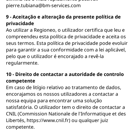
pierre.tubiana@bm-services.com
9 - Aceitação e alteração da presente política de
privacidade
Ao utilizar a Regioneo, o utilizador certifica que leu e
compreendeu esta política de privacidade e aceita os
seus termos. Esta política de privacidade pode evoluir
para garantir a sua conformidade com a lei aplicável,
pelo que o utilizador é encorajado a revê-la
regularmente.
10 - Direito de contactar a autoridade de controlo
competente
Em caso de litígio relativo ao tratamento de dados,
encorajamos os nossos utilizadores a contactar a
nossa equipa para encontrar uma solução
satisfatória. O utilizador tem o direito de contactar a
CNIL (Commission Nationale de l'Informatique et des
Libertés, https://www.cnil.fr) ou qualquer juiz
competente.