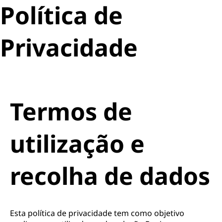
Política de
Privacidade
Termos de
utilização e
recolha de dados
Esta política de privacidade tem como objetivo