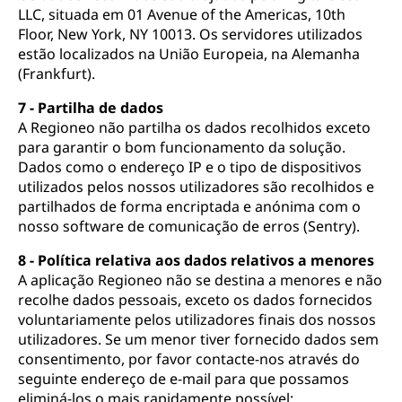
LLC, situada em 01 Avenue of the Americas, 10th
Floor, New York, NY 10013. Os servidores utilizados
estão localizados na União Europeia, na Alemanha
(Frankfurt).
7 - Partilha de dados
A Regioneo não partilha os dados recolhidos exceto
para garantir o bom funcionamento da solução.
Dados como o endereço IP e o tipo de dispositivos
utilizados pelos nossos utilizadores são recolhidos e
partilhados de forma encriptada e anónima com o
nosso software de comunicação de erros (Sentry).
8 - Política relativa aos dados relativos a menores
A aplicação Regioneo não se destina a menores e não
recolhe dados pessoais, exceto os dados fornecidos
voluntariamente pelos utilizadores finais dos nossos
utilizadores. Se um menor tiver fornecido dados sem
consentimento, por favor contacte-nos através do
seguinte endereço de e-mail para que possamos
eliminá-los o mais rapidamente possível: