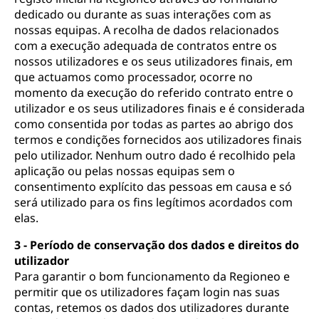
dedicado ou durante as suas interações com as
nossas equipas. A recolha de dados relacionados
com a execução adequada de contratos entre os
nossos utilizadores e os seus utilizadores finais, em
que actuamos como processador, ocorre no
momento da execução do referido contrato entre o
utilizador e os seus utilizadores finais e é considerada
como consentida por todas as partes ao abrigo dos
termos e condições fornecidos aos utilizadores finais
pelo utilizador. Nenhum outro dado é recolhido pela
aplicação ou pelas nossas equipas sem o
consentimento explícito das pessoas em causa e só
será utilizado para os fins legítimos acordados com
elas.
3 - Período de conservação dos dados e direitos do
utilizador
Para garantir o bom funcionamento da Regioneo e
permitir que os utilizadores façam login nas suas
contas, retemos os dados dos utilizadores durante