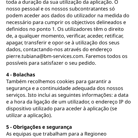
toda a duração da sua utilização da aplicação. O
nosso pessoal e os nossos subcontratantes só
podem aceder aos dados do utilizador na medida do
necessário para cumprir os objectivos delineados e
definidos no ponto 1. Os utilizadores têm o direito
de, a qualquer momento, verificar, aceder, retificar,
apagar, transferir e opor-se à utilização dos seus
dados, contactando-nos através do endereço
pierre.tubiana@bm-services.com. Faremos todos os
possíveis para satisfazer o seu pedido.
4 - Bolachas
Também recolhemos cookies para garantir a
segurança e a continuidade adequada dos nossos
serviços. Isto inclui as seguintes informações: a data
e a hora da ligação de um utilizador, o endereço IP do
dispositivo utilizado para aceder à aplicação (se
utilizar a aplicação).
5 - Obrigações e segurança
As equipas que trabalham para a Regioneo