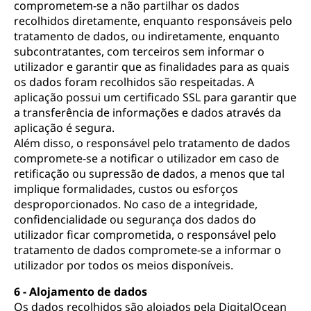
comprometem-se a não partilhar os dados
recolhidos diretamente, enquanto responsáveis pelo
tratamento de dados, ou indiretamente, enquanto
subcontratantes, com terceiros sem informar o
utilizador e garantir que as finalidades para as quais
os dados foram recolhidos são respeitadas. A
aplicação possui um certificado SSL para garantir que
a transferência de informações e dados através da
aplicação é segura.
Além disso, o responsável pelo tratamento de dados
compromete-se a notificar o utilizador em caso de
retificação ou supressão de dados, a menos que tal
implique formalidades, custos ou esforços
desproporcionados. No caso de a integridade,
confidencialidade ou segurança dos dados do
utilizador ficar comprometida, o responsável pelo
tratamento de dados compromete-se a informar o
utilizador por todos os meios disponíveis.
6 - Alojamento de dados
Os dados recolhidos são alojados pela DigitalOcean