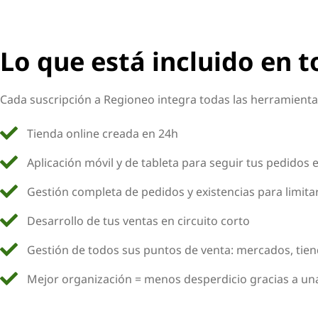
Lo que está incluido en 
Cada suscripción a Regioneo integra todas las herramientas
Tienda online creada en 24h
Aplicación móvil y de tableta para seguir tus pedidos 
Gestión completa de pedidos y existencias para limita
Desarrollo de tus ventas en circuito corto
Gestión de todos sus puntos de venta: mercados, tienda
Mejor organización = menos desperdicio gracias a una 
Sin compromiso