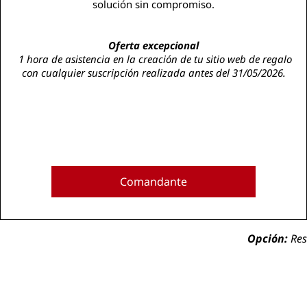
solución sin compromiso.
Oferta excepcional
1 hora de asistencia en la creación de tu sitio web de regalo
con cualquier suscripción realizada antes del 31/05/2026.
Comandante
Opción:
Res