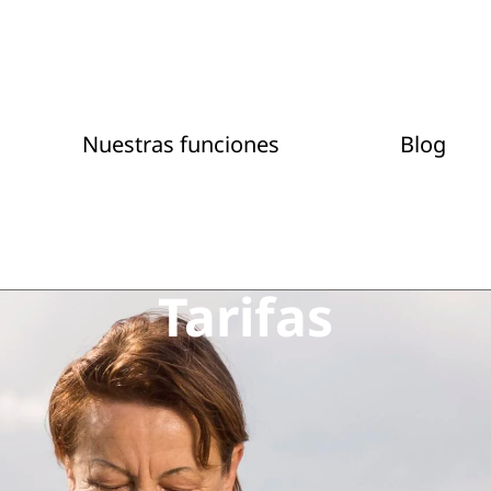
Nuestras funciones
Blog
Tarifas