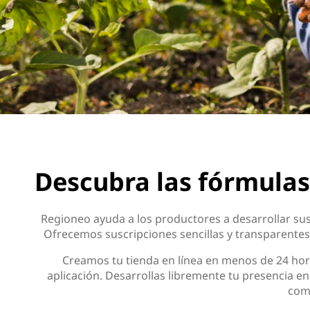
Descubra las fórmulas
Regioneo ayuda a los productores a desarrollar sus 
Ofrecemos suscripciones sencillas y transparentes
Creamos tu tienda en línea en menos de 24 hor
aplicación. Desarrollas libremente tu presencia e
com