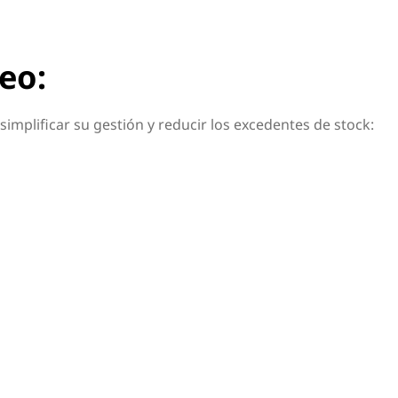
eo:
mplificar su gestión y reducir los excedentes de stock: