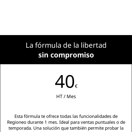
La fórmula de la libertad
sin compromiso
40
€
HT / Mes
Esta fórmula te ofrece todas las funcionalidades de
Regioneo durante 1 mes. Ideal para ventas puntuales o de
temporada. Una solución que también permite probar la