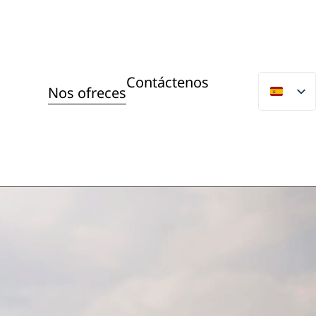
Contáctenos
Nos ofreces