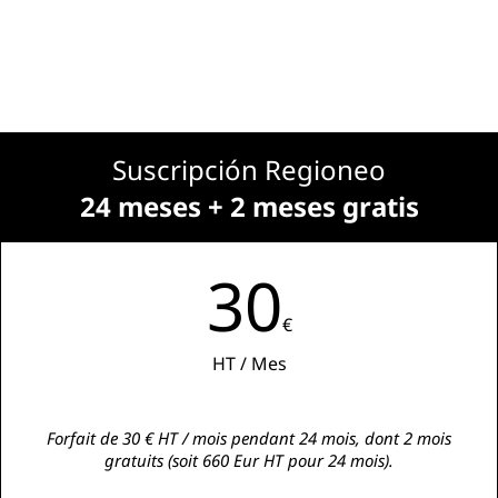
Suscripción Regioneo
24 meses + 2 meses gratis
30
€
HT / Mes
Forfait de 30 € HT / mois pendant 24 mois, dont 2 mois
gratuits (soit 660 Eur HT pour 24 mois).