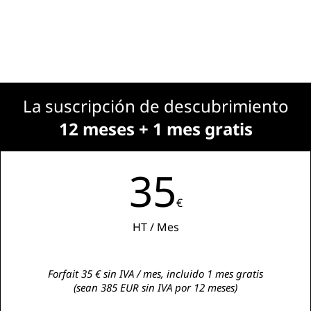
La suscripción de descubrimiento
12 meses + 1 mes gratis
35
€
HT / Mes
Forfait 35 € sin IVA / mes, incluido 1 mes gratis
(sean 385 EUR sin IVA por 12 meses)