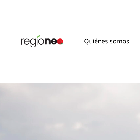
Quiénes somos