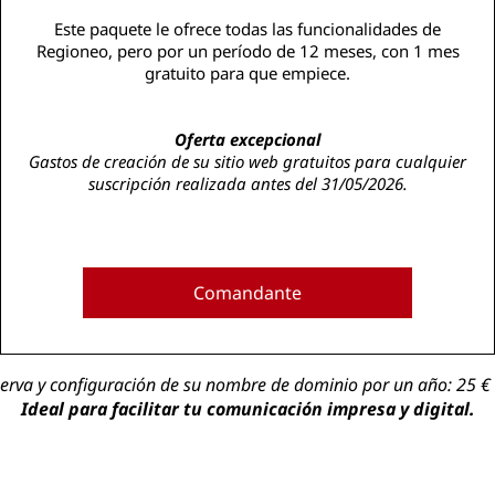
Este paquete le ofrece todas las funcionalidades de
Regioneo, pero por un período de 12 meses, con 1 mes
gratuito para que empiece.
Oferta excepcional
Gastos de creación de su sitio web gratuitos para cualquier
suscripción realizada antes del 31/05/2026.
Comandante
erva y configuración de su nombre de dominio por un año: 25 € 
Ideal para facilitar tu comunicación impresa y digital.