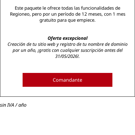
Este paquete le ofrece todas las funcionalidades de
Regioneo, pero por un período de 12 meses, con 1 mes
gratuito para que empiece.
Oferta excepcional
Creación de tu sitio web y registro de tu nombre de dominio
por un año, ¡gratis con cualquier suscripción antes del
31/05/2026!.
Comandante
sin IVA / año