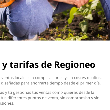
 y tarifas de Regioneo
ventas locales sin complicaciones y sin costes ocultos.
 diseñadas para ahorrarte tiempo desde el primer día.
as y tú gestionas tus ventas como quieras desde la
n tus diferentes puntos de venta, sin compromiso y sin
isiones.