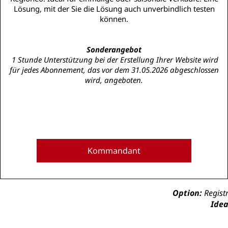
Lösung, mit der Sie die Lösung auch unverbindlich testen
können.
Sonderangebot
1 Stunde Unterstützung bei der Erstellung Ihrer Website wird
für jedes Abonnement, das vor dem 31.05.2026 abgeschlossen
wird, angeboten.
Kommandant
Option:
Registr
Idea