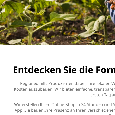
Entdecken Sie die For
Regioneo hilft Produzenten dabei, ihre lokalen
Kosten auszubauen. Wir bieten einfache, transpare
ersten Tag a
Wir erstellen Ihren Online-Shop in 24 Stunden und 
App. Sie bauen Ihre Präsenz an Ihren verschiedenen