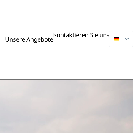
Kontaktieren Sie uns
Unsere Angebote