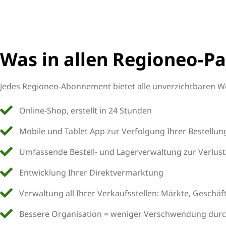
Was in allen Regioneo-Pa
Jedes Regioneo-Abonnement bietet alle unverzichtbaren We
Online-Shop, erstellt in 24 Stunden
Mobile und Tablet App zur Verfolgung Ihrer Bestellung
Umfassende Bestell- und Lagerverwaltung zur Verlu
Entwicklung Ihrer Direktvermarktung
Verwaltung all Ihrer Verkaufsstellen: Märkte, Geschäf
Bessere Organisation = weniger Verschwendung durch