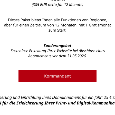
(385 EUR netto für 12 Monate)
Dieses Paket bietet Ihnen alle Funktionen von Regioneo,
aber für einen Zeitraum von 12 Monaten, mit 1 Gratismonat
zum Start.
Sonderangebot
Kostenlose Erstellung Ihrer Webseite bei Abschluss eines
Abonnements vor dem 31.05.2026.
Kommandant
ierung und Einrichtung Ihres Domainnamens für ein Jahr: 25 € zz
l für die Erleichterung Ihrer Print- und Digital-Kommunika