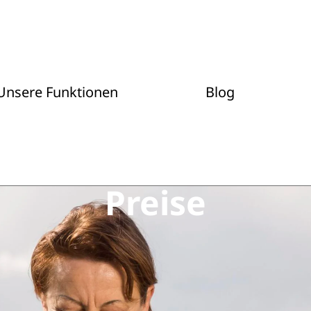
Unsere Funktionen
Blog
Preise