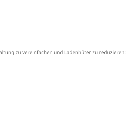
altung zu vereinfachen und Ladenhüter zu reduzieren: