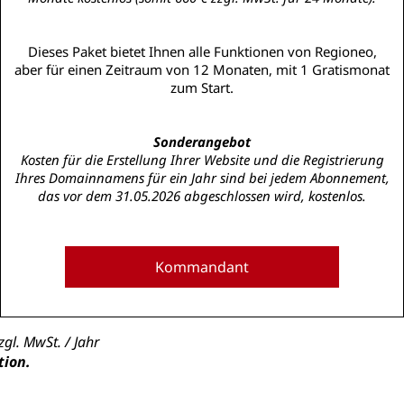
Dieses Paket bietet Ihnen alle Funktionen von Regioneo,
aber für einen Zeitraum von 12 Monaten, mit 1 Gratismonat
zum Start.
Sonderangebot
Kosten für die Erstellung Ihrer Website und die Registrierung
Ihres Domainnamens für ein Jahr sind bei jedem Abonnement,
das vor dem 31.05.2026 abgeschlossen wird, kostenlos.
Kommandant
gl. MwSt. / Jahr
tion.