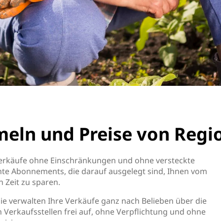
meln und Preise von Regi
 Verkäufe ohne Einschränkungen und ohne versteckte
nte Abonnements, die darauf ausgelegt sind, Ihnen vom
n Zeit zu sparen.
Sie verwalten Ihre Verkäufe ganz nach Belieben über die
 Verkaufsstellen frei auf, ohne Verpflichtung und ohne