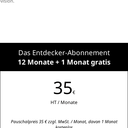
vision.
Das Entdecker-Abonnement
12 Monate + 1 Monat gratis
35
€
HT / Monate
Pauschalpreis 35 € zzgl. MwSt. / Monat, davon 1 Monat
kostenlos