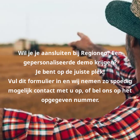
Wil je je aansluiten bij Regioneo? Een
gepersonaliseerde demo krijgen?
Je bent op de juiste plek!
Vul dit formulier in en wij nemen zo spoedig
mogelijk contact met u op, of bel ons op het
opgegeven nummer.