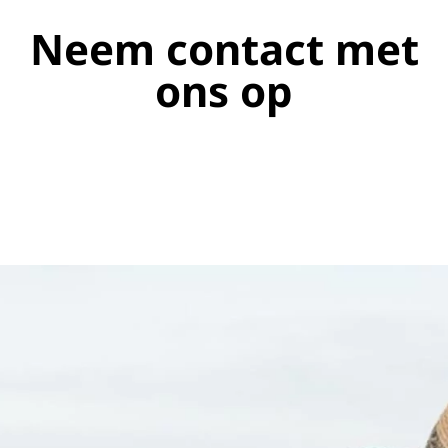
Neem contact met
ons op