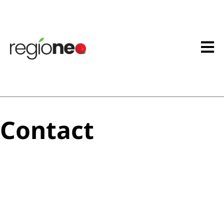
Contact