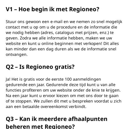
V1 – Hoe begin ik met Regioneo?
Stuur ons gewoon een e-mail en we nemen zo snel mogelijk
contact met u op om u de procedure en de informatie die
we nodig hebben (adres, catalogus met prijzen, enz.) te
geven. Zodra we alle informatie hebben, maken we uw
website en kunt u online beginnen met verkopen! Dit alles
kan minder dan een dag duren als we de informatie snel
ontvangen.
Q2 – Is Regioneo gratis?
Ja! Het is gratis voor de eerste 100 aanmeldingen
gedurende een jaar. Gedurende deze tijd kunt u van alle
functies profiteren om uw website onder de knie te krijgen.
Na een jaar kunt u ervoor kiezen om met ons door te gaan
of te stoppen. We zullen dit met u bespreken voordat u zich
aan een betaalde overeenkomst verbindt.
Q3 – Kan ik meerdere afhaalpunten
beheren met Regioneo?