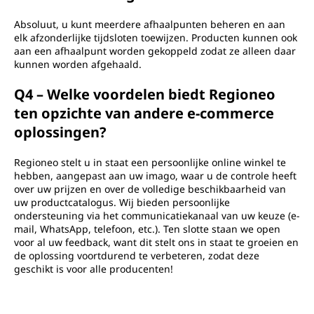
Absoluut, u kunt meerdere afhaalpunten beheren en aan
elk afzonderlijke tijdsloten toewijzen. Producten kunnen ook
aan een afhaalpunt worden gekoppeld zodat ze alleen daar
kunnen worden afgehaald.
Q4 – Welke voordelen biedt Regioneo
ten opzichte van andere e-commerce
oplossingen?
Regioneo stelt u in staat een persoonlijke online winkel te
hebben, aangepast aan uw imago, waar u de controle heeft
over uw prijzen en over de volledige beschikbaarheid van
uw productcatalogus. Wij bieden persoonlijke
ondersteuning via het communicatiekanaal van uw keuze (e-
mail, WhatsApp, telefoon, etc.). Ten slotte staan ​​we open
voor al uw feedback, want dit stelt ons in staat te groeien en
de oplossing voortdurend te verbeteren, zodat deze
geschikt is voor alle producenten!