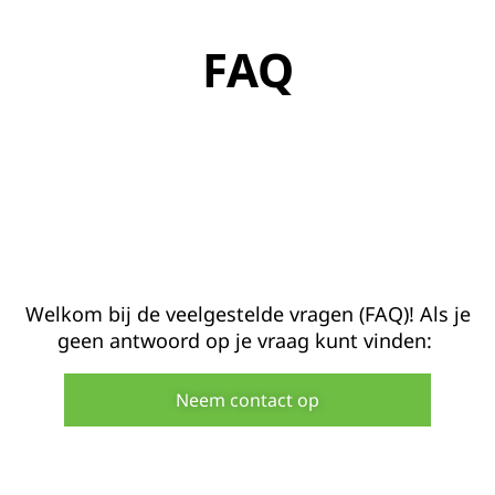
FAQ
Welkom bij de veelgestelde vragen (FAQ)! Als je
geen antwoord op je vraag kunt vinden:
Neem contact op