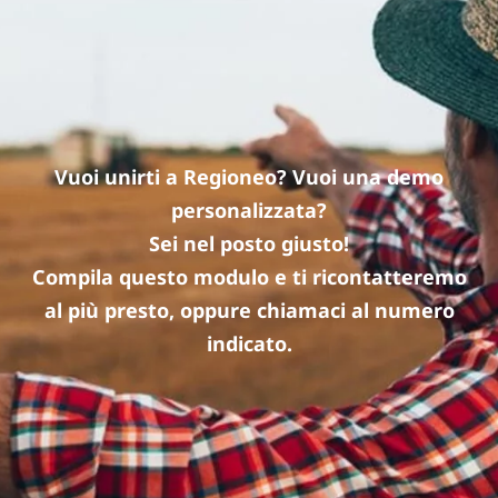
Vuoi unirti a Regioneo? Vuoi una demo
personalizzata?
Sei nel posto giusto!
Compila questo modulo e ti ricontatteremo
al più presto, oppure chiamaci al numero
indicato.