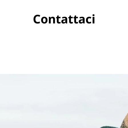
Contattaci