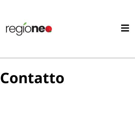
Contatto