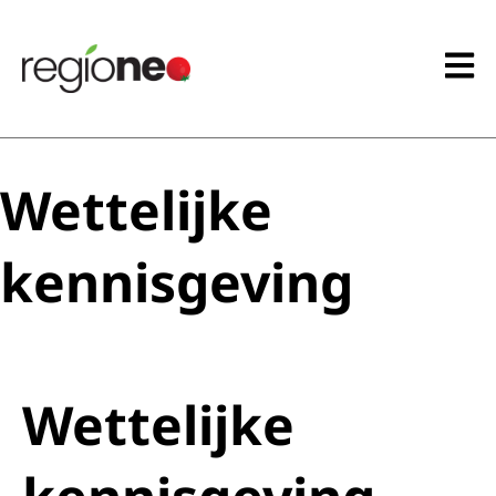
Wettelijke
kennisgeving
Wettelijke