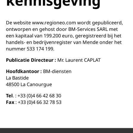
kennisgeving
De website www.regioneo.com wordt gepubliceerd,
ontworpen en gehost door BM-Services SARL met
een kapitaal van 199.200 euro, geregistreerd bij het
handels- en bedrijvenregister van Mende onder het
nummer 533 174 199.
Publicatie Directeur :
Mr. Laurent CAPLAT
Hoofdkantoor :
BM-diensten
La Bastide
48500 La Canourgue
Tel
. : +33 (0)4 66 42 68 30
Fax
: +33 (0)4 66 32 78 53