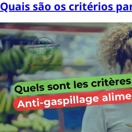
Quais são os critérios pa