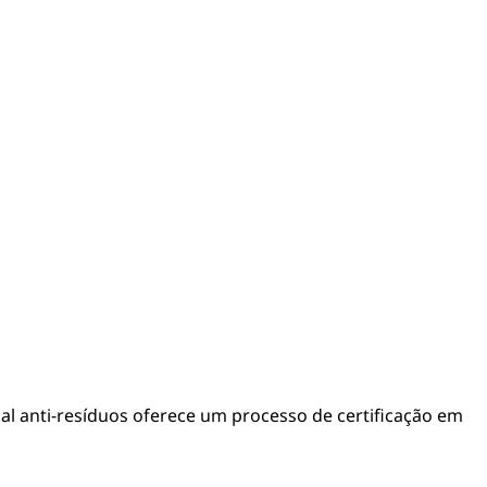
nal anti-resíduos oferece um processo de certificação em