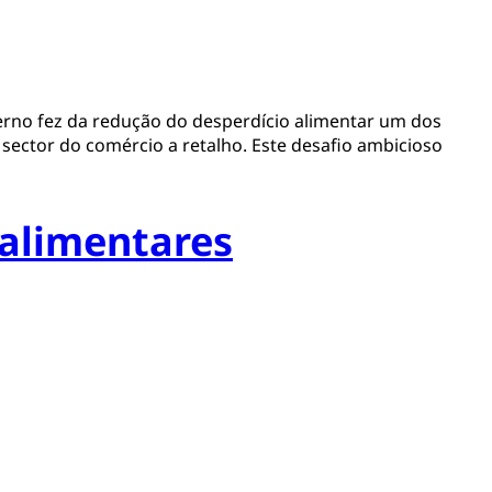
verno fez da redução do desperdício alimentar um dos
 sector do comércio a retalho. Este desafio ambicioso
 alimentares