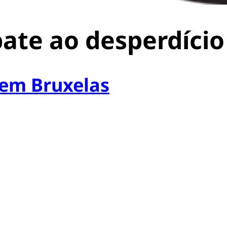
ate ao desperdício
 em Bruxelas