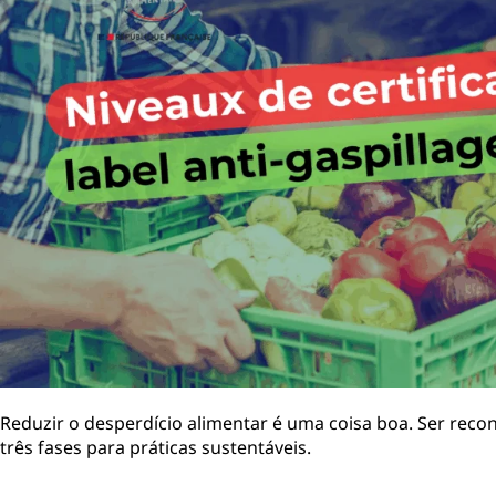
Reduzir o desperdício alimentar é uma coisa boa. Ser reco
três fases para práticas sustentáveis.