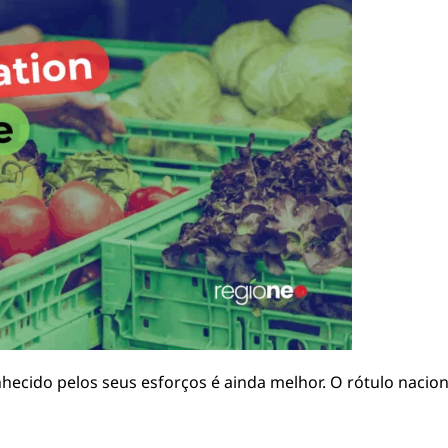
nhecido pelos seus esforços é ainda melhor. O rótulo nacio