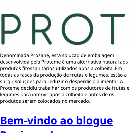
Denominada Prosane, esta solução de embalagem
desenvolvida pela Proteme é uma alternativa natural aos
produtos fitossanitários utilizados após a colheita. Em
todas as fases da produção de frutas e legumes, estão a
surgir soluções para reduzir o desperdício alimentar. A
Proteme decidiu trabalhar com os produtores de frutas e
legumes para intervir após a colheita e antes de os
produtos serem colocados no mercado.
Bem-vindo ao blogue