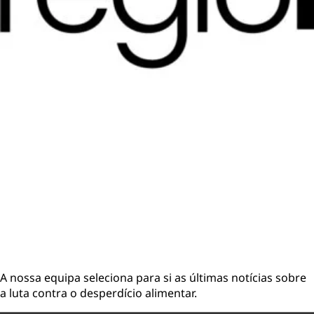
A nossa equipa seleciona para si as últimas notícias sobre
a luta contra o desperdício alimentar.