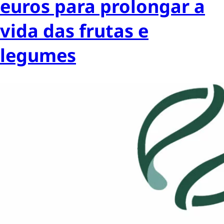
euros para prolongar a
vida das frutas e
legumes