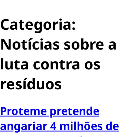
Categoria:
Notícias sobre a
luta contra os
resíduos
Proteme pretende
angariar 4 milhões de