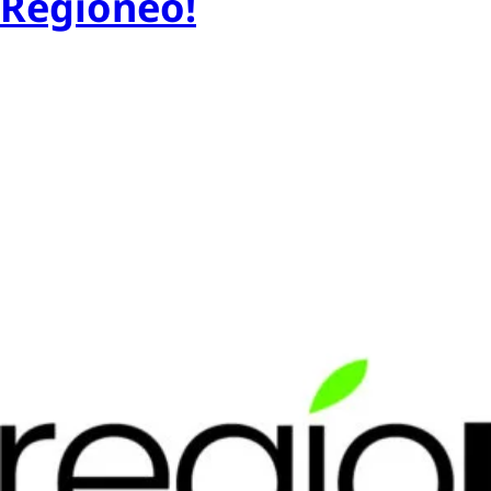
Regioneo!