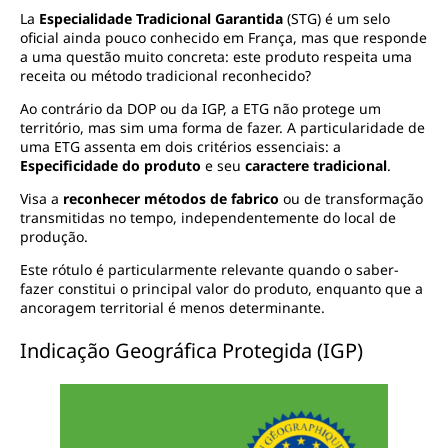
La
Especialidade Tradicional Garantida
(STG) é um selo
oficial ainda pouco conhecido em França, mas que responde
a uma questão muito concreta: este produto respeita uma
receita ou método tradicional reconhecido?
Ao contrário da DOP ou da IGP, a ETG não protege um
território, mas sim uma forma de fazer. A particularidade de
uma ETG assenta em dois critérios essenciais: a
Especificidade do produto
e seu
caractere tradicional
.
Visa a
reconhecer métodos de fabrico
ou de transformação
transmitidas no tempo, independentemente do local de
produção.
Este rótulo é particularmente relevante quando o saber-
fazer constitui o principal valor do produto, enquanto que a
ancoragem territorial é menos determinante.
Indicação Geográfica Protegida (IGP)