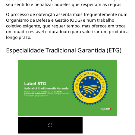
seu sentido e penalizar aqueles que respeitam as regras.
O processo de obtenção assenta mais frequentemente num
Organismo de Defesa e Gestão (ODG) e num trabalho
coletivo exigente, que requer tempo, mas oferece em troca
um quadro estável e duradouro para valorizar um produto a
longo prazo.
Especialidade Tradicional Garantida (ETG)