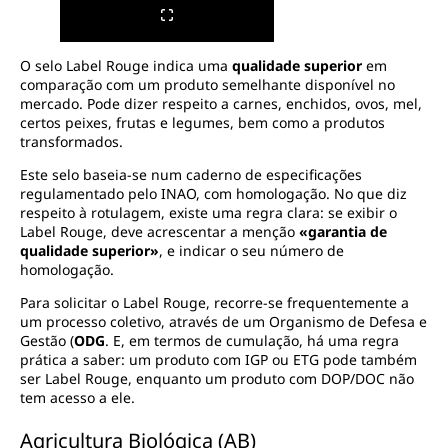
O selo Label Rouge indica uma
qualidade superior
em
comparação com um produto semelhante disponível no
mercado. Pode dizer respeito a carnes, enchidos, ovos, mel,
certos peixes, frutas e legumes, bem como a produtos
transformados.
Este selo baseia-se num caderno de especificações
regulamentado pelo INAO, com homologação. No que diz
respeito à rotulagem, existe uma regra clara: se exibir o
Label Rouge, deve acrescentar a menção
«garantia de
qualidade superior»
, e indicar o seu número de
homologação.
Para solicitar o Label Rouge, recorre-se frequentemente a
um processo coletivo, através de um Organismo de Defesa e
Gestão (
ODG
. E, em termos de cumulação, há uma regra
prática a saber: um produto com IGP ou ETG pode também
ser Label Rouge, enquanto um produto com DOP/DOC não
tem acesso a ele.
Agricultura Biológica (AB)