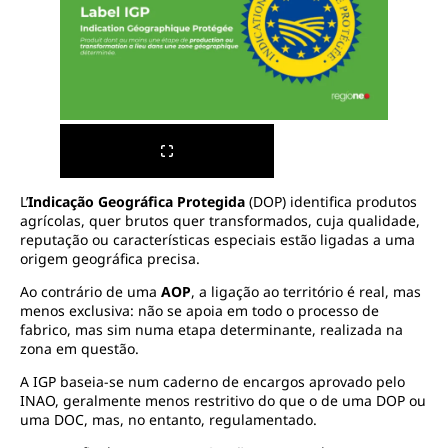
L’
Indicação Geográfica Protegida
(DOP) identifica produtos
agrícolas, quer brutos quer transformados, cuja qualidade,
reputação ou características especiais estão ligadas a uma
origem geográfica precisa.
Ao contrário de uma
AOP
, a ligação ao território é real, mas
menos exclusiva: não se apoia em todo o processo de
fabrico, mas sim numa etapa determinante, realizada na
zona em questão.
A IGP baseia-se num caderno de encargos aprovado pelo
INAO, geralmente menos restritivo do que o de uma DOP ou
uma DOC, mas, no entanto, regulamentado.