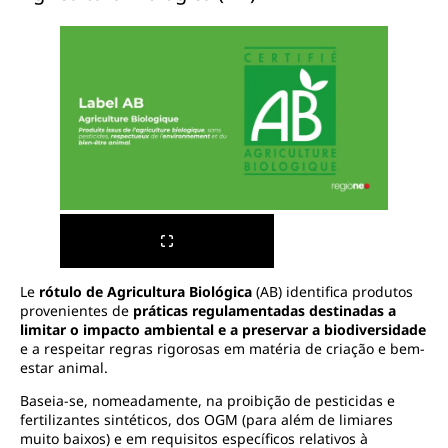
Le
rótulo de Agricultura Biológica
(AB) identifica produtos
provenientes de
práticas regulamentadas destinadas a
limitar o impacto ambiental e a preservar a biodiversidade
e a respeitar regras rigorosas em matéria de criação e bem-
estar animal.
Baseia-se, nomeadamente, na proibição de pesticidas e
fertilizantes sintéticos, dos OGM (para além de limiares
muito baixos) e em requisitos específicos relativos à