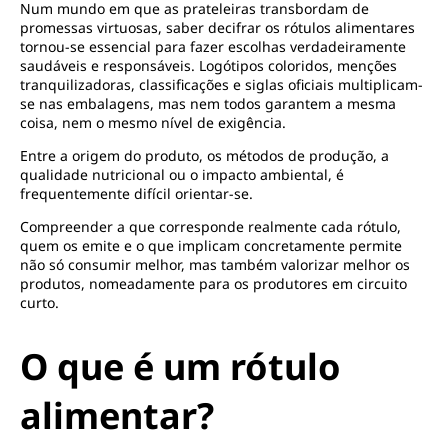
Num mundo em que as prateleiras transbordam de
promessas virtuosas, saber decifrar os rótulos alimentares
tornou-se essencial para fazer escolhas verdadeiramente
saudáveis e responsáveis. Logótipos coloridos, menções
tranquilizadoras, classificações e siglas oficiais multiplicam-
se nas embalagens, mas nem todos garantem a mesma
coisa, nem o mesmo nível de exigência.
Entre a origem do produto, os métodos de produção, a
qualidade nutricional ou o impacto ambiental, é
frequentemente difícil orientar-se.
Compreender a que corresponde realmente cada rótulo,
quem os emite e o que implicam concretamente permite
não só consumir melhor, mas também valorizar melhor os
produtos, nomeadamente para os produtores em circuito
curto.
O que é um rótulo
alimentar?