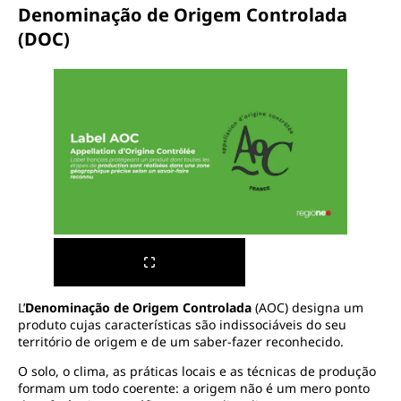
Denominação de Origem Controlada
(DOC)
L’
Denominação de Origem Controlada
(AOC) designa um
produto cujas características são indissociáveis do seu
território de origem e de um saber-fazer reconhecido.
O solo, o clima, as práticas locais e as técnicas de produção
formam um todo coerente: a origem não é um mero ponto