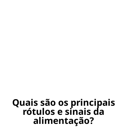
Quais são os principais
rótulos e sinais da
alimentação?