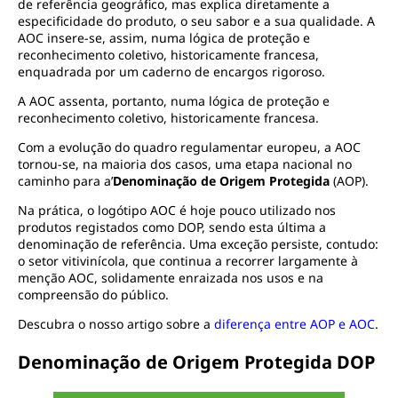
de referência geográfico, mas explica diretamente a
especificidade do produto, o seu sabor e a sua qualidade. A
AOC insere-se, assim, numa lógica de proteção e
reconhecimento coletivo, historicamente francesa,
enquadrada por um caderno de encargos rigoroso.
A AOC assenta, portanto, numa lógica de proteção e
reconhecimento coletivo, historicamente francesa.
Com a evolução do quadro regulamentar europeu, a AOC
tornou-se, na maioria dos casos, uma etapa nacional no
caminho para a’
Denominação de Origem Protegida
(AOP).
Na prática, o logótipo AOC é hoje pouco utilizado nos
produtos registados como DOP, sendo esta última a
denominação de referência. Uma exceção persiste, contudo:
o setor vitivinícola, que continua a recorrer largamente à
menção AOC, solidamente enraizada nos usos e na
compreensão do público.
Descubra o nosso artigo sobre a
diferença entre AOP e AOC
.
Denominação de Origem Protegida DOP