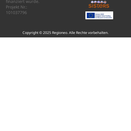
finanziert wurde.
Projekt Nr.:
101037796
Copyright © 2025 Regioneo. Alle Rechte vorbehalten.