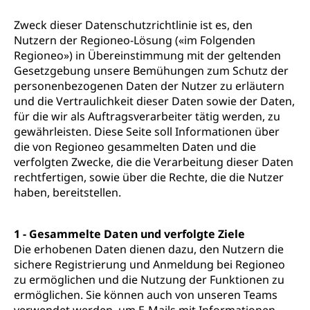
Zweck dieser Datenschutzrichtlinie ist es, den
Nutzern der Regioneo-Lösung («im Folgenden
Regioneo») in Übereinstimmung mit der geltenden
Gesetzgebung unsere Bemühungen zum Schutz der
personenbezogenen Daten der Nutzer zu erläutern
und die Vertraulichkeit dieser Daten sowie der Daten,
für die wir als Auftragsverarbeiter tätig werden, zu
gewährleisten. Diese Seite soll Informationen über
die von Regioneo gesammelten Daten und die
verfolgten Zwecke, die die Verarbeitung dieser Daten
rechtfertigen, sowie über die Rechte, die die Nutzer
haben, bereitstellen.
1 - Gesammelte Daten und verfolgte Ziele
Die erhobenen Daten dienen dazu, den Nutzern die
sichere Registrierung und Anmeldung bei Regioneo
zu ermöglichen und die Nutzung der Funktionen zu
ermöglichen. Sie können auch von unseren Teams