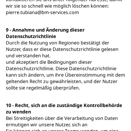
wir sie so schnell wie möglich löschen können:
pierre.tubiana@bm-services.com
9 - Annahme und Änderung dieser
Datenschutzrichtlinie
Durch die Nutzung von Regioneo bestätigt der
Nutzer, dass er diese Datenschutzrichtlinie gelesen
und verstanden hat.
und akzeptiert die Bedingungen dieser
Datenschutzrichtlinie. Diese Datenschutzrichtlinie
kann sich ändern, um ihre Übereinstimmung mit dem
geltenden Recht zu gewährleisten, und der Nutzer
sollte sie regelmäßig überprüfen.
10 - Recht, sich an die zuständige Kontrollbehörde
zu wenden
Bei Streitigkeiten über die Verarbeitung von Daten
ermutigen wir unsere Nutzer, sich an