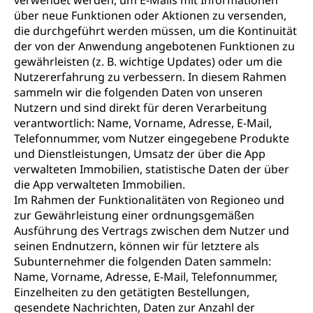
verwendet werden, um E-Mails mit Informationen
über neue Funktionen oder Aktionen zu versenden,
die durchgeführt werden müssen, um die Kontinuität
der von der Anwendung angebotenen Funktionen zu
gewährleisten (z. B. wichtige Updates) oder um die
Nutzererfahrung zu verbessern. In diesem Rahmen
sammeln wir die folgenden Daten von unseren
Nutzern und sind direkt für deren Verarbeitung
verantwortlich: Name, Vorname, Adresse, E-Mail,
Telefonnummer, vom Nutzer eingegebene Produkte
und Dienstleistungen, Umsatz der über die App
verwalteten Immobilien, statistische Daten der über
die App verwalteten Immobilien.
Im Rahmen der Funktionalitäten von Regioneo und
zur Gewährleistung einer ordnungsgemäßen
Ausführung des Vertrags zwischen dem Nutzer und
seinen Endnutzern, können wir für letztere als
Subunternehmer die folgenden Daten sammeln:
Name, Vorname, Adresse, E-Mail, Telefonnummer,
Einzelheiten zu den getätigten Bestellungen,
gesendete Nachrichten, Daten zur Anzahl der