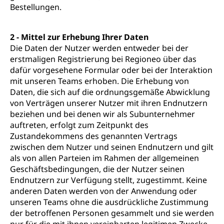
Bestellungen.
2 - Mittel zur Erhebung Ihrer Daten
Die Daten der Nutzer werden entweder bei der
erstmaligen Registrierung bei Regioneo über das
dafür vorgesehene Formular oder bei der Interaktion
mit unseren Teams erhoben. Die Erhebung von
Daten, die sich auf die ordnungsgemäße Abwicklung
von Verträgen unserer Nutzer mit ihren Endnutzern
beziehen und bei denen wir als Subunternehmer
auftreten, erfolgt zum Zeitpunkt des
Zustandekommens des genannten Vertrags
zwischen dem Nutzer und seinen Endnutzern und gilt
als von allen Parteien im Rahmen der allgemeinen
Geschäftsbedingungen, die der Nutzer seinen
Endnutzern zur Verfügung stellt, zugestimmt. Keine
anderen Daten werden von der Anwendung oder
unseren Teams ohne die ausdrückliche Zustimmung
der betroffenen Personen gesammelt und sie werden