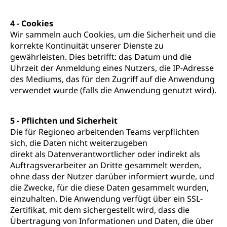
4 - Cookies
Wir sammeln auch Cookies, um die Sicherheit und die
korrekte Kontinuität unserer Dienste zu
gewährleisten. Dies betrifft: das Datum und die
Uhrzeit der Anmeldung eines Nutzers, die IP-Adresse
des Mediums, das für den Zugriff auf die Anwendung
verwendet wurde (falls die Anwendung genutzt wird).
5 - Pflichten und Sicherheit
Die für Regioneo arbeitenden Teams verpflichten
sich, die Daten nicht weiterzugeben
direkt als Datenverantwortlicher oder indirekt als
Auftragsverarbeiter an Dritte gesammelt werden,
ohne dass der Nutzer darüber informiert wurde, und
die Zwecke, für die diese Daten gesammelt wurden,
einzuhalten. Die Anwendung verfügt über ein SSL-
Zertifikat, mit dem sichergestellt wird, dass die
Übertragung von Informationen und Daten, die über