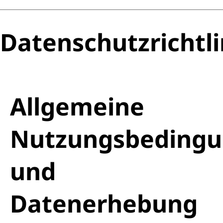
Datenschutzrichtli
Allgemeine
Nutzungsbeding
und
Datenerhebung