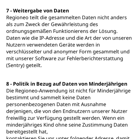
7 - Weitergabe von Daten
Regioneo teilt die gesammelten Daten nicht anders
als zum Zweck der Gewährleistung des
ordnungsgemäßen Funktionierens der Lösung.
Daten wie die IP-Adresse und die Art der von unseren
Nutzern verwendeten Geräte werden in
verschlüsselter und anonymer Form gesammelt und
mit unserer Software zur Fehlerberichterstattung
(Sentry) geteilt.
8 - Politik in Bezug auf Daten von Minderjährigen
Die Regioneo-Anwendung ist nicht für Minderjährige
bestimmt und sammelt keine Daten
personenbezogenen Daten mit Ausnahme
derjenigen, die von den Endnutzern unserer Nutzer
freiwillig zur Verfügung gestellt werden. Wenn ein
minderjähriges Kind ohne seine Zustimmung Daten
bereitgestellt hat,
kontaktieren Sie uns unter folgender Adresse, damit