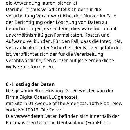
die Anwendung laufen, sicher ist.
Darüber hinaus verpflichtet sich der für die
Verarbeitung Verantwortliche, den Nutzer im Falle
der Berichtigung oder Löschung von Daten zu
benachrichtigen, es sei denn, dies wäre für ihn mit
unverhältnismäßigen Formalitäten, Kosten und
Aufwand verbunden. Für den Fall, dass die Integrität,
Vertraulichkeit oder Sicherheit der Nutzer gefährdet
ist, verpflichtet sich der für die Verarbeitung
Verantwortliche, den Nutzer auf jede erdenkliche
Weise zu informieren.
6 - Hosting der Daten
Die gesammelten Hosting-Daten werden von der
Firma DigitalOcean LLC gehostet,
mit Sitz in 01 Avenue of the Americas, 10th Floor New
York, NY 10013. Die Server
Die verwendeten Daten befinden sich innerhalb der
Europäischen Union in Deutschland (Frankfurt).