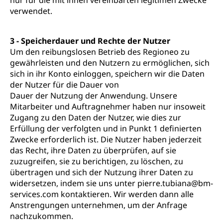
nur für die mit ihnen vereinbarten legitimen Zwecke
verwendet.
3 - Speicherdauer und Rechte der Nutzer
Um den reibungslosen Betrieb des Regioneo zu
gewährleisten und den Nutzern zu ermöglichen, sich
sich in ihr Konto einloggen, speichern wir die Daten
der Nutzer für die Dauer von
Dauer der Nutzung der Anwendung. Unsere
Mitarbeiter und Auftragnehmer haben nur insoweit
Zugang zu den Daten der Nutzer, wie dies zur
Erfüllung der verfolgten und in Punkt 1 definierten
Zwecke erforderlich ist. Die Nutzer haben jederzeit
das Recht, ihre Daten zu überprüfen, auf sie
zuzugreifen, sie zu berichtigen, zu löschen, zu
übertragen und sich der Nutzung ihrer Daten zu
widersetzen, indem sie uns unter pierre.tubiana@bm-
services.com kontaktieren. Wir werden dann alle
Anstrengungen unternehmen, um der Anfrage
nachzukommen.