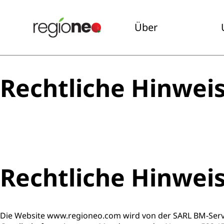
Über
Rechtliche Hinwei
Rechtliche Hinwei
Die Website www.regioneo.com wird von der SARL BM-Servic