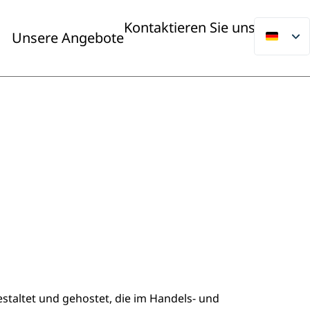
Kontaktieren Sie uns
Unsere Angebote
taltet und gehostet, die im Handels- und