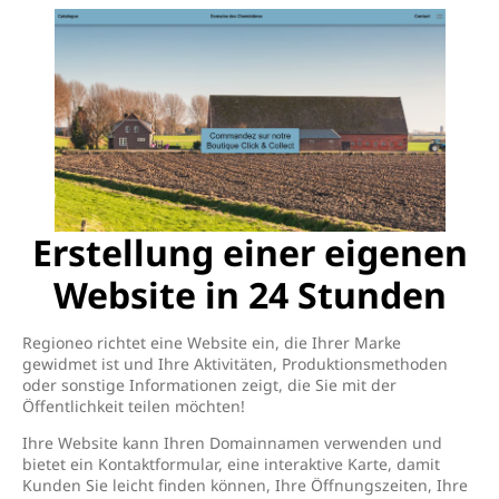
Erstellung einer eigenen
Website in 24 Stunden
Regioneo richtet eine Website ein, die Ihrer Marke
gewidmet ist und Ihre Aktivitäten, Produktionsmethoden
oder sonstige Informationen zeigt, die Sie mit der
Öffentlichkeit teilen möchten!
Ihre Website kann Ihren Domainnamen verwenden und
bietet ein Kontaktformular, eine interaktive Karte, damit
Kunden Sie leicht finden können, Ihre Öffnungszeiten, Ihre