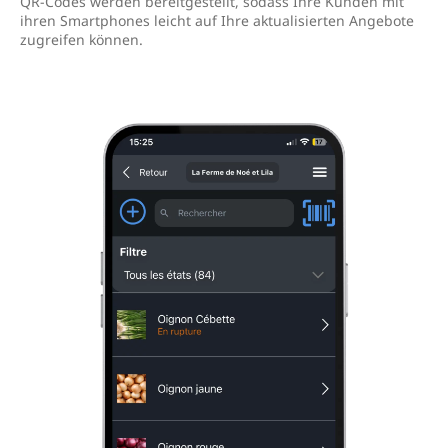
QR-Codes werden bereitgestellt, sodass Ihre Kunden mit
ihren Smartphones leicht auf Ihre aktualisierten Angebote
zugreifen können.