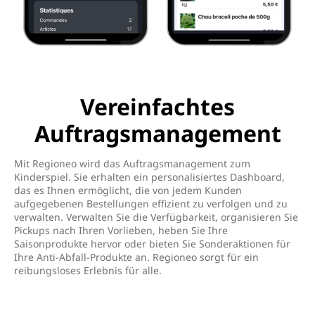
Vereinfachtes
Auftragsmanagement
Mit Regioneo wird das Auftragsmanagement zum
Kinderspiel. Sie erhalten ein personalisiertes Dashboard,
das es Ihnen ermöglicht, die von jedem Kunden
aufgegebenen Bestellungen effizient zu verfolgen und zu
verwalten. Verwalten Sie die Verfügbarkeit, organisieren Sie
Pickups nach Ihren Vorlieben, heben Sie Ihre
Saisonprodukte hervor oder bieten Sie Sonderaktionen für
Ihre Anti-Abfall-Produkte an. Regioneo sorgt für ein
reibungsloses Erlebnis für alle.