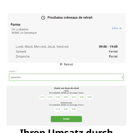
Ihren Umsatz durch