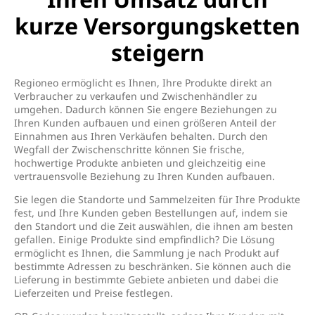
kurze Versorgungsketten
steigern
Regioneo ermöglicht es Ihnen, Ihre Produkte direkt an
Verbraucher zu verkaufen und Zwischenhändler zu
umgehen. Dadurch können Sie engere Beziehungen zu
Ihren Kunden aufbauen und einen größeren Anteil der
Einnahmen aus Ihren Verkäufen behalten. Durch den
Wegfall der Zwischenschritte können Sie frische,
hochwertige Produkte anbieten und gleichzeitig eine
vertrauensvolle Beziehung zu Ihren Kunden aufbauen.
Sie legen die Standorte und Sammelzeiten für Ihre Produkte
fest, und Ihre Kunden geben Bestellungen auf, indem sie
den Standort und die Zeit auswählen, die ihnen am besten
gefallen. Einige Produkte sind empfindlich? Die Lösung
ermöglicht es Ihnen, die Sammlung je nach Produkt auf
bestimmte Adressen zu beschränken. Sie können auch die
Lieferung in bestimmte Gebiete anbieten und dabei die
Lieferzeiten und Preise festlegen.