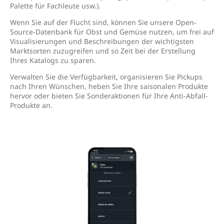
Palette für Fachleute usw.).
Wenn Sie auf der Flucht sind, können Sie unsere Open-
Source-Datenbank für Obst und Gemüse nutzen, um frei auf
Visualisierungen und Beschreibungen der wichtigsten
Marktsorten zuzugreifen und so Zeit bei der Erstellung
Ihres Katalogs zu sparen.
Verwalten Sie die Verfügbarkeit, organisieren Sie Pickups
nach Ihren Wünschen, heben Sie Ihre saisonalen Produkte
hervor oder bieten Sie Sonderaktionen für Ihre Anti-Abfall-
Produkte an.