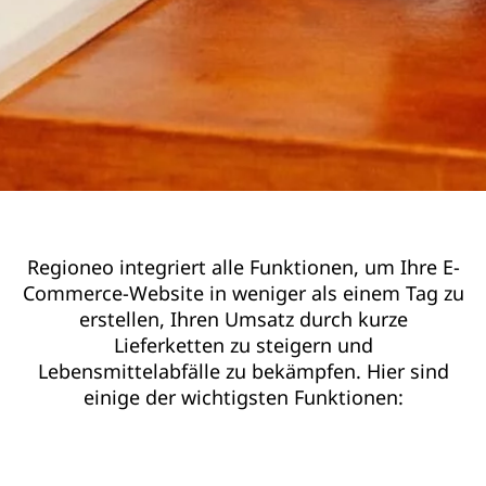
Regioneo integriert alle Funktionen, um Ihre E-
Commerce-Website in weniger als einem Tag zu
erstellen, Ihren Umsatz durch kurze
Lieferketten zu steigern und
Lebensmittelabfälle zu bekämpfen. Hier sind
einige der wichtigsten Funktionen: