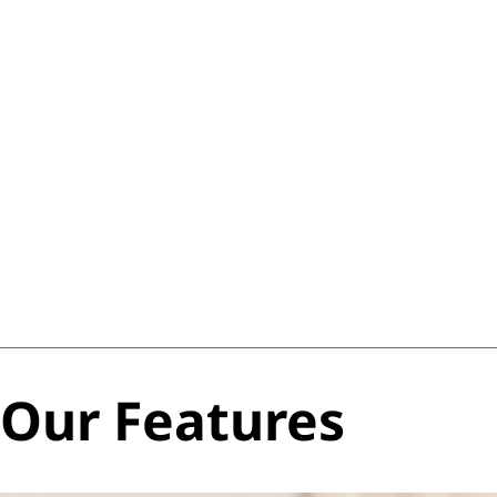
Our Features