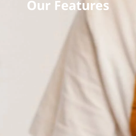
Our Features