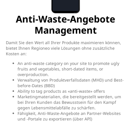
Anti-Waste-Angebote
Management
Damit Sie den Wert all Ihrer Produkte maximieren können,
bietet Ihnen Regioneo viele Lösungen ohne zusätzliche
Kosten an:
An anti-waste category on your site to promote ugly
fruits and vegetables, short-dated items, or
overproduction.
Verwaltung von Produktverfallsdaten (MHD) und Best-
before-Dates (BBD)
Ability to tag products as «anti-waste» offers
Marketingmaterialien, die bereitgestellt werden, um
bei Ihren Kunden das Bewusstsein für den Kampf
gegen Lebensmittelabfälle zu schärfen.
Fähigkeit, Anti-Waste-Angebote an Partner-Websites
und -Portale zu exportieren (über API)