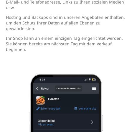
E-Mail- und Telefonadresse, Links zu Ihren sozialen Medien
usw.
Hosting und Backups sind in unseren Angeboten enthalten,
um den Schutz Ihrer Daten auf allen Ebenen zu
gewährleisten.
Ihr Shop kann an einem einzigen Tag eingerichtet werden.
Sie können bereits am nächsten Tag mit dem Verkauf
beginnen.