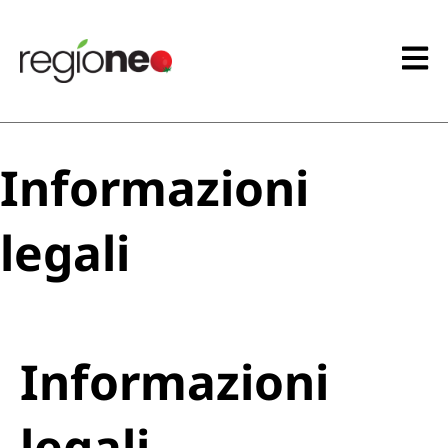
Informazioni
legali
Informazioni
legali