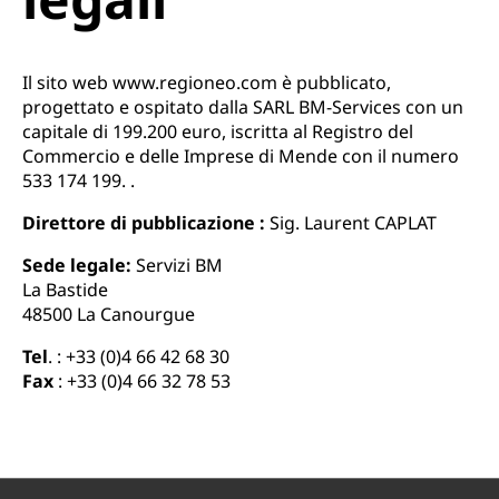
Il sito web www.regioneo.com è pubblicato,
progettato e ospitato dalla SARL BM-Services con un
capitale di 199.200 euro, iscritta al Registro del
Commercio e delle Imprese di Mende con il numero
533 174 199. .
Direttore di pubblicazione :
Sig. Laurent CAPLAT
Sede legale:
Servizi BM
La Bastide
48500 La Canourgue
Tel
. : +33 (0)4 66 42 68 30
Fax
: +33 (0)4 66 32 78 53