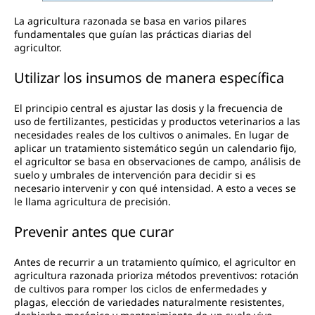
La agricultura razonada se basa en varios pilares
fundamentales que guían las prácticas diarias del
agricultor.
Utilizar los insumos de manera específica
El principio central es ajustar las dosis y la frecuencia de
uso de fertilizantes, pesticidas y productos veterinarios a las
necesidades reales de los cultivos o animales. En lugar de
aplicar un tratamiento sistemático según un calendario fijo,
el agricultor se basa en observaciones de campo, análisis de
suelo y umbrales de intervención para decidir si es
necesario intervenir y con qué intensidad. A esto a veces se
le llama agricultura de precisión.
Prevenir antes que curar
Antes de recurrir a un tratamiento químico, el agricultor en
agricultura razonada prioriza métodos preventivos: rotación
de cultivos para romper los ciclos de enfermedades y
plagas, elección de variedades naturalmente resistentes,