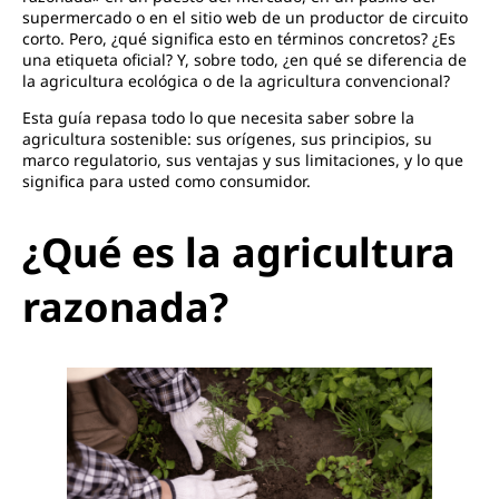
supermercado o en el sitio web de un productor de circuito
corto. Pero, ¿qué significa esto en términos concretos? ¿Es
una etiqueta oficial? Y, sobre todo, ¿en qué se diferencia de
la agricultura ecológica o de la agricultura convencional?
Esta guía repasa todo lo que necesita saber sobre la
agricultura sostenible: sus orígenes, sus principios, su
marco regulatorio, sus ventajas y sus limitaciones, y lo que
significa para usted como consumidor.
¿Qué es la agricultura
razonada?