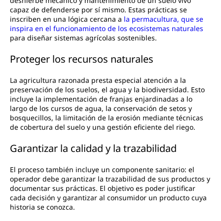
deshierbe mecánico y mantenimiento de un suelo vivo
capaz de defenderse por sí mismo. Estas prácticas se
inscriben en una lógica cercana a
la permacultura, que se
inspira en el funcionamiento de los ecosistemas naturales
para diseñar sistemas agrícolas sostenibles.
Proteger los recursos naturales
La agricultura razonada presta especial atención a la
preservación de los suelos, el agua y la biodiversidad. Esto
incluye la implementación de franjas enjardinadas a lo
largo de los cursos de agua, la conservación de setos y
bosquecillos, la limitación de la erosión mediante técnicas
de cobertura del suelo y una gestión eficiente del riego.
Garantizar la calidad y la trazabilidad
El proceso también incluye un componente sanitario: el
operador debe garantizar la trazabilidad de sus productos y
documentar sus prácticas. El objetivo es poder justificar
cada decisión y garantizar al consumidor un producto cuya
historia se conozca.