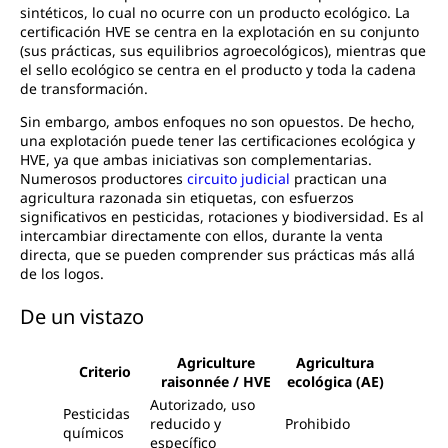
sintéticos, lo cual no ocurre con un producto ecológico. La
certificación HVE se centra en la explotación en su conjunto
(sus prácticas, sus equilibrios agroecológicos), mientras que
el sello ecológico se centra en el producto y toda la cadena
de transformación.
Sin embargo, ambos enfoques no son opuestos. De hecho,
una explotación puede tener las certificaciones ecológica y
HVE, ya que ambas iniciativas son complementarias.
Numerosos productores
circuito judicial
practican una
agricultura razonada sin etiquetas, con esfuerzos
significativos en pesticidas, rotaciones y biodiversidad. Es al
intercambiar directamente con ellos, durante la venta
directa, que se pueden comprender sus prácticas más allá
de los logos.
De un vistazo
Agriculture
Agricultura
Criterio
raisonnée / HVE
ecológica (AE)
Autorizado, uso
Pesticidas
reducido y
Prohibido
químicos
específico