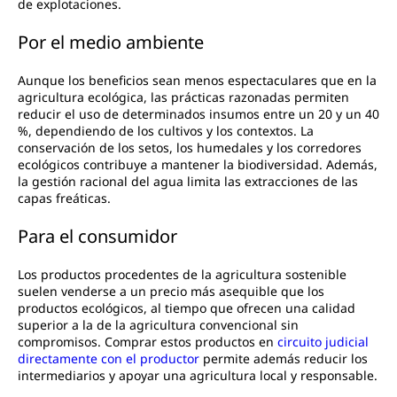
de explotaciones.
Por el medio ambiente
Aunque los beneficios sean menos espectaculares que en la
agricultura ecológica, las prácticas razonadas permiten
reducir el uso de determinados insumos entre un 20 y un 40
%, dependiendo de los cultivos y los contextos. La
conservación de los setos, los humedales y los corredores
ecológicos contribuye a mantener la biodiversidad. Además,
la gestión racional del agua limita las extracciones de las
capas freáticas.
Para el consumidor
Los productos procedentes de la agricultura sostenible
suelen venderse a un precio más asequible que los
productos ecológicos, al tiempo que ofrecen una calidad
superior a la de la agricultura convencional sin
compromisos. Comprar estos productos en
circuito judicial
directamente con el productor
permite además reducir los
intermediarios y apoyar una agricultura local y responsable.