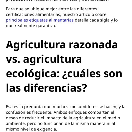
Para que se ubique mejor entre las diferentes
certificaciones alimentarias, nuestro artículo sobre
principales etiquetas alimentarias
detalla cada sigla y lo
que realmente garantiza.
Agricultura razonada
vs. agricultura
ecológica: ¿cuáles son
las diferencias?
Esa es la pregunta que muchos consumidores se hacen, y la
confusión es frecuente. Ambos enfoques comparten el
deseo de reducir el impacto de la agricultura en el medio
ambiente, pero no funcionan de la misma manera ni al
mismo nivel de exigencia.