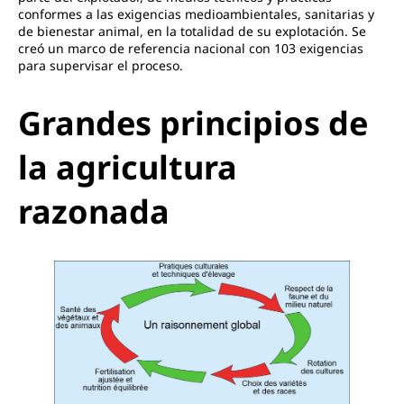
conformes a las exigencias medioambientales, sanitarias y
de bienestar animal, en la totalidad de su explotación. Se
creó un marco de referencia nacional con 103 exigencias
para supervisar el proceso.
Grandes principios de
la agricultura
razonada