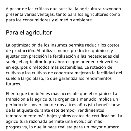
A pesar de las críticas que suscita, la agricultura razonada
presenta varias ventajas, tanto para los agricultores como
para los consumidores y el medio ambiente.
Para el agricultor
La optimización de los insumos permite reducir los costos
de producción. Al utilizar menos productos químicos y
ajustar con precisión la fertilización a las necesidades del
suelo, el agricultor logra ahorros que pueden reinvertirse
en equipos o métodos más sostenibles. La rotación de
cultivos y los cultivos de cobertura mejoran la fertilidad del
suelo a largo plazo, lo que garantiza los rendimientos
futuros.
El enfoque también es más accesible que el orgánico. La
transición a la agricultura orgánica a menudo implica un
período de conversión de dos a tres años (sin beneficiarse
de la etiqueta durante este tiempo), rendimientos
temporalmente más bajos y altos costos de certificación. La
agricultura razonada permite una evolución más
progresiva, lo que la hace realista para un mayor número