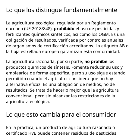
Lo que los distingue fundamentalmente
La agricultura ecológica, regulada por un Reglamento
europeo (UE 2018/848),
prohibido
el uso de pesticidas y
fertilizantes químicos sintéticos, así como los OGM. Es una
obligación de resultados, verificada por controles anuales
de organismos de certificación acreditados. La etiqueta AB o
la hoja estrellada europea garantizan esta conformidad.
La agricultura razonada, por su parte,
no prohíbe
los
productos químicos de síntesis. Fomenta reducir su uso y
emplearlos de forma específica, pero su uso sigue estando
permitido cuando el agricultor considera que no hay
alternativa eficaz. Es una obligación de medios, no de
resultados. Se trata de hacerlo mejor que la agricultura
convencional, pero sin alcanzar las restricciones de la
agricultura ecológica.
Lo que esto cambia para el consumidor
En la práctica, un producto de agricultura razonada o
certificado HVE puede contener residuos de pesticidas