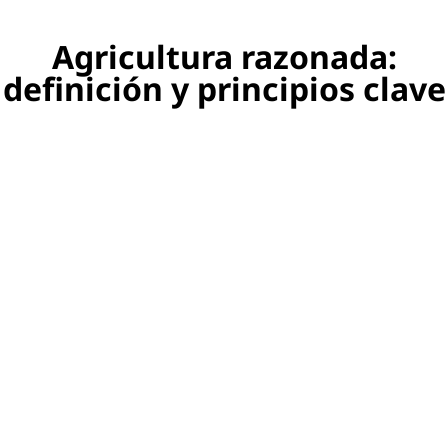
Agricultura razonada:
definición y principios clave