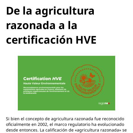
De la agricultura
razonada a la
certificación HVE
Si bien el concepto de agricultura razonada fue reconocido
oficialmente en 2002, el marco regulatorio ha evolucionado
desde entonces. La calificación de «agricultura razonada» se