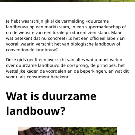
Je hebt waarschijnlijk al de vermelding «duurzame
landbouw» op een marktkraam, in een supermarktschap of
op de website van een lokale producent zien staan. Maar
wat betekent dat nu concreet? Is het een officieel label? En
vooral, waarin verschilt het van biologische landbouw of
conventionele landbouw?
Deze gids geeft een overzicht van alles wat u moet weten
over duurzame landbouw: de oorsprong, de principes, het
wettelijke kader, de voordelen en de beperkingen, en wat dit
voor u als consument betekent.
Wat is duurzame
landbouw?