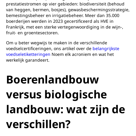
prestatiestromen op vier gebieden: biodiversiteit (behoud
van heggen, bermen, bosjes), gewasbeschermingsstrategie,
bemestingsbeheer en irrigatiebeheer. Meer dan 35.000
boerderijen werden in 2023 gecertificeerd als HVE in
Frankrijk, met een sterke vertegenwoordiging in de wijn-,
fruit- en groentesectoren.
Om u beter wegwijs te maken in de verschillende
voedselcertificeringen, ons artikel over de
belangrijkste
voedseletiketteringen
Noem elk acroniem en wat het
werkelijk garandeert.
Boerenlandbouw
versus biologische
landbouw: wat zijn de
verschillen?