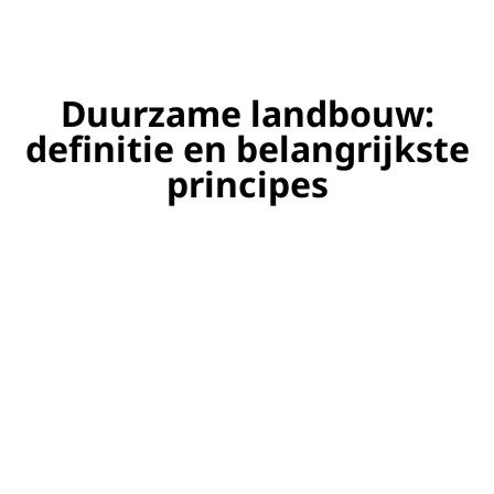
Duurzame landbouw:
definitie en belangrijkste
principes