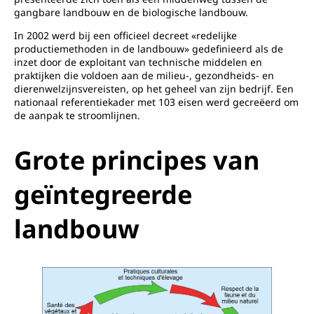
gangbare landbouw en de biologische landbouw.
In 2002 werd bij een officieel decreet «redelijke
productiemethoden in de landbouw» gedefinieerd als de
inzet door de exploitant van technische middelen en
praktijken die voldoen aan de milieu-, gezondheids- en
dierenwelzijnsvereisten, op het geheel van zijn bedrijf. Een
nationaal referentiekader met 103 eisen werd gecreëerd om
de aanpak te stroomlijnen.
Grote principes van
geïntegreerde
landbouw