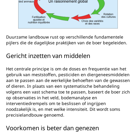
Duurzame landbouw rust op verschillende fundamentele
pijlers die de dagelijkse praktijken van de boer begeleiden.
Gericht inzetten van middelen
Het centrale principe is om de doses en frequentie van het
gebruik van meststoffen, pesticiden en diergeneesmiddelen
aan te passen aan de werkelijke behoeften van de gewassen
of dieren. In plaats van een systematische behandeling
volgens een vast schema toe te passen, baseert de boer zich
op observaties in het veld, bodemanalyse en
interventiedrempels om te beslissen of ingrijpen
noodzakelijk is, en met welke intensiteit. Dit wordt soms
precisielandbouw genoemd.
Voorkomen is beter dan genezen