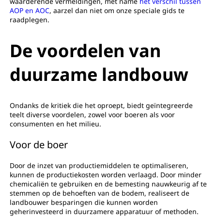
waarderende vermeldingen, met name
het verschil tussen
AOP en AOC
, aarzel dan niet om onze speciale gids te
raadplegen.
De voordelen van
duurzame landbouw
Ondanks de kritiek die het oproept, biedt geïntegreerde
teelt diverse voordelen, zowel voor boeren als voor
consumenten en het milieu.
Voor de boer
Door de inzet van productiemiddelen te optimaliseren,
kunnen de productiekosten worden verlaagd. Door minder
chemicaliën te gebruiken en de bemesting nauwkeurig af te
stemmen op de behoeften van de bodem, realiseert de
landbouwer besparingen die kunnen worden
geherinvesteerd in duurzamere apparatuur of methoden.