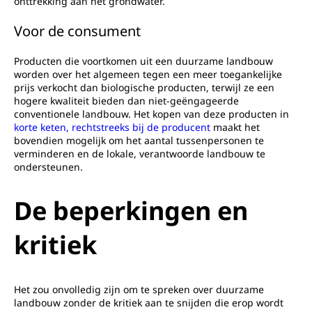
onttrekking aan het grondwater.
Voor de consument
Producten die voortkomen uit een duurzame landbouw
worden over het algemeen tegen een meer toegankelijke
prijs verkocht dan biologische producten, terwijl ze een
hogere kwaliteit bieden dan niet-geëngageerde
conventionele landbouw. Het kopen van deze producten in
korte keten, rechtstreeks bij de producent
maakt het
bovendien mogelijk om het aantal tussenpersonen te
verminderen en de lokale, verantwoorde landbouw te
ondersteunen.
De beperkingen en
kritiek
Het zou onvolledig zijn om te spreken over duurzame
landbouw zonder de kritiek aan te snijden die erop wordt