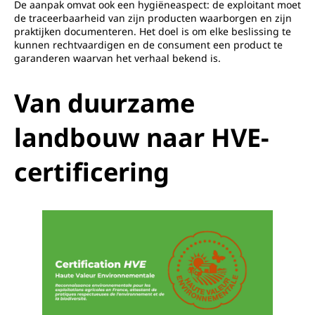
De aanpak omvat ook een hygiëneaspect: de exploitant moet
de traceerbaarheid van zijn producten waarborgen en zijn
praktijken documenteren. Het doel is om elke beslissing te
kunnen rechtvaardigen en de consument een product te
garanderen waarvan het verhaal bekend is.
Van duurzame
landbouw naar HVE-
certificering