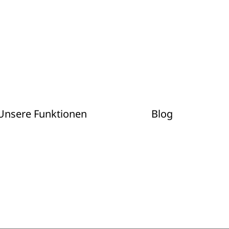
Unsere Funktionen
Blog