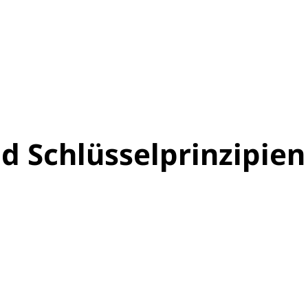
d Schlüsselprinzipien