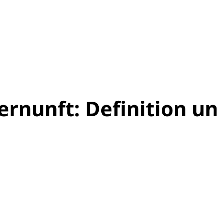
ernunft: Definition un