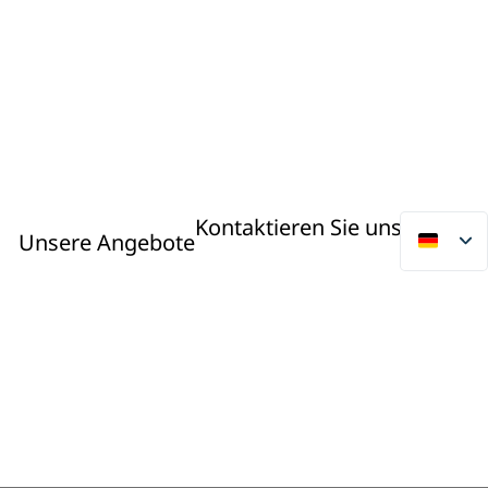
Kontaktieren Sie uns
Unsere Angebote