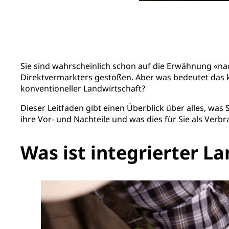
Sie sind wahrscheinlich schon auf die Erwähnung «na
Direktvermarkters gestoßen. Aber was bedeutet das kon
konventioneller Landwirtschaft?
Dieser Leitfaden gibt einen Überblick über alles, was
ihre Vor- und Nachteile und was dies für Sie als Verb
Was ist integrierter L