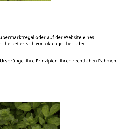
Supermarktregal oder auf der Website eines
rscheidet es sich von ökologischer oder
 Ursprünge, ihre Prinzipien, ihren rechtlichen Rahmen,