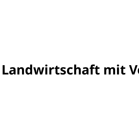
Landwirtschaft mit V