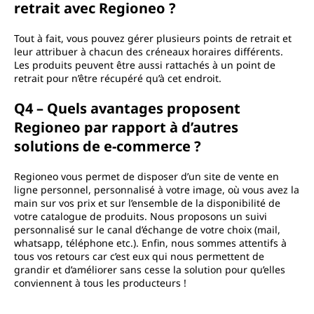
retrait avec Regioneo ?
Tout à fait, vous pouvez gérer plusieurs points de retrait et
leur attribuer à chacun des créneaux horaires différents.
Les produits peuvent être aussi rattachés à un point de
retrait pour n’être récupéré qu’à cet endroit.
Q4 – Quels avantages proposent
Regioneo par rapport à d’autres
solutions de e-commerce ?
Regioneo vous permet de disposer d’un site de vente en
ligne personnel, personnalisé à votre image, où vous avez la
main sur vos prix et sur l’ensemble de la disponibilité de
votre catalogue de produits. Nous proposons un suivi
personnalisé sur le canal d’échange de votre choix (mail,
whatsapp, téléphone etc.). Enfin, nous sommes attentifs à
tous vos retours car c’est eux qui nous permettent de
grandir et d’améliorer sans cesse la solution pour qu’elles
conviennent à tous les producteurs !