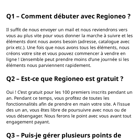
Q1 – Comment débuter avec Regioneo ?
Il suffit de nous envoyer un mail et nous reviendrons vers
vous au plus vite pour vous donner la marche à suivre et les
éléments dont nous avons besoin (adresse, catalogue avec
prix etc.). Une fois que nous avons tous les éléments, nous
créons votre site et vous pouvez commencer à vendre en
ligne ! L’ensemble peut prendre moins d’une journée si les
éléments nous parviennent rapidement.
Q2 – Est-ce que Regioneo est gratuit ?
Oui ! C’est gratuit pour les 100 premiers inscrits pendant un
an. Pendant ce temps, vous profitez de toutes les
fonctionnalités afin de prendre en main votre site. A l’issue
des un an, vous êtes libre de poursuivre avec nous ou de
vous désengager. Nous ferons le point avec vous avant tout
engagement payant.
Q3 – Puis-je gérer plusieurs points de