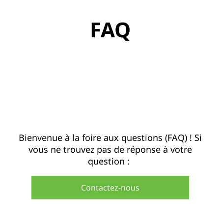
FAQ
Bienvenue à la foire aux questions (FAQ) ! Si
vous ne trouvez pas de réponse à votre
question :
Contactez-nous