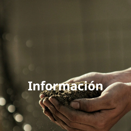
Información