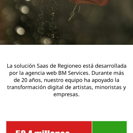
La solución Saas de Regioneo está desarrollada
por la agencia web BM Services. Durante más
de 20 años, nuestro equipo ha apoyado la
transformación digital de artistas, minoristas y
empresas.