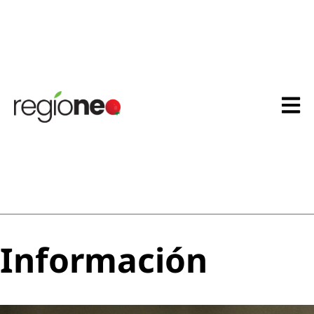
Información