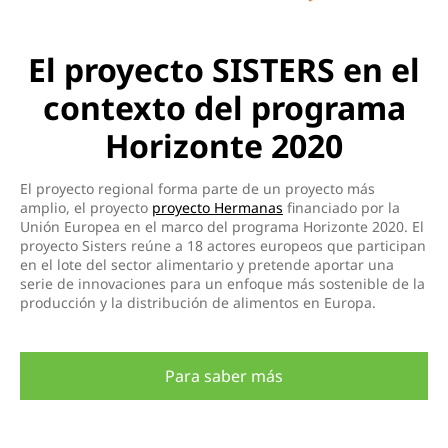
El proyecto SISTERS en el
contexto del programa
Horizonte 2020
El proyecto regional forma parte de un proyecto más
amplio, el proyecto
proyecto Hermanas
financiado por la
Unión Europea en el marco del programa Horizonte 2020. El
proyecto Sisters reúne a 18 actores europeos que participan
en el lote del sector alimentario y pretende aportar una
serie de innovaciones para un enfoque más sostenible de la
producción y la distribución de alimentos en Europa.
Para saber más