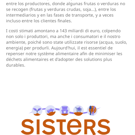
entre los productores, donde algunas frutas o verduras no
se recogen (frutas y verduras crudas, soja...), entre los
intermediarios y en las fases de transporte, y a veces
incluso entre los clientes finales.
I costi stimati amontano a 143 miliardi di euro, colpendo
non solo i produttori, ma anche i consumatori e il nostro
ambiente, poiché sono state utilizzate risorse (acqua, suolo,
energia) per produrli. Aujourd'hui, il est essentiel de
repenser notre système alimentaire afin de minimiser les
déchets alimentaires et d'adopter des solutions plus
durables.