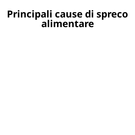
Principali cause di spreco
alimentare