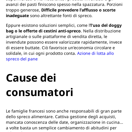
avanzi dei pasti finiscono spesso nella spazzatura. Porzioni
troppo generose,
Difficile prevedere l'afflusso o scorte
inadeguate
sono altrettante fonti di spreco.
Eppure esistono soluzioni semplici, come l’
l'uso del doggy
bag o le offerte di cestini anti-spreco
. Nella distribuzione
artigianale o sulle piattaforme di vendita diretta, le
invendute possono essere valorizzate rapidamente, invece
di essere buttate. Ciò favorisce un'economia circolare e
solidale, in cui ogni prodotto conta.
Azione di lotta allo
spreco del pane
Cause dei
consumatori
Le famiglie francesi sono anche responsabili di gran parte
dello spreco alimentare. Cattiva gestione degli acquisti,
mancata conoscenza delle date, organizzazione in cucina...
a volte basta un semplice cambiamento di abitudini per