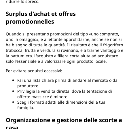
ridurre lo spreco.
Surplus d'achat et offres
promotionnelles
Quando si presentano promozioni del tipo «uno comprato,
uno in omaggio», è allettante approfittarne, anche se non si
ha bisogno di tutte le quantità. Il risultato è che il frigorifero
trabocca, frutta e verdura si rovinano, e a trarne vantaggio è
la pattumiera. L'acquisto a filiera corta aiuta ad acquistare
solo l'essenziale e a valorizzare ogni prodotto locale.
Per evitare acquisti eccessivi:
Fai una lista chiara prima di andare al mercato o dal
produttore.
Privilegia la vendita diretta, dove la tentazione di
offerte massicce è minore.
Scegli formati adatti alle dimensioni della tua
famiglia.
Organizzazione e gestione delle scorte a
casa