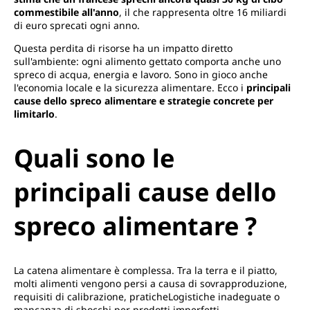
commestibile all'anno
, il che rappresenta oltre 16 miliardi
di euro sprecati ogni anno.
Questa perdita di risorse ha un impatto diretto
sull'ambiente: ogni alimento gettato comporta anche uno
spreco di acqua, energia e lavoro. Sono in gioco anche
l'economia locale e la sicurezza alimentare. Ecco i
principali
cause dello spreco alimentare e strategie concrete per
limitarlo
.
Quali sono le
principali cause dello
spreco alimentare
?
La catena alimentare è complessa. Tra la terra e il piatto,
molti alimenti vengono persi a causa di sovrapproduzione,
requisiti di calibrazione, praticheLogistiche inadeguate o
mancanza di sbocchi per prodotti imperfetti.