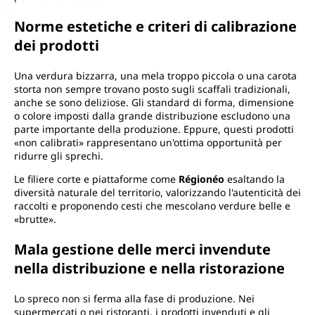
Norme estetiche e criteri di calibrazione
dei prodotti
Una verdura bizzarra, una mela troppo piccola o una carota
storta non sempre trovano posto sugli scaffali tradizionali,
anche se sono deliziose. Gli standard di forma, dimensione
o colore imposti dalla grande distribuzione escludono una
parte importante della produzione. Eppure, questi prodotti
«non calibrati» rappresentano un'ottima opportunità per
ridurre gli sprechi.
Le filiere corte e piattaforme come
Régionéo
esaltando la
diversità naturale del territorio, valorizzando l'autenticità dei
raccolti e proponendo cesti che mescolano verdure belle e
«brutte».
Mala gestione delle merci invendute
nella distribuzione e nella ristorazione
Lo spreco non si ferma alla fase di produzione. Nei
supermercati o nei ristoranti, i prodotti invenduti e gli