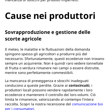
Cause nei produttori
Sovrapproduzione e gestione delle
scorte agricole
Il meteo, le malattie e le fluttuazioni della domanda
spingono spesso gli agricoltori a produrre più del
necessario. Sfortunatamente, questi eccedenze non trovano
sempre un acquirente. Non è quindi raro vedere tonnellate
di frutta o verdura rimanere nei campi o essere distrutte,
mentre sono perfettamente commestibili.
La mancanza di preveggenza e sbocchi inadeguati
conducono a queste perdite. Grazie ai
cortocircuiti
, i
produttori locali possono vendere rapidamente i loro
eccedenze e mantenere il controllo dei loro volumi. Ciò
limita le rimanenze, valorizzando al contempo l'intera
raccolta. Scopri la nostra recensione del
comunicazione bio
per i consumatori
.