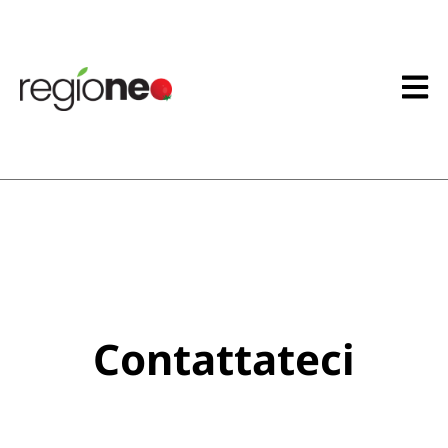
Contattateci