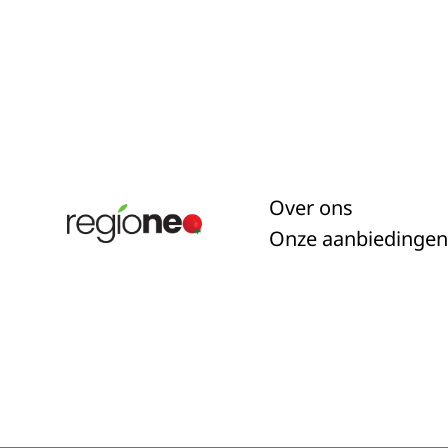
Over ons
Onze aanbiedingen