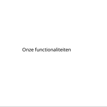
Onze functionaliteiten