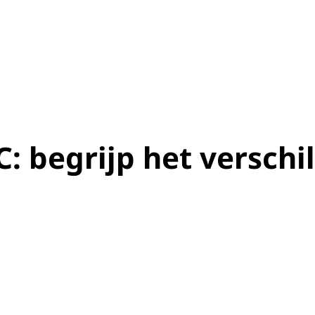
: begrijp het verschi