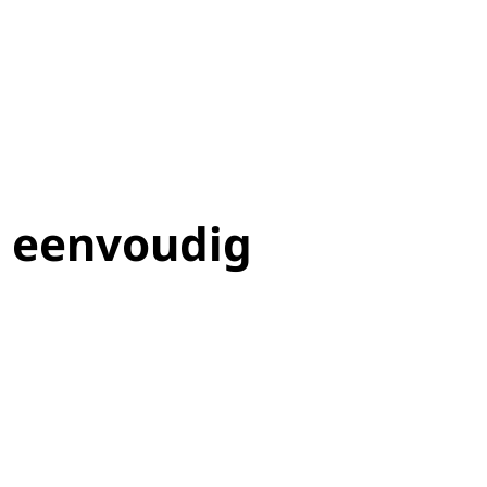
l eenvoudig