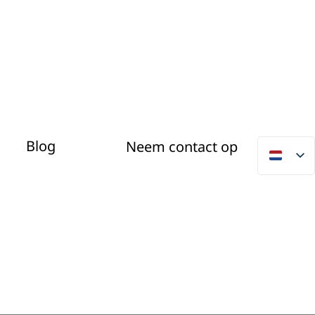
Blog
Neem contact op