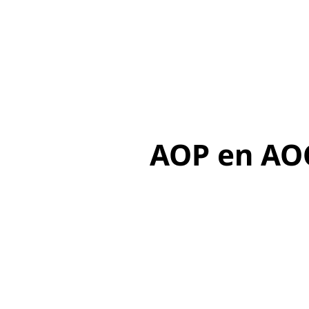
AOP en AOC