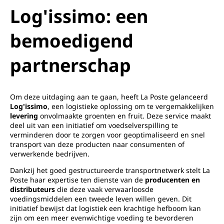
Log'issimo: een
bemoedigend
partnerschap
Om deze uitdaging aan te gaan, heeft La Poste gelanceerd
Log'issimo
, een logistieke oplossing om te vergemakkelijken
levering
onvolmaakte groenten en fruit. Deze service maakt
deel uit van een initiatief om voedselverspilling te
verminderen door te zorgen voor geoptimaliseerd en snel
transport van deze producten naar consumenten of
verwerkende bedrijven.
Dankzij het goed gestructureerde transportnetwerk stelt La
Poste haar expertise ten dienste van de
producenten en
distributeurs
die deze vaak verwaarloosde
voedingsmiddelen een tweede leven willen geven. Dit
initiatief bewijst dat logistiek een krachtige hefboom kan
zijn om een meer evenwichtige voeding te bevorderen