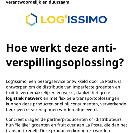
verantwoordelijk en duurzaam
.
Hoe werkt deze anti-
verspillingsoplossing?
Log’issimo, een bezorgservice ontwikkeld door La Poste, is
ontworpen om de distributie van imperfecte groenten en
fruit te vergemakkelijken en werkt, dankzij het grote
logistiek netwerk
en met flexibele transportoplossingen,
kunnen deze producten snel bij consumenten, verwerkende
bedrijven of verenigingen worden afgeleverd.
Concreet dragen de partnerproducenten of -distributeurs
hun "lelijke" groenten en fruit over aan La Poste, die dan het
transport regelt. Deze producten kunnen zo worden