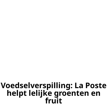
Voedselverspilling: La Poste
helpt lelijke groenten en
fruit