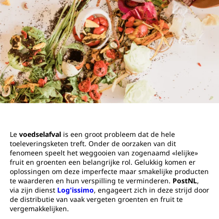
Le
voedselafval
is een groot probleem dat de hele
toeleveringsketen treft. Onder de oorzaken van dit
fenomeen speelt het weggooien van zogenaamd «lelijke»
fruit en groenten een belangrijke rol. Gelukkig komen er
oplossingen om deze imperfecte maar smakelijke producten
te waarderen en hun verspilling te verminderen.
PostNL
,
via zijn dienst
Log'issimo
, engageert zich in deze strijd door
de distributie van vaak vergeten groenten en fruit te
vergemakkelijken.