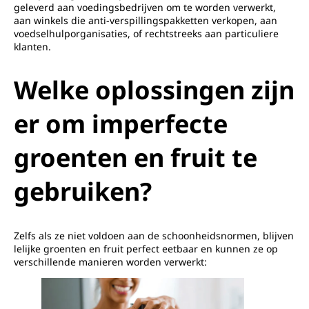
geleverd aan voedingsbedrijven om te worden verwerkt,
aan winkels die anti-verspillingspakketten verkopen, aan
voedselhulporganisaties, of rechtstreeks aan particuliere
klanten.
Welke oplossingen zijn
er om imperfecte
groenten en fruit te
gebruiken?
Zelfs als ze niet voldoen aan de schoonheidsnormen, blijven
lelijke groenten en fruit perfect eetbaar en kunnen ze op
verschillende manieren worden verwerkt: