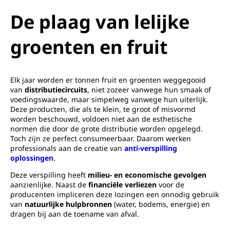
De plaag van lelijke
groenten en fruit
Elk jaar worden er tonnen fruit en groenten weggegooid
van
distributiecircuits
, niet zozeer vanwege hun smaak of
voedingswaarde, maar simpelweg vanwege hun uiterlijk.
Deze producten, die als te klein, te groot of misvormd
worden beschouwd, voldoen niet aan de esthetische
normen die door de grote distributie worden opgelegd.
Toch zijn ze perfect consumeerbaar. Daarom werken
professionals aan de creatie van
anti-verspilling
oplossingen
.
Deze verspilling heeft
milieu- en economische gevolgen
aanzienlijke. Naast de
financiële verliezen
voor de
producenten impliceren deze lozingen een onnodig gebruik
van
natuurlijke hulpbronnen
(water, bodems, energie) en
dragen bij aan de toename van afval.