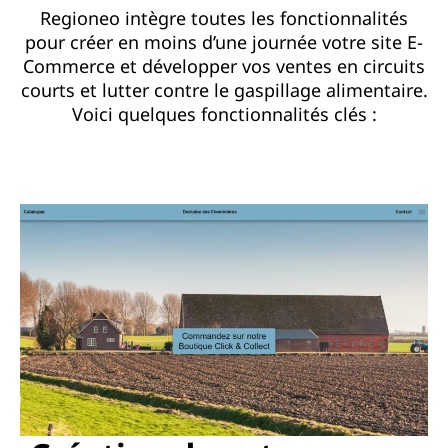
Regioneo intègre toutes les fonctionnalités
pour créer en moins d’une journée votre site E-
Commerce et développer vos ventes en circuits
courts et lutter contre le gaspillage alimentaire.
Voici quelques fonctionnalités clés :