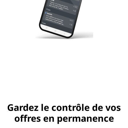
Gardez le contrôle de vos
offres en permanence