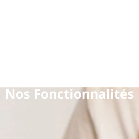
Nos Fonctionnalités