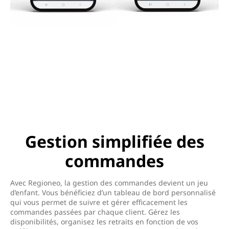
Gestion simplifiée des
commandes
Avec Regioneo, la gestion des commandes devient un jeu
d’enfant. Vous bénéficiez d’un tableau de bord personnalisé
qui vous permet de suivre et gérer efficacement les
commandes passées par chaque client. Gérez les
disponibilités, organisez les retraits en fonction de vos