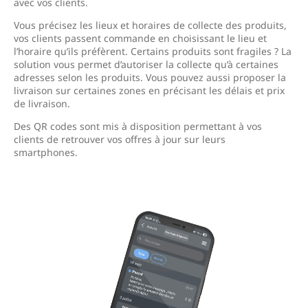
avec vos clients.
Vous précisez les lieux et horaires de collecte des produits,
vos clients passent commande en choisissant le lieu et
l’horaire qu’ils préfèrent. Certains produits sont fragiles ? La
solution vous permet d’autoriser la collecte qu’à certaines
adresses selon les produits. Vous pouvez aussi proposer la
livraison sur certaines zones en précisant les délais et prix
de livraison.
Des QR codes sont mis à disposition permettant à vos
clients de retrouver vos offres à jour sur leurs
smartphones.