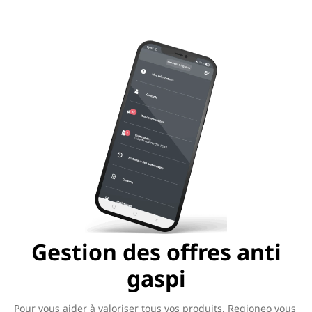
Gestion des offres anti
gaspi
Pour vous aider à valoriser tous vos produits, Regioneo vous