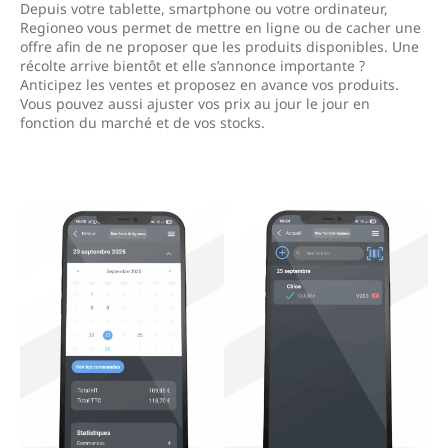
Depuis votre tablette, smartphone ou votre ordinateur,
Regioneo vous permet de mettre en ligne ou de cacher une
offre afin de ne proposer que les produits disponibles. Une
récolte arrive bientôt et elle s’annonce importante ?
Anticipez les ventes et proposez en avance vos produits.
Vous pouvez aussi ajuster vos prix au jour le jour en
fonction du marché et de vos stocks.