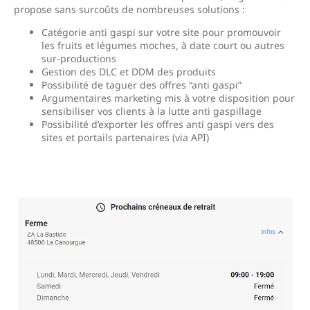
propose sans surcoûts de nombreuses solutions :
Catégorie anti gaspi sur votre site pour promouvoir
les fruits et légumes moches, à date court ou autres
sur-productions
Gestion des DLC et DDM des produits
Possibilité de taguer des offres “anti gaspi”
Argumentaires marketing mis à votre disposition pour
sensibiliser vos clients à la lutte anti gaspillage
Possibilité d’exporter les offres anti gaspi vers des
sites et portails partenaires (via API)