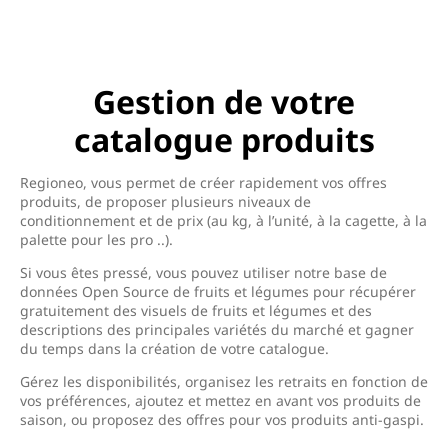
Gestion de votre
catalogue produits
Regioneo, vous permet de créer rapidement vos offres
produits, de proposer plusieurs niveaux de
conditionnement et de prix (au kg, à l’unité, à la cagette, à la
palette pour les pro ..).
Si vous êtes pressé, vous pouvez utiliser notre base de
données Open Source de fruits et légumes pour récupérer
gratuitement des visuels de fruits et légumes et des
descriptions des principales variétés du marché et gagner
du temps dans la création de votre catalogue.
Gérez les disponibilités, organisez les retraits en fonction de
vos préférences, ajoutez et mettez en avant vos produits de
saison, ou proposez des offres pour vos produits anti-gaspi.