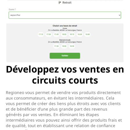
Développez vos ventes en
circuits courts
Regioneo vous permet de vendre vos produits directement
aux consommateurs, en évitant les intermédiaires. Cela
vous permet de créer des liens plus étroits avec vos clients
et de bénéficier d’une plus grande part des revenus
générés par vos ventes. En éliminant les étapes
intermédiaires vous pouvez ainsi offrir des produits frais et
de qualité, tout en établissant une relation de confiance