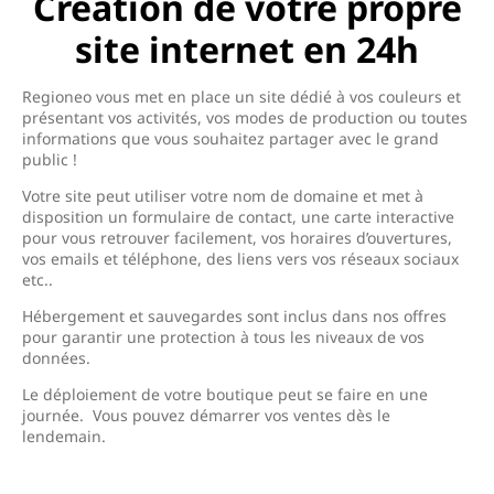
Création de votre propre
site internet en 24h
Regioneo vous met en place un site dédié à vos couleurs et
présentant vos activités, vos modes de production ou toutes
informations que vous souhaitez partager avec le grand
public !
Votre site peut utiliser votre nom de domaine et met à
disposition un formulaire de contact, une carte interactive
pour vous retrouver facilement, vos horaires d’ouvertures,
vos emails et téléphone, des liens vers vos réseaux sociaux
etc..
Hébergement et sauvegardes sont inclus dans nos offres
pour garantir une protection à tous les niveaux de vos
données.
Le déploiement de votre boutique peut se faire en une
journée. Vous pouvez démarrer vos ventes dès le
lendemain.