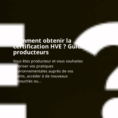
Comment obtenir la
certification HVE ? Guide pour
producteurs
Vous êtes producteur et vous souhaitez
valoriser vos pratiques
environnementales auprès de vos
clients, accéder à de nouveaux
débouchés ou...