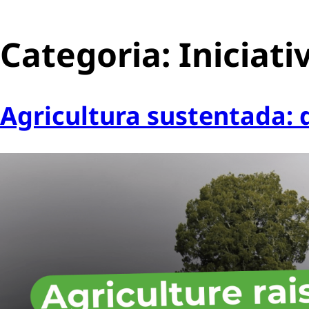
Categoria:
Iniciati
Agricultura sustentada: 