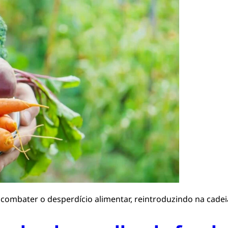
combater o desperdício alimentar, reintroduzindo na cade