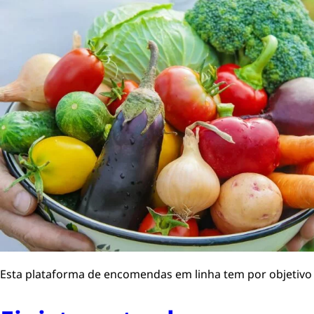
Esta plataforma de encomendas em linha tem por objetivo 