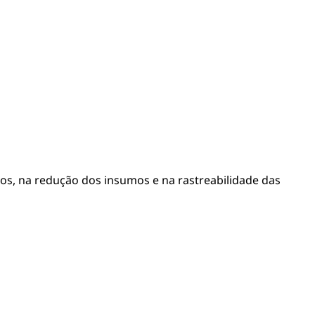
sos, na redução dos insumos e na rastreabilidade das