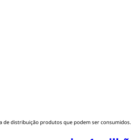
ia de distribuição produtos que podem ser consumidos.