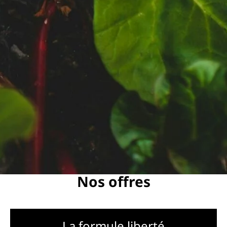
Nos offres
La formule liberté