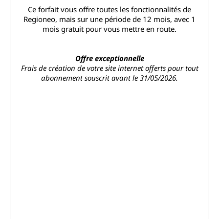
Ce forfait vous offre toutes les fonctionnalités de
Regioneo, mais sur une période de 12 mois, avec 1
mois gratuit pour vous mettre en route.
Offre exceptionnelle
Frais de création de votre site internet offerts pour tout
abonnement souscrit avant le 31/05/2026.