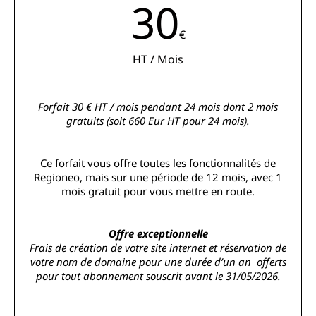
30
€
HT / Mois
Forfait 30 € HT / mois pendant 24 mois dont 2 mois
gratuits (soit 660 Eur HT pour 24 mois).
Ce forfait vous offre toutes les fonctionnalités de
Regioneo, mais sur une période de 12 mois, avec 1
mois gratuit pour vous mettre en route.
Offre exceptionnelle
Frais de création de votre site internet et réservation de
votre nom de domaine pour une durée d’un an offerts
pour tout abonnement souscrit avant le 31/05/2026.