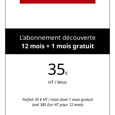
L’abonnement découverte
12 mois + 1 mois gratuit
35
€
HT / Mois
Forfait 35 € HT / mois dont 1 mois gratuit
(soit 385 Eur HT pour 12 mois)