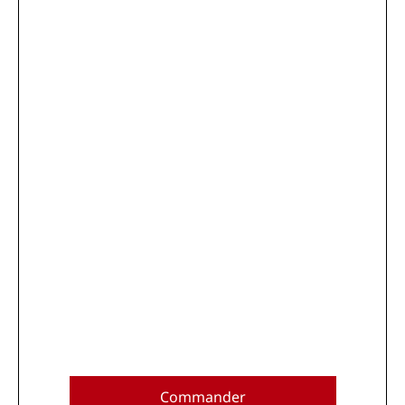
Commander