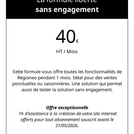
sans engagement
40
€
HT / Mois
Cette formule vous offre toutes les fonctionnalités de
Regioneo pendant 1 mois. Idéal pour des ventes
ponctuelles ou saisonnières. Une solution qui permet
aussi de tester la solution sans engagement.
Offre exceptionnelle
1h d’assistance à la création de votre site internet
offerts pour tout abonnement souscrit avant le
31/05/2026.