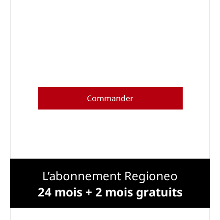
Commander
L’abonnement Regioneo
24 mois + 2 mois gratuits