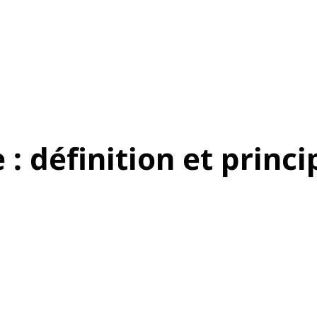
: définition et princi