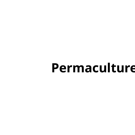
Permaculture 