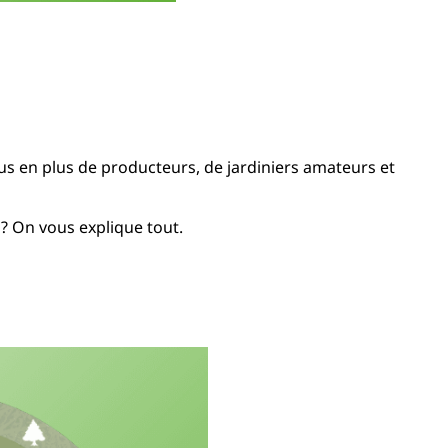
lus en plus de producteurs, de jardiniers amateurs et
? On vous explique tout.