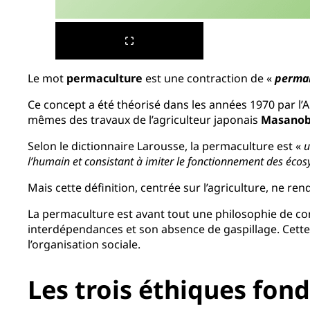
Le mot
permaculture
est une contraction de «
perma
Ce concept a été théorisé dans les années 1970 par l’
mêmes des travaux de l’agriculteur japonais
Masanob
Selon le dictionnaire Larousse, la permaculture est «
u
l’humain et consistant à imiter le fonctionnement des éco
Mais cette définition, centrée sur l’agriculture, ne re
La permaculture est avant tout une philosophie de conc
interdépendances et son absence de gaspillage. Cette ap
l’organisation sociale.
Les trois éthiques fon