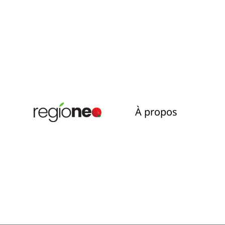
À propos