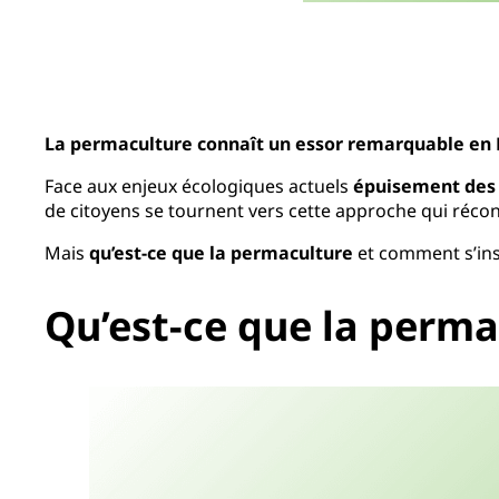
La permaculture connaît un essor remarquable en F
Face aux enjeux écologiques actuels
épuisement des s
de citoyens se tournent vers cette approche qui réconc
Mais
qu’est-ce que la permaculture
et comment s’ins
Qu’est-ce que la perma