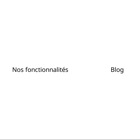
Nos fonctionnalités
Blog