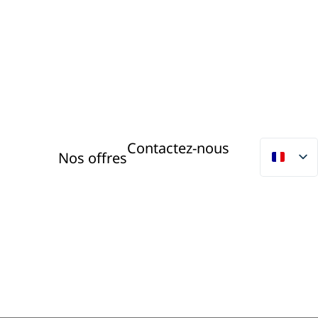
Contactez-nous
Nos offres