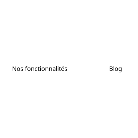
Nos fonctionnalités
Blog