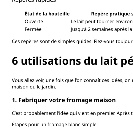
État de la bouteille
Repère pratique s
Ouverte
Le lait peut tourner environ
Fermée
Jusqu’à 2 semaines après la
Ces repères sont de simples guides. Fiez‑vous toujours 
6 utilisations du lait p
Vous allez voir, une fois que l’on connaît ces idées, on
maison ou le jardin.
1. Fabriquer votre fromage maison
C’est probablement l’idée qui vient en premier. Après t
Étapes pour un fromage blanc simple: