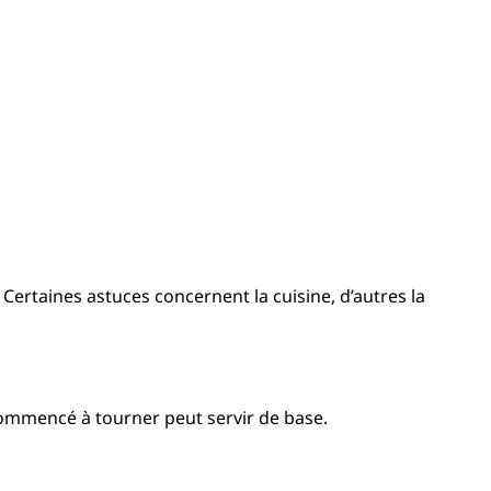
. Certaines astuces concernent la cuisine, d’autres la
a commencé à tourner peut servir de base.