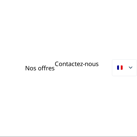
Contactez-nous
Nos offres