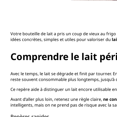
Votre bouteille de lait a pris un coup de vieux au frigo
idées concrètes, simples et utiles pour valoriser du
la
Comprendre le lait pér
Avec le temps, le lait se dégrade et finit par tourner. En
reste souvent consommable plus longtemps, jusqu’à d
Ce repère aide à distinguer un lait encore utilisable en
Avant d’aller plus loin, retenez une règle claire,
ne con
intelligents, mais on ne prend pas de risque avec la sa
Repères rapides