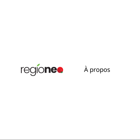
À propos