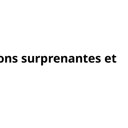
tions surprenantes et