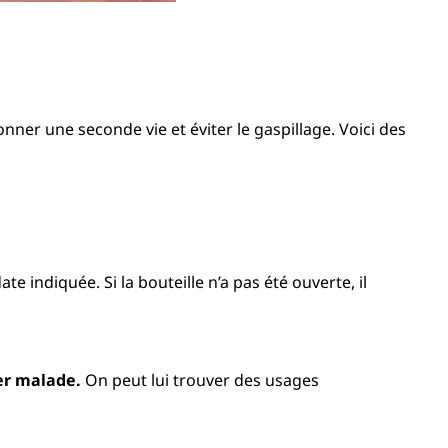
onner une seconde vie et éviter le gaspillage. Voici des
ate indiquée. Si la bouteille n’a pas été ouverte, il
ber malade.
On peut lui trouver des usages