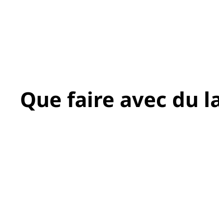
Que faire avec du la