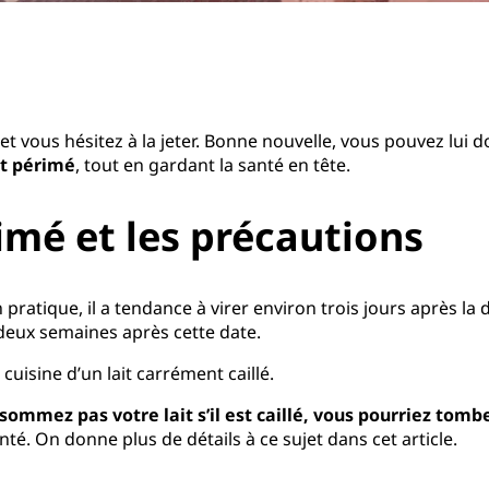
 et vous hésitez à la jeter. Bonne nouvelle, vous pouvez lui d
it périmé
, tout en gardant la santé en tête.
imé et les précautions
 pratique, il a tendance à virer environ trois jours après la d
eux semaines après cette date.
 cuisine d’un lait carrément caillé.
sommez pas votre lait s’il est caillé, vous pourriez tom
nté. On donne plus de détails à ce sujet dans cet article.