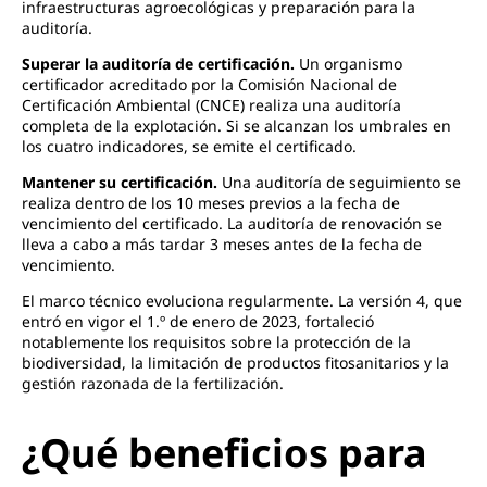
infraestructuras agroecológicas y preparación para la
auditoría.
Superar la auditoría de certificación.
Un organismo
certificador acreditado por la Comisión Nacional de
Certificación Ambiental (CNCE) realiza una auditoría
completa de la explotación. Si se alcanzan los umbrales en
los cuatro indicadores, se emite el certificado.
Mantener su certificación.
Una auditoría de seguimiento se
realiza dentro de los 10 meses previos a la fecha de
vencimiento del certificado. La auditoría de renovación se
lleva a cabo a más tardar 3 meses antes de la fecha de
vencimiento.
El marco técnico evoluciona regularmente. La versión 4, que
entró en vigor el 1.º de enero de 2023, fortaleció
notablemente los requisitos sobre la protección de la
biodiversidad, la limitación de productos fitosanitarios y la
gestión razonada de la fertilización.
¿Qué beneficios para