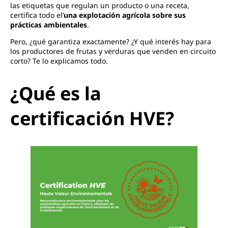
las etiquetas que regulan un producto o una receta,
certifica todo el’
una explotación agrícola sobre sus
prácticas ambientales
.
Pero, ¿qué garantiza exactamente? ¿Y qué interés hay para
los productores de frutas y verduras que venden en circuito
corto? Te lo explicamos todo.
¿Qué es la
certificación HVE?