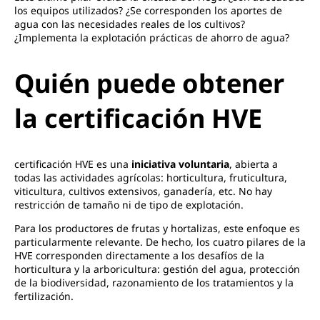
los equipos utilizados? ¿Se corresponden los aportes de
agua con las necesidades reales de los cultivos?
¿Implementa la explotación prácticas de ahorro de agua?
Quién puede obtener
la certificación HVE
certificación HVE es una
iniciativa voluntaria
, abierta a
todas las actividades agrícolas: horticultura, fruticultura,
viticultura, cultivos extensivos, ganadería, etc. No hay
restricción de tamaño ni de tipo de explotación.
Para los productores de frutas y hortalizas, este enfoque es
particularmente relevante. De hecho, los cuatro pilares de la
HVE corresponden directamente a los desafíos de la
horticultura y la arboricultura: gestión del agua, protección
de la biodiversidad, razonamiento de los tratamientos y la
fertilización.