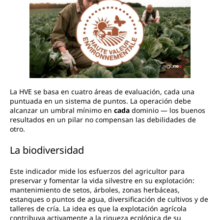
La HVE se basa en cuatro áreas de evaluación, cada una
puntuada en un sistema de puntos. La operación debe
alcanzar un umbral mínimo en
cada
dominio — los buenos
resultados en un pilar no compensan las debilidades de
otro.
La biodiversidad
Este indicador mide los esfuerzos del agricultor para
preservar y fomentar la vida silvestre en su explotación:
mantenimiento de setos, árboles, zonas herbáceas,
estanques o puntos de agua, diversificación de cultivos y de
talleres de cría. La idea es que la explotación agrícola
contribuya activamente a la riqueza ecológica de su