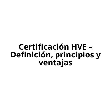
Certificación HVE –
Definición, principios y
ventajas