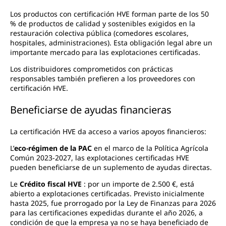
Los productos con certificación HVE forman parte de los 50
% de productos de calidad y sostenibles exigidos en la
restauración colectiva pública (comedores escolares,
hospitales, administraciones). Esta obligación legal abre un
importante mercado para las explotaciones certificadas.
Los distribuidores comprometidos con prácticas
responsables también prefieren a los proveedores con
certificación HVE.
Beneficiarse de ayudas financieras
La certificación HVE da acceso a varios apoyos financieros:
L’
eco-régimen de la PAC
en el marco de la Política Agrícola
Común 2023-2027, las explotaciones certificadas HVE
pueden beneficiarse de un suplemento de ayudas directas.
Le
Crédito fiscal HVE
: por un importe de 2.500 €, está
abierto a explotaciones certificadas. Previsto inicialmente
hasta 2025, fue prorrogado por la Ley de Finanzas para 2026
para las certificaciones expedidas durante el año 2026, a
condición de que la empresa ya no se haya beneficiado de