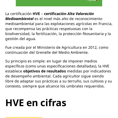
La certificación
HVE
–
certificación
Alta Valoración
Medioambiental
es el nivel más alto de reconocimiento
medioambiental para las explotaciones agrícolas en Francia,
que recompensa las prácticas respetuosas con la
biodiversidad, la fertilización, la protección fitosanitaria y la
gestión del agua.
Fue creada por el Ministerio de Agricultura en 2012, como
continuación del Grenelle del Medio Ambiente.
Su principio es simple: en lugar de imponer medios
específicos (como unas especificaciones detalladas), la HVE
establece
objetivos de resultados
medidas por indicadores
de desempeño ambiental. Cada agricultor sigue siendo
libre de adaptar sus prácticas a su terruño, sus cultivos y su
contexto, siempre que alcance los umbrales requeridos.
HVE en cifras