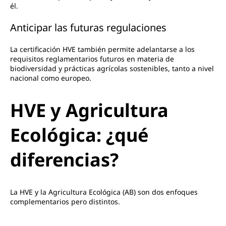
él.
Anticipar las futuras regulaciones
La certificación HVE también permite adelantarse a los
requisitos reglamentarios futuros en materia de
biodiversidad y prácticas agrícolas sostenibles, tanto a nivel
nacional como europeo.
HVE y Agricultura
Ecológica: ¿qué
diferencias?
La HVE y la Agricultura Ecológica (AB) son dos enfoques
complementarios pero distintos.
L'AB impone
pliego de condiciones estricto
sobre los