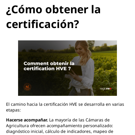
¿Cómo obtener la
certificación?
El camino hacia la certificación HVE se desarrolla en varias
etapas:
Hacerse acompañar.
La mayoría de las Cámaras de
Agricultura ofrecen acompañamiento personalizado:
diagnóstico inicial, cálculo de indicadores, mapeo de