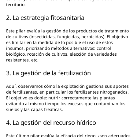
territorio.
2. La estrategia fitosanitaria
Este pilar evalúa la gestión de los productos de tratamiento
de cultivos (insecticidas, fungicidas, herbicidas). El objetivo
es limitar en la medida de lo posible el uso de estos
insumos, priorizando métodos alternativos: control
biológico, rotación de cultivos, elección de variedades
resistentes, etc.
3. La gestión de la fertilización
Aquí, observamos cómo la explotación gestiona sus aportes
de fertilizantes, en particular los fertilizantes nitrogenados.
El objetivo es doble: nutrir correctamente las plantas
evitando al mismo tiempo los excesos que contaminan los
suelos y las capas freáticas.
4. La gestión del recurso hídrico
Este último pilar evalúa la eficacia del riego: ¿son adecuados