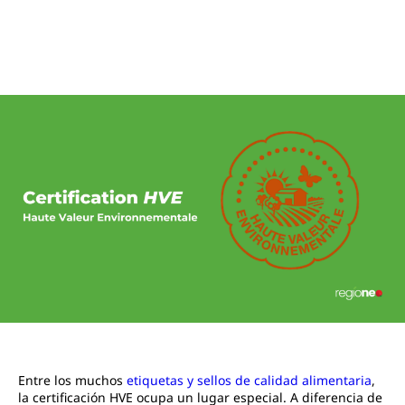
Entre los muchos
etiquetas y sellos de calidad alimentaria
,
la certificación HVE ocupa un lugar especial. A diferencia de