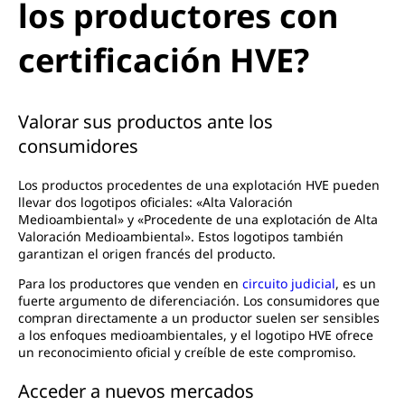
los productores con
certificación HVE?
Valorar sus productos ante los
consumidores
Los productos procedentes de una explotación HVE pueden
llevar dos logotipos oficiales: «Alta Valoración
Medioambiental» y «Procedente de una explotación de Alta
Valoración Medioambiental». Estos logotipos también
garantizan el origen francés del producto.
Para los productores que venden en
circuito judicial
, es un
fuerte argumento de diferenciación. Los consumidores que
compran directamente a un productor suelen ser sensibles
a los enfoques medioambientales, y el logotipo HVE ofrece
un reconocimiento oficial y creíble de este compromiso.
Acceder a nuevos mercados