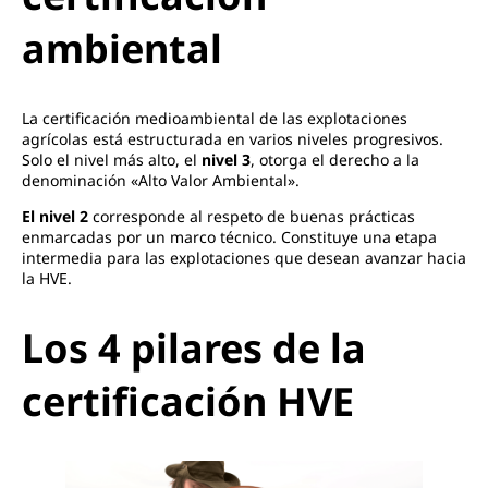
ambiental
La certificación medioambiental de las explotaciones
agrícolas está estructurada en varios niveles progresivos.
Solo el nivel más alto, el
nivel 3
, otorga el derecho a la
denominación «Alto Valor Ambiental».
El nivel 2
corresponde al respeto de buenas prácticas
enmarcadas por un marco técnico. Constituye una etapa
intermedia para las explotaciones que desean avanzar hacia
la HVE.
Los 4 pilares de la
certificación HVE