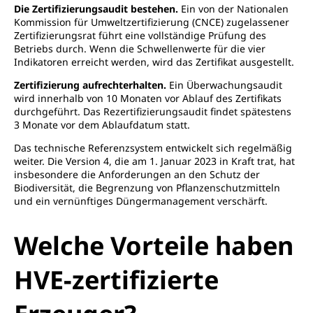
Die Zertifizierungsaudit bestehen.
Ein von der Nationalen
Kommission für Umweltzertifizierung (CNCE) zugelassener
Zertifizierungsrat führt eine vollständige Prüfung des
Betriebs durch. Wenn die Schwellenwerte für die vier
Indikatoren erreicht werden, wird das Zertifikat ausgestellt.
Zertifizierung aufrechterhalten.
Ein Überwachungsaudit
wird innerhalb von 10 Monaten vor Ablauf des Zertifikats
durchgeführt. Das Rezertifizierungsaudit findet spätestens
3 Monate vor dem Ablaufdatum statt.
Das technische Referenzsystem entwickelt sich regelmäßig
weiter. Die Version 4, die am 1. Januar 2023 in Kraft trat, hat
insbesondere die Anforderungen an den Schutz der
Biodiversität, die Begrenzung von Pflanzenschutzmitteln
und ein vernünftiges Düngermanagement verschärft.
Welche Vorteile haben
HVE-zertifizierte