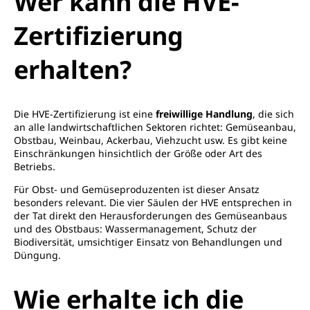
Wer kann die HVE-
Zertifizierung
erhalten?
Die HVE-Zertifizierung ist eine
freiwillige Handlung
, die sich
an alle landwirtschaftlichen Sektoren richtet: Gemüseanbau,
Obstbau, Weinbau, Ackerbau, Viehzucht usw. Es gibt keine
Einschränkungen hinsichtlich der Größe oder Art des
Betriebs.
Für Obst- und Gemüseproduzenten ist dieser Ansatz
besonders relevant. Die vier Säulen der HVE entsprechen in
der Tat direkt den Herausforderungen des Gemüseanbaus
und des Obstbaus: Wassermanagement, Schutz der
Biodiversität, umsichtiger Einsatz von Behandlungen und
Düngung.
Wie erhalte ich die