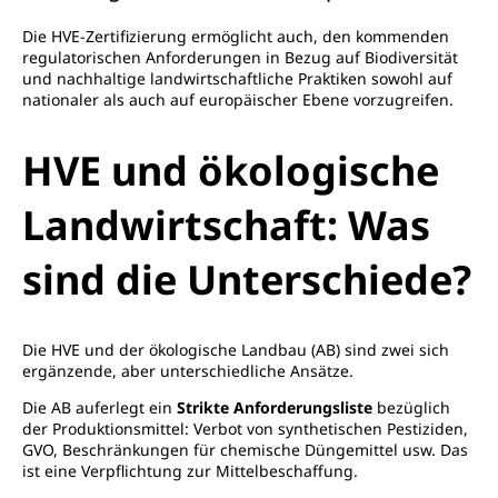
Die HVE-Zertifizierung ermöglicht auch, den kommenden
regulatorischen Anforderungen in Bezug auf Biodiversität
und nachhaltige landwirtschaftliche Praktiken sowohl auf
nationaler als auch auf europäischer Ebene vorzugreifen.
HVE und ökologische
Landwirtschaft: Was
sind die Unterschiede?
Die HVE und der ökologische Landbau (AB) sind zwei sich
ergänzende, aber unterschiedliche Ansätze.
Die AB auferlegt ein
Strikte Anforderungsliste
bezüglich
der Produktionsmittel: Verbot von synthetischen Pestiziden,
GVO, Beschränkungen für chemische Düngemittel usw. Das
ist eine Verpflichtung zur Mittelbeschaffung.