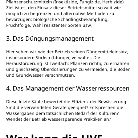
Pflanzenschutzmitteln (Insektizide, Fungizide, Herbizide).
Ziel ist es, den Einsatz dieser Betriebsmittel so weit wie
möglich zu begrenzen und alternative Methoden zu
bevorzugen: biologische Schädlingsbekämpfung,
Fruchtfolge, Wahl resistenter Sorten usw.
3. Das Düngungsmanagement
Hier sehen wir, wie der Betrieb seinen Düngemitteleinsatz,
insbesondere Stickstoffdünger, verwaltet. Die
Herausforderung ist zweifach: Pflanzen richtig zu ernähren
und gleichzeitig Überdosierungen zu vermeiden, die Böden
und Grundwasser verschmutzen.
4. Das Management der Wasserressourcen
Diese letzte Säule bewertet die Effizienz der Bewässerung:
Sind die verwendeten Geräte geeignet? Entsprechen die
Wassergaben dem tatsächlichen Bedarf der Kulturen?
Wendet der Betrieb wassersparende Praktiken an?