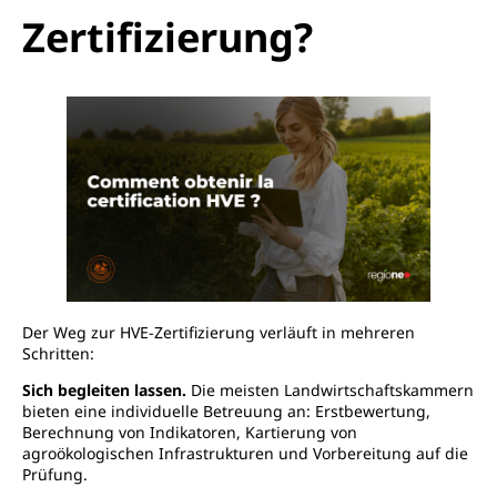
Zertifizierung?
Der Weg zur HVE-Zertifizierung verläuft in mehreren
Schritten:
Sich begleiten lassen.
Die meisten Landwirtschaftskammern
bieten eine individuelle Betreuung an: Erstbewertung,
Berechnung von Indikatoren, Kartierung von
agroökologischen Infrastrukturen und Vorbereitung auf die
Prüfung.