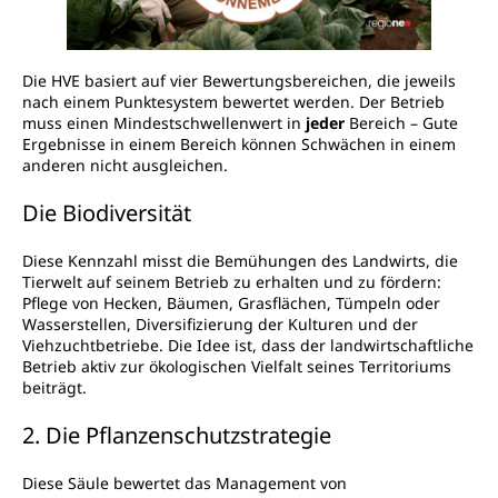
Die HVE basiert auf vier Bewertungsbereichen, die jeweils
nach einem Punktesystem bewertet werden. Der Betrieb
muss einen Mindestschwellenwert in
jeder
Bereich – Gute
Ergebnisse in einem Bereich können Schwächen in einem
anderen nicht ausgleichen.
Die Biodiversität
Diese Kennzahl misst die Bemühungen des Landwirts, die
Tierwelt auf seinem Betrieb zu erhalten und zu fördern:
Pflege von Hecken, Bäumen, Grasflächen, Tümpeln oder
Wasserstellen, Diversifizierung der Kulturen und der
Viehzuchtbetriebe. Die Idee ist, dass der landwirtschaftliche
Betrieb aktiv zur ökologischen Vielfalt seines Territoriums
beiträgt.
2. Die Pflanzenschutzstrategie
Diese Säule bewertet das Management von