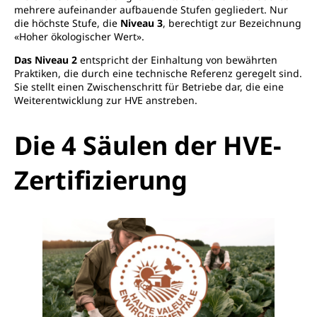
mehrere aufeinander aufbauende Stufen gegliedert. Nur
die höchste Stufe, die
Niveau 3
, berechtigt zur Bezeichnung
«Hoher ökologischer Wert».
Das Niveau 2
entspricht der Einhaltung von bewährten
Praktiken, die durch eine technische Referenz geregelt sind.
Sie stellt einen Zwischenschritt für Betriebe dar, die eine
Weiterentwicklung zur HVE anstreben.
Die 4 Säulen der HVE-
Zertifizierung