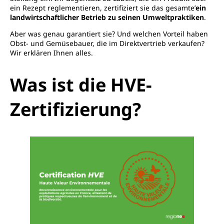
ein Rezept reglementieren, zertifiziert sie das gesamte’
ein
landwirtschaftlicher Betrieb zu seinen Umweltpraktiken
.
Aber was genau garantiert sie? Und welchen Vorteil haben
Obst- und Gemüsebauer, die im Direktvertrieb verkaufen?
Wir erklären Ihnen alles.
Was ist die HVE-
Zertifizierung?