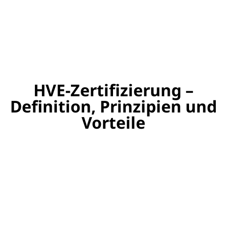
HVE-Zertifizierung –
Definition, Prinzipien und
Vorteile