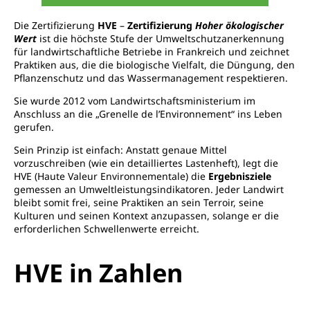
Die Zertifizierung
HVE
–
Zertifizierung
Hoher ökologischer
Wert
ist die höchste Stufe der Umweltschutzanerkennung
für landwirtschaftliche Betriebe in Frankreich und zeichnet
Praktiken aus, die die biologische Vielfalt, die Düngung, den
Pflanzenschutz und das Wassermanagement respektieren.
Sie wurde 2012 vom Landwirtschaftsministerium im
Anschluss an die „Grenelle de l’Environnement“ ins Leben
gerufen.
Sein Prinzip ist einfach: Anstatt genaue Mittel
vorzuschreiben (wie ein detailliertes Lastenheft), legt die
HVE (Haute Valeur Environnementale) die
Ergebnisziele
gemessen an Umweltleistungsindikatoren. Jeder Landwirt
bleibt somit frei, seine Praktiken an sein Terroir, seine
Kulturen und seinen Kontext anzupassen, solange er die
erforderlichen Schwellenwerte erreicht.
HVE in Zahlen