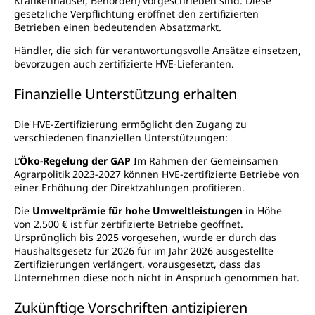
Krankenhäuser, Behörden) vorgeschrieben sind. Diese
gesetzliche Verpflichtung eröffnet den zertifizierten
Betrieben einen bedeutenden Absatzmarkt.
Händler, die sich für verantwortungsvolle Ansätze einsetzen,
bevorzugen auch zertifizierte HVE-Lieferanten.
Finanzielle Unterstützung erhalten
Die HVE-Zertifizierung ermöglicht den Zugang zu
verschiedenen finanziellen Unterstützungen:
L’
Öko-Regelung der GAP
Im Rahmen der Gemeinsamen
Agrarpolitik 2023-2027 können HVE-zertifizierte Betriebe von
einer Erhöhung der Direktzahlungen profitieren.
Die
Umweltprämie für hohe Umweltleistungen
in Höhe
von 2.500 € ist für zertifizierte Betriebe geöffnet.
Ursprünglich bis 2025 vorgesehen, wurde er durch das
Haushaltsgesetz für 2026 für im Jahr 2026 ausgestellte
Zertifizierungen verlängert, vorausgesetzt, dass das
Unternehmen diese noch nicht in Anspruch genommen hat.
Zukünftige Vorschriften antizipieren