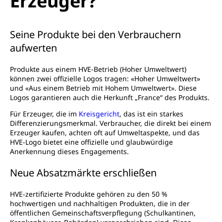
Erzeuger?
Seine Produkte bei den Verbrauchern
aufwerten
Produkte aus einem HVE-Betrieb (Hoher Umweltwert)
können zwei offizielle Logos tragen: «Hoher Umweltwert»
und «Aus einem Betrieb mit Hohem Umweltwert». Diese
Logos garantieren auch die Herkunft „France“ des Produkts.
Für Erzeuger, die im
Kreisgericht
, das ist ein starkes
Differenzierungsmerkmal. Verbraucher, die direkt bei einem
Erzeuger kaufen, achten oft auf Umweltaspekte, und das
HVE-Logo bietet eine offizielle und glaubwürdige
Anerkennung dieses Engagements.
Neue Absatzmärkte erschließen
HVE-zertifizierte Produkte gehören zu den 50 %
hochwertigen und nachhaltigen Produkten, die in der
öffentlichen Gemeinschaftsverpflegung (Schulkantinen,