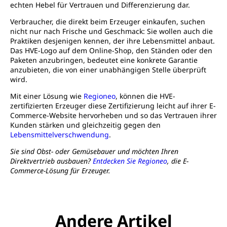
echten Hebel für Vertrauen und Differenzierung dar.
Verbraucher, die direkt beim Erzeuger einkaufen, suchen
nicht nur nach Frische und Geschmack: Sie wollen auch die
Praktiken desjenigen kennen, der ihre Lebensmittel anbaut.
Das HVE-Logo auf dem Online-Shop, den Ständen oder den
Paketen anzubringen, bedeutet eine konkrete Garantie
anzubieten, die von einer unabhängigen Stelle überprüft
wird.
Mit einer Lösung wie
Regioneo
, können die HVE-
zertifizierten Erzeuger diese Zertifizierung leicht auf ihrer E-
Commerce-Website hervorheben und so das Vertrauen ihrer
Kunden stärken und gleichzeitig gegen den
Lebensmittelverschwendung
.
Sie sind Obst- oder Gemüsebauer und möchten Ihren
Direktvertrieb ausbauen?
Entdecken Sie Regioneo
, die E-
Commerce-Lösung für Erzeuger.
Andere Artikel