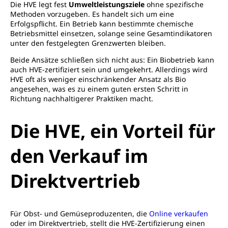
Die HVE legt fest
Umweltleistungsziele
ohne spezifische
Methoden vorzugeben. Es handelt sich um eine
Erfolgspflicht. Ein Betrieb kann bestimmte chemische
Betriebsmittel einsetzen, solange seine Gesamtindikatoren
unter den festgelegten Grenzwerten bleiben.
Beide Ansätze schließen sich nicht aus: Ein Biobetrieb kann
auch HVE-zertifiziert sein und umgekehrt. Allerdings wird
HVE oft als weniger einschränkender Ansatz als Bio
angesehen, was es zu einem guten ersten Schritt in
Richtung nachhaltigerer Praktiken macht.
Die HVE, ein Vorteil für
den Verkauf im
Direktvertrieb
Für Obst- und Gemüseproduzenten, die
Online verkaufen
oder im Direktvertrieb, stellt die HVE-Zertifizierung einen