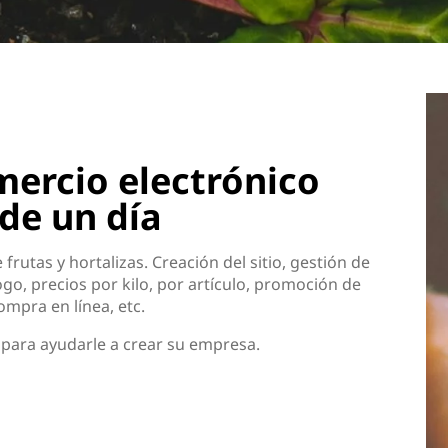
mercio electrónico
de un día
rutas y hortalizas. Creación del sitio, gestión de
ogo, precios por kilo, por artículo, promoción de
ompra en línea, etc.
 para ayudarle a crear su empresa.