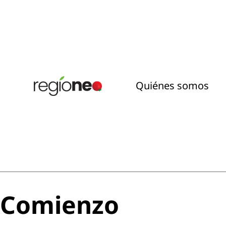
Quiénes somos
Comienzo