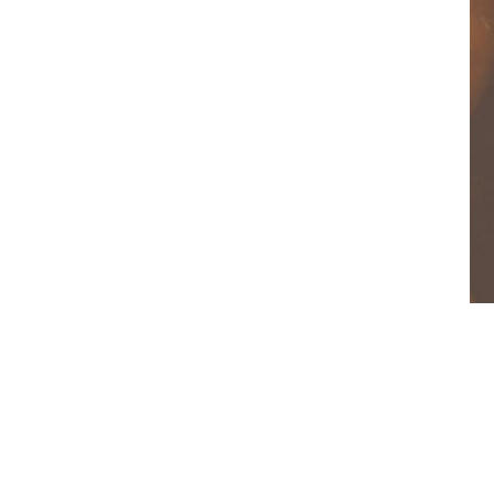
Ya están