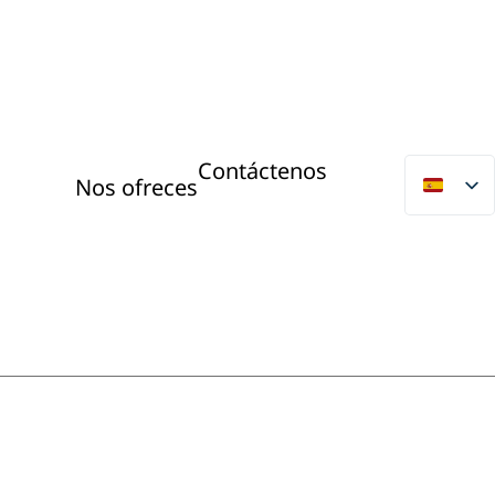
Contáctenos
Nos ofreces