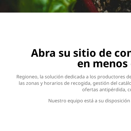
Abra su sitio de co
en menos 
Regioneo, la solución dedicada a los productores de f
las zonas y horarios de recogida, gestión del catál
ofertas antipérdida, c
Nuestro equipo está a su disposición