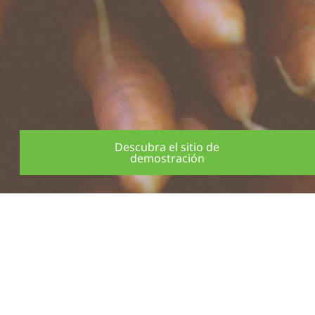
Descubra el sitio de
demostración
Lucha contra el