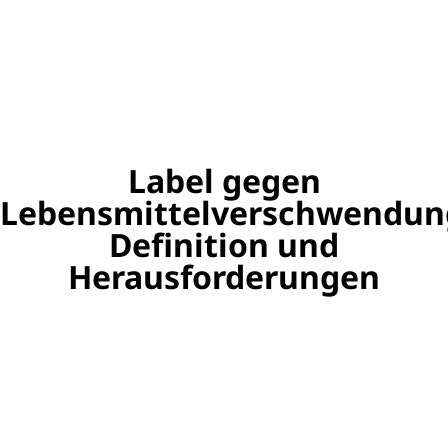
Label gegen
Lebensmittelverschwendun
Definition und
Herausforderungen