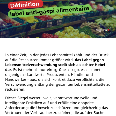
In einer Zeit, in der jedes Lebensmittel zählt und der Druck
auf die Ressourcen immer größer wird,
das Label gegen
Lebensmittelverschwendung stellt sich als echter Hebel
dar
. Es ist mehr als nur ein «grünes» Logo, es zeichnet
diejenigen - Landwirte, Produzenten, Händler und
Handwerker - aus, die sich konkret dazu verpflichten, die
Verschwendung entlang der gesamten Lebensmittelkette zu
reduzieren.
Dieses Siegel wertet lokale, verantwortungsvolle und
intelligente Praktiken auf und erfüllt eine doppelte
Anforderung: die Umwelt zu schützen und gleichzeitig das
Vertrauen der Verbraucher zu stärken, die auf der Suche