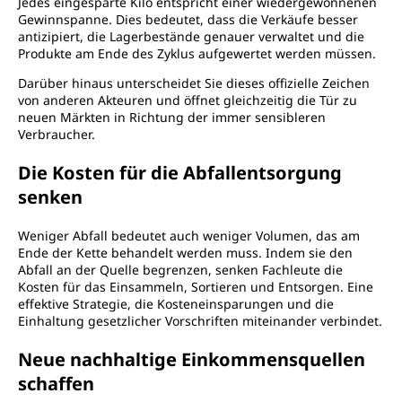
Jedes eingesparte Kilo entspricht einer wiedergewonnenen
Gewinnspanne. Dies bedeutet, dass die Verkäufe besser
antizipiert, die Lagerbestände genauer verwaltet und die
Produkte am Ende des Zyklus aufgewertet werden müssen.
Darüber hinaus unterscheidet Sie dieses offizielle Zeichen
von anderen Akteuren und öffnet gleichzeitig die Tür zu
neuen Märkten in Richtung der immer sensibleren
Verbraucher.
Die Kosten für die Abfallentsorgung
senken
Weniger Abfall bedeutet auch weniger Volumen, das am
Ende der Kette behandelt werden muss. Indem sie den
Abfall an der Quelle begrenzen, senken Fachleute die
Kosten für das Einsammeln, Sortieren und Entsorgen. Eine
effektive Strategie, die Kosteneinsparungen und die
Einhaltung gesetzlicher Vorschriften miteinander verbindet.
Neue nachhaltige Einkommensquellen
schaffen