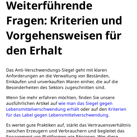
Weiterführende
Fragen: Kriterien und
Vorgehensweisen für
den Erhalt
Das Anti-Verschwendungs-Siegel geht mit klaren
Anforderungen an die Verwaltung von Beständen,
Einkäufen und unverkauften Waren einher, die auf die
Besonderheiten des Sektors zugeschnitten sind.
Wenn Sie mehr erfahren möchten, finden Sie unsere
ausführlichen Artikel auf
wie man das Siegel gegen
Lebensmittelverschwendung erhält
oder auf den
Kriterien
für das Label gegen Lebensmittelverschwendung
.
Es wertet gute Praktiken auf, stärkt das Vertrauensverhältnis
zwischen Erzeugern und Verbrauchern und begleitet das
Engagement von Plattformen wie Régioneo. Wer diese