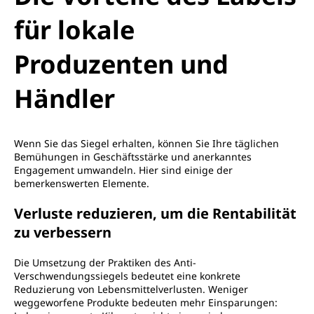
für lokale
Produzenten und
Händler
Wenn Sie das Siegel erhalten, können Sie Ihre täglichen
Bemühungen in Geschäftsstärke und anerkanntes
Engagement umwandeln. Hier sind einige der
bemerkenswerten Elemente.
Verluste reduzieren, um die Rentabilität
zu verbessern
Die Umsetzung der Praktiken des Anti-
Verschwendungssiegels bedeutet eine konkrete
Reduzierung von Lebensmittelverlusten. Weniger
weggeworfene Produkte bedeuten mehr Einsparungen: