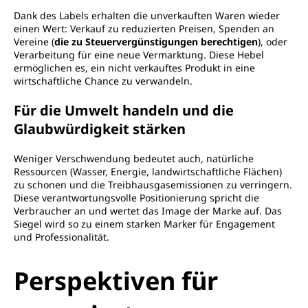
Dank des Labels erhalten die unverkauften Waren wieder
einen Wert: Verkauf zu reduzierten Preisen, Spenden an
Vereine (
die zu Steuervergünstigungen berechtigen
), oder
Verarbeitung für eine neue Vermarktung. Diese Hebel
ermöglichen es, ein nicht verkauftes Produkt in eine
wirtschaftliche Chance zu verwandeln.
Für die Umwelt handeln und die
Glaubwürdigkeit stärken
Weniger Verschwendung bedeutet auch, natürliche
Ressourcen (Wasser, Energie, landwirtschaftliche Flächen)
zu schonen und die Treibhausgasemissionen zu verringern.
Diese verantwortungsvolle Positionierung spricht die
Verbraucher an und wertet das Image der Marke auf. Das
Siegel wird so zu einem starken Marker für Engagement
und Professionalität.
Perspektiven für