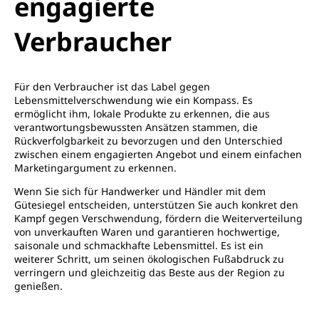
engagierte
Verbraucher
Für den Verbraucher ist das Label gegen
Lebensmittelverschwendung wie ein Kompass. Es
ermöglicht ihm, lokale Produkte zu erkennen, die aus
verantwortungsbewussten Ansätzen stammen, die
Rückverfolgbarkeit zu bevorzugen und den Unterschied
zwischen einem engagierten Angebot und einem einfachen
Marketingargument zu erkennen.
Wenn Sie sich für Handwerker und Händler mit dem
Gütesiegel entscheiden, unterstützen Sie auch konkret den
Kampf gegen Verschwendung, fördern die Weiterverteilung
von unverkauften Waren und garantieren hochwertige,
saisonale und schmackhafte Lebensmittel. Es ist ein
weiterer Schritt, um seinen ökologischen Fußabdruck zu
verringern und gleichzeitig das Beste aus der Region zu
genießen.