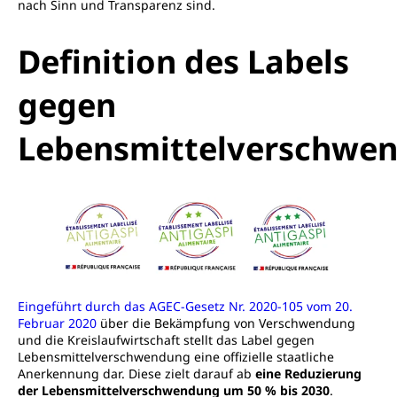
nach Sinn und Transparenz sind.
Definition des Labels
gegen
Lebensmittelverschwe
Eingeführt durch das AGEC-Gesetz Nr. 2020-105 vom 20.
Februar 2020
über die Bekämpfung von Verschwendung
und die Kreislaufwirtschaft stellt das Label gegen
Lebensmittelverschwendung eine offizielle staatliche
Anerkennung dar. Diese zielt darauf ab
eine Reduzierung
der Lebensmittelverschwendung um 50 % bis 2030
.