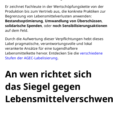
Er zeichnet Fachleute in der Wertschöpfungskette von der
Produktion bis zum Vertrieb aus, die konkrete Praktiken zur
Begrenzung von Lebensmittelverlusten anwenden:
Bestandsoptimierung
,
Umwandlung von Überschüssen
,
solidarische Spenden
, oder
noch Sensibilisierungsaktionen
auf dem Feld.
Durch die Aufwertung dieser Verpflichtungen hebt dieses
Label pragmatische, verantwortungsvolle und lokal
verankerte Ansätze für eine tugendhaftere
Lebensmittelkette hervor. Entdecken Sie die
verschiedene
Stufen der AGEC-Labelisierung
.
An wen richtet sich
das Siegel gegen
Lebensmittelverschwe