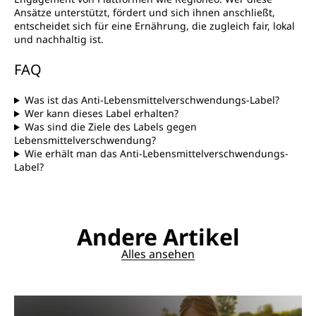
Ansätze unterstützt, fördert und sich ihnen anschließt,
entscheidet sich für eine Ernährung, die zugleich fair, lokal
und nachhaltig ist.
FAQ
Was ist das Anti-Lebensmittelverschwendungs-Label?
Wer kann dieses Label erhalten?
Was sind die Ziele des Labels gegen
Lebensmittelverschwendung?
Wie erhält man das Anti-Lebensmittelverschwendungs-
Label?
Andere Artikel
Alles ansehen