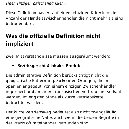
einen einzigen Zwischenhändler
».
Diese Definition basiert auf einem einzigen Kriterium: der
Anzahl der Handelszwischenhändler, die nicht mehr als eins
betragen darf.
Was die offizielle Definition nicht
impliziert
Zwei Missverständnisse müssen ausgeräumt werden:
Bezirksgericht ≠ lokales Produkt.
Die administrative Definition berücksichtigt nicht die
geografische Entfernung. So können Orangen, die in
Spanien angebaut, von einem einzigen Zwischenhändler
importiert und an einen französischen Verbraucher verkauft
werden, im engsten Sinne als kurze Vertriebskette
betrachtet werden.
Der kurze Vertriebsweg bedeutet also nicht zwangsläufig
eine geografische Nähe, auch wenn die beiden Begriffe in
der Praxis oft miteinander verbunden sind.