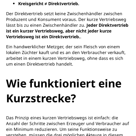
Kreisgericht ≠ Direktvertrieb.
Der Direktvertrieb setzt keine Zwischenhändler zwischen
Produzent und Konsument voraus. Der kurze Vertriebsweg
lässt bis zu einen Zwischenhändler zu.
Jeder Direktvertrieb
ist ein kurzer Vertriebsweg, aber nicht jeder kurze
Vertriebsweg ist ein Direktvertrieb.
.
Ein handwerklicher Metzger, der sein Fleisch von einem
lokalen Züchter kauft und es an den Verbraucher verkauft,
arbeitet in einem kurzen Vertriebsweg, ohne dass es sich
um einen Direktvertrieb handelt.
Wie funktioniert eine
Kurzstrecke?
Das Prinzip eines kurzen Vertriebswegs ist einfach: die
Anzahl der Schritte zwischen Erzeuger und Verbraucher auf
ein Minimum reduzieren. Um seine Funktionsweise zu
verstehen, müssen die drei möglichen Akteure in diesem