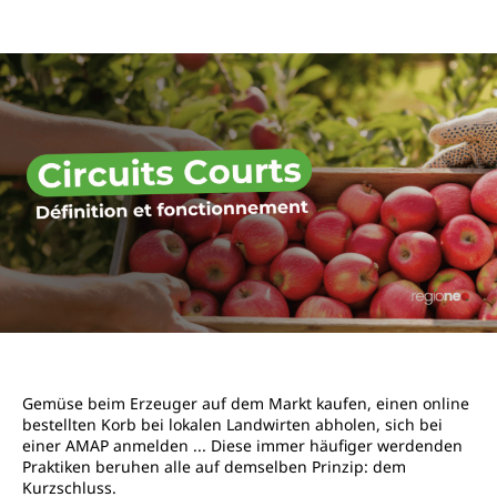
Gemüse beim Erzeuger auf dem Markt kaufen, einen online
bestellten Korb bei lokalen Landwirten abholen, sich bei
einer AMAP anmelden ... Diese immer häufiger werdenden
Praktiken beruhen alle auf demselben Prinzip: dem
Kurzschluss.