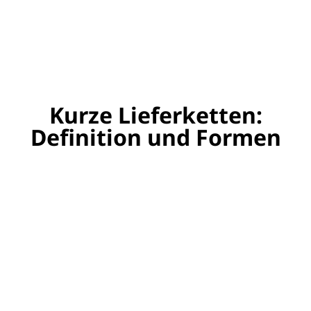
Kurze Lieferketten:
Definition und Formen