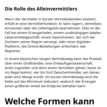
Die Rolle des Alleinvermittlers
Wenn der Vermittler in kurzen Vertriebskanälen existiert,
erfüllt er eine Vermittlerfunktion: Er kann lagern, vertreiben,
einräumen oder die Lieferlogistik übernehmen. Dies ist der
Fall bei einem Erzeugerladen, einem unabhängigen lokalen
Lebensmittelgeschäft, einem Gastronomen, der sich bei
Züchtern seiner Region versorgt, oder einer digitalen
Plattform, die Online-Bestellungen erleichtert, wie
Regioneo.
In einem klassischen langen Vertriebsweg kann das Produkt
über einen Großhändler, eine Einkaufsgenossenschaft,
einen Logistiker und dann einen Vertreiber gehen, bevor es
ins Regal kommt, vier bis fünf Zwischenhändler, von denen
jeder eine Marge erzielt. Im kurzen Vertriebsweg wird die
Kette auf das Minimum reduziert, wodurch der Erzeuger
einen größeren Anteil am Endpreis behalten kann.
Welche Formen kann