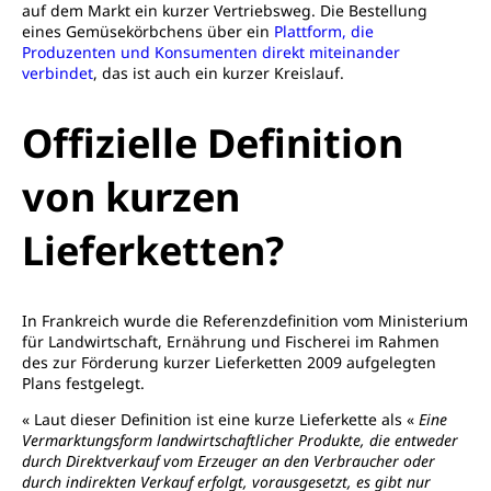
auf dem Markt ein kurzer Vertriebsweg. Die Bestellung
eines Gemüsekörbchens über ein
Plattform, die
Produzenten und Konsumenten direkt miteinander
verbindet
, das ist auch ein kurzer Kreislauf.
Offizielle Definition
von kurzen
Lieferketten?
In Frankreich wurde die Referenzdefinition vom Ministerium
für Landwirtschaft, Ernährung und Fischerei im Rahmen
des zur Förderung kurzer Lieferketten 2009 aufgelegten
Plans festgelegt.
« Laut dieser Definition ist eine kurze Lieferkette als «
Eine
Vermarktungsform landwirtschaftlicher Produkte, die entweder
durch Direktverkauf vom Erzeuger an den Verbraucher oder
durch indirekten Verkauf erfolgt, vorausgesetzt, es gibt nur