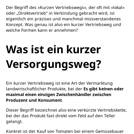
Der Begriff des «Kurzen Vertriebswegs», der oft mit «lokal»
oder „Direktvertrieb“ in Verbindung gebracht wird, ist
eigentlich ein präzises und manchmal missverstandenes
Konzept. Was genau ist also ein kurzer Vertriebsweg und
welche Formen kann er annehmen?
Was ist ein kurzer
Versorgungsweg?
Ein kurzer Vertriebsweg ist eine Art der Vermarktung
landwirtschaftlicher Produkte, bei der
Es gibt keinen oder
maximal einen einzigen Zwischenhändler zwischen
Produzent und Konsument
.
Dieser Begriff bezeichnet also eine verkürzte Vertriebskette,
bei der das Produkt fast direkt vom Feld auf den Teller
gelangt.
Konkret ist der Kauf von Tomaten bei einem Gemüsebauer