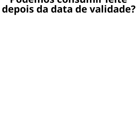
depois da data de validade?