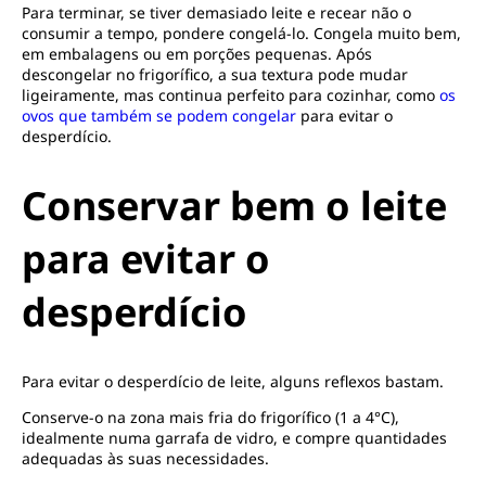
Para terminar, se tiver demasiado leite e recear não o
consumir a tempo, pondere congelá-lo. Congela muito bem,
em embalagens ou em porções pequenas. Após
descongelar no frigorífico, a sua textura pode mudar
ligeiramente, mas continua perfeito para cozinhar, como
os
ovos que também se podem congelar
para evitar o
desperdício.
Conservar bem o leite
para evitar o
desperdício
Para evitar o desperdício de leite, alguns reflexos bastam.
Conserve-o na zona mais fria do frigorífico (1 a 4°C),
idealmente numa garrafa de vidro, e compre quantidades
adequadas às suas necessidades.