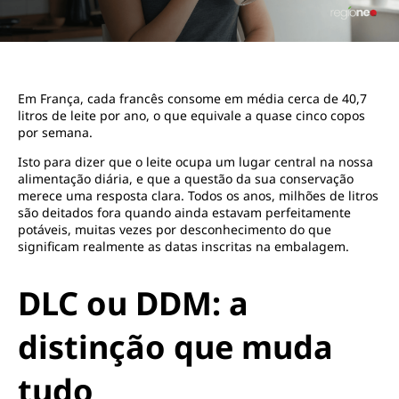
Em França, cada francês consome em média cerca de 40,7
litros de leite por ano, o que equivale a quase cinco copos
por semana.
Isto para dizer que o leite ocupa um lugar central na nossa
alimentação diária, e que a questão da sua conservação
merece uma resposta clara. Todos os anos, milhões de litros
são deitados fora quando ainda estavam perfeitamente
potáveis, muitas vezes por desconhecimento do que
significam realmente as datas inscritas na embalagem.
DLC ou DDM: a
distinção que muda
tudo