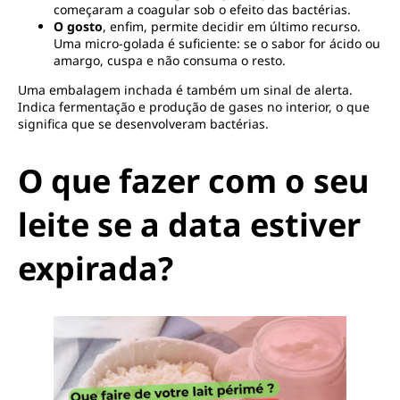
começaram a coagular sob o efeito das bactérias.
O gosto
, enfim, permite decidir em último recurso.
Uma micro-golada é suficiente: se o sabor for ácido ou
amargo, cuspa e não consuma o resto.
Uma embalagem inchada é também um sinal de alerta.
Indica fermentação e produção de gases no interior, o que
significa que se desenvolveram bactérias.
O que fazer com o seu
leite se a data estiver
expirada?