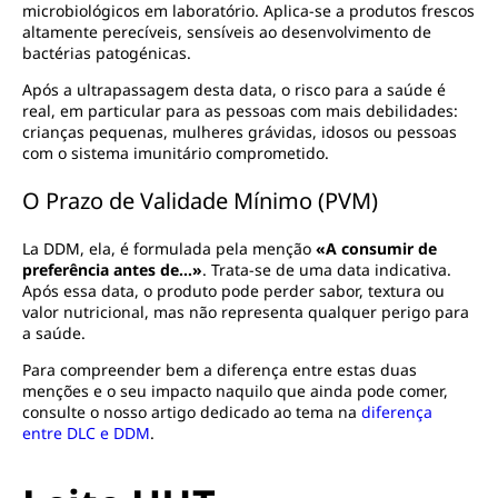
microbiológicos em laboratório. Aplica-se a produtos frescos
altamente perecíveis, sensíveis ao desenvolvimento de
bactérias patogénicas.
Após a ultrapassagem desta data, o risco para a saúde é
real, em particular para as pessoas com mais debilidades:
crianças pequenas, mulheres grávidas, idosos ou pessoas
com o sistema imunitário comprometido.
O Prazo de Validade Mínimo (PVM)
La DDM, ela, é formulada pela menção
«A consumir de
preferência antes de…»
. Trata-se de uma data indicativa.
Após essa data, o produto pode perder sabor, textura ou
valor nutricional, mas não representa qualquer perigo para
a saúde.
Para compreender bem a diferença entre estas duas
menções e o seu impacto naquilo que ainda pode comer,
consulte o nosso artigo dedicado ao tema na
diferença
entre DLC e DDM
.