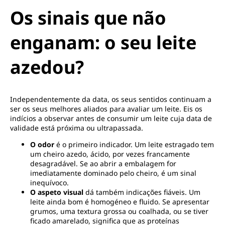
Os sinais que não
enganam: o seu leite
azedou?
Independentemente da data, os seus sentidos continuam a
ser os seus melhores aliados para avaliar um leite. Eis os
indícios a observar antes de consumir um leite cuja data de
validade está próxima ou ultrapassada.
O odor
é o primeiro indicador. Um leite estragado tem
um cheiro azedo, ácido, por vezes francamente
desagradável. Se ao abrir a embalagem for
imediatamente dominado pelo cheiro, é um sinal
inequívoco.
O aspeto visual
dá também indicações fiáveis. Um
leite ainda bom é homogéneo e fluido. Se apresentar
grumos, uma textura grossa ou coalhada, ou se tiver
ficado amarelado, significa que as proteínas