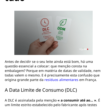
Antes de decidir se o seu leite ainda está bom, há uma
questão essencial a colocar: que menção consta na
embalagem? Porque em matéria de datas de validade, nem
todas valem o mesmo. E é precisamente esta confusão que
origina grande parte da
resíduos alimentares
em França.
A Data Limite de Consumo (DLC)
A DLC é assinalada pela menção
« a consumir até ao… »
. É
um limite estrito estabelecido pelo fabricante após testes