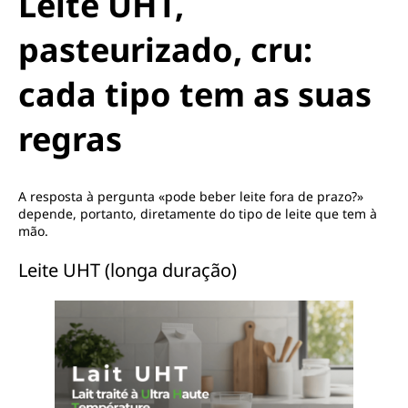
Leite UHT,
pasteurizado, cru:
cada tipo tem as suas
regras
A resposta à pergunta «pode beber leite fora de prazo?»
depende, portanto, diretamente do tipo de leite que tem à
mão.
Leite UHT (longa duração)