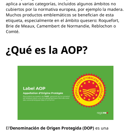
aplica a varias categorías, incluidos algunos ámbitos no
cubiertos por la normativa europea, por ejemplo la madera.
Muchos productos emblemáticos se benefician de esta
etiqueta, especialmente en el ámbito quesero: Roquefort,
Brie de Meaux, Camembert de Normandie, Reblochon o
Comté.
¿Qué es la AOP?
El’
Denominación de Origen Protegida (DOP)
es una