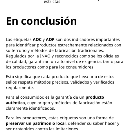
estrictas
En conclusión
Las etiquetas
AOC
y
AOP
son dos indicadores importantes
para identificar productos estrechamente relacionados con
su terruño y métodos de fabricación tradicionales.
Regulados por la INAO y reconocidos como sellos oficiales
de calidad, garantizan un alto nivel de exigencia, tanto para
los productores como para los consumidores.
Esto significa que cada producto que lleva uno de estos
sellos respeta métodos precisos, validados y verificados
regularmente.
Para el consumidor, es la garantía de un
producto
auténtico
, cuyo origen y métodos de fabricación están
claramente identificados.
Para los productores, estas etiquetas son una forma de
preservar un patrimonio local
, defender su saber hacer y
ser protegidos contra las imitaciones.