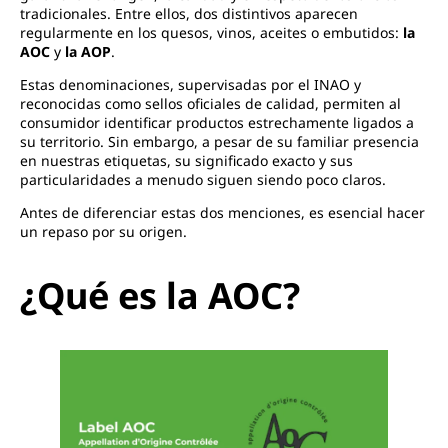
tradicionales. Entre ellos, dos distintivos aparecen
regularmente en los quesos, vinos, aceites o embutidos:
la
AOC
y
la AOP
.
Estas denominaciones, supervisadas por el INAO y
reconocidas como sellos oficiales de calidad, permiten al
consumidor identificar productos estrechamente ligados a
su territorio. Sin embargo, a pesar de su familiar presencia
en nuestras etiquetas, su significado exacto y sus
particularidades a menudo siguen siendo poco claros.
Antes de diferenciar estas dos menciones, es esencial hacer
un repaso por su origen.
¿Qué es la AOC?