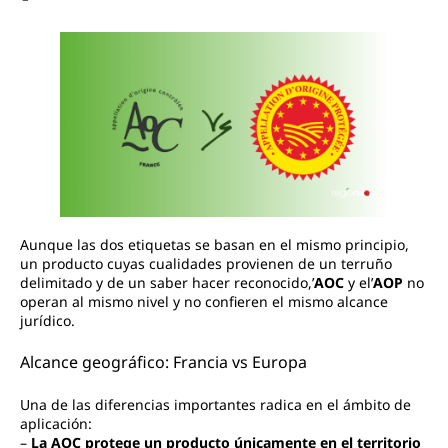
Aunque las dos etiquetas se basan en el mismo principio,
un producto cuyas cualidades provienen de un terruño
delimitado y de un saber hacer reconocido,’
AOC
y el’
AOP
no
operan al mismo nivel y no confieren el mismo alcance
jurídico.
Alcance geográfico: Francia vs Europa
Una de las diferencias importantes radica en el ámbito de
aplicación:
–
La AOC protege un producto únicamente en el territorio