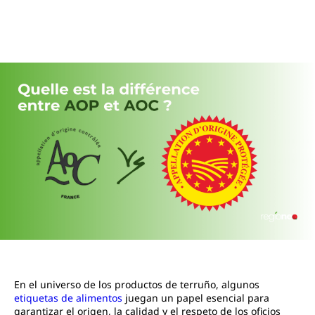
En el universo de los productos de terruño, algunos
etiquetas de alimentos
juegan un papel esencial para
garantizar el origen, la calidad y el respeto de los oficios