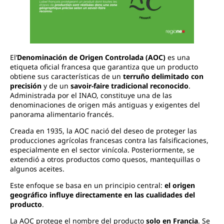
El’
Denominación de Origen Controlada (AOC)
es una
etiqueta oficial francesa que garantiza que un producto
obtiene sus características de un
terruño delimitado con
precisión
y de un
savoir-faire tradicional reconocido
.
Administrada por el INAO, constituye una de las
denominaciones de origen más antiguas y exigentes del
panorama alimentario francés.
Creada en 1935, la AOC nació del deseo de proteger las
producciones agrícolas francesas contra las falsificaciones,
especialmente en el sector vinícola. Posteriormente, se
extendió a otros productos como quesos, mantequillas o
algunos aceites.
Este enfoque se basa en un principio central:
el origen
geográfico influye directamente en las cualidades del
producto
.
La AOC protege el nombre del producto
solo en Francia
. Se