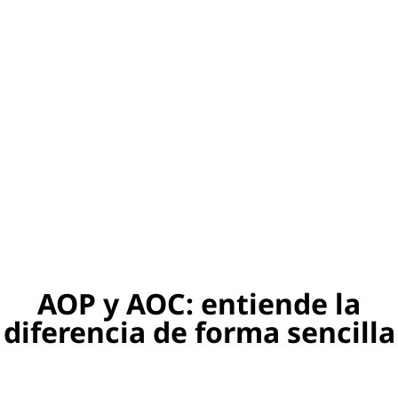
AOP y AOC: entiende la
diferencia de forma sencilla