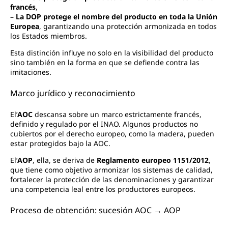
francés
,
–
La DOP protege el nombre del producto en toda la Unión
Europea
, garantizando una protección armonizada en todos
los Estados miembros.
Esta distinción influye no solo en la visibilidad del producto
sino también en la forma en que se defiende contra las
imitaciones.
Marco jurídico y reconocimiento
El’
AOC
descansa sobre un marco estrictamente francés,
definido y regulado por el INAO. Algunos productos no
cubiertos por el derecho europeo, como la madera, pueden
estar protegidos bajo la AOC.
El’
AOP
, ella, se deriva de
Reglamento europeo 1151/2012
,
que tiene como objetivo armonizar los sistemas de calidad,
fortalecer la protección de las denominaciones y garantizar
una competencia leal entre los productores europeos.
Proceso de obtención: sucesión AOC → AOP