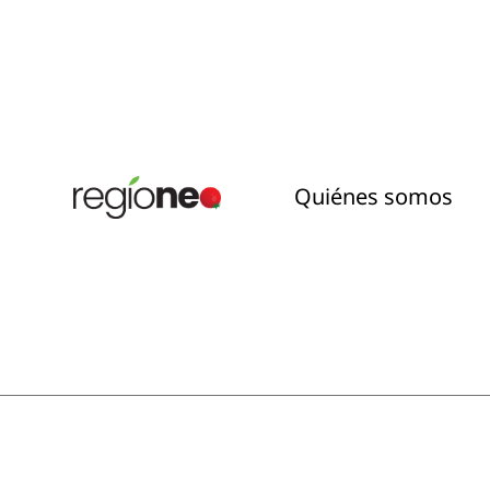
Quiénes somos