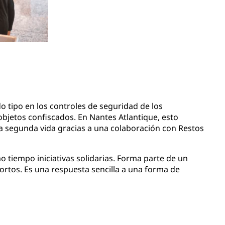
do tipo en los controles de seguridad de los
objetos confiscados. En Nantes Atlantique, esto
a segunda vida gracias a una colaboración con Restos
o tiempo iniciativas solidarias. Forma parte de un
 cortos. Es una respuesta sencilla a una forma de