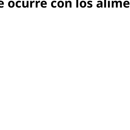
 ocurre con los alim