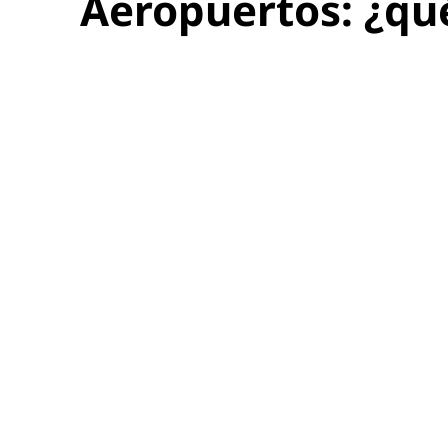
Aeropuertos: ¿qué