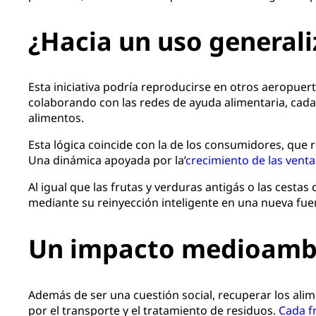
¿Hacia un uso generali
Esta iniciativa podría reproducirse en otros aeropuer
colaborando con las redes de ayuda alimentaria, cada
alimentos.
Esta lógica coincide con la de los consumidores, que 
Una dinámica apoyada por la’
crecimiento de las venta
Al igual que las frutas y verduras antigás o las cesta
mediante su reinyección inteligente en una nueva fue
Un impacto medioambie
Además de ser una cuestión social, recuperar los ali
por el transporte y el tratamiento de residuos.
Cada f