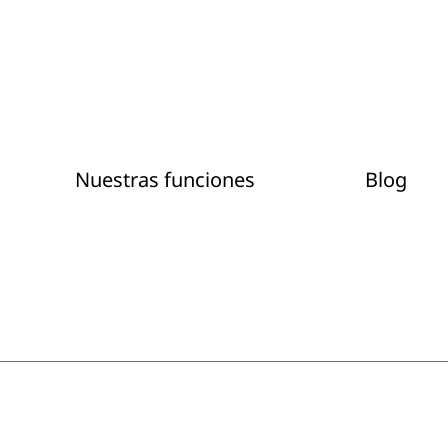
Nuestras funciones
Blog