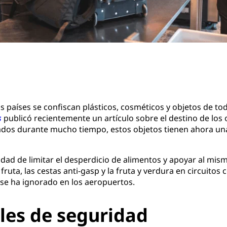
s países se confiscan plásticos, cosméticos y objetos de to
s
publicó recientemente un artículo sobre el destino de los 
ados durante mucho tiempo, estos objetos tienen ahora un
dad de limitar el desperdicio de alimentos y apoyar al mism
ruta, las cestas anti-gasp y la fruta y verdura en circuitos
se ha ignorado en los aeropuertos.
les de seguridad