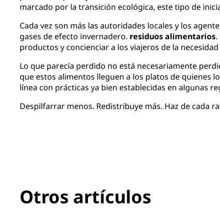
marcado por la transición ecológica, este tipo de inicia
Cada vez son más las autoridades locales y los agent
gases de efecto invernadero.
residuos alimentarios
.
productos y concienciar a los viajeros de la necesid
Lo que parecía perdido no está necesariamente perdid
que estos alimentos lleguen a los platos de quienes lo
línea con prácticas ya bien establecidas en algunas r
Despilfarrar menos. Redistribuye más. Haz de cada ra
Otros artículos