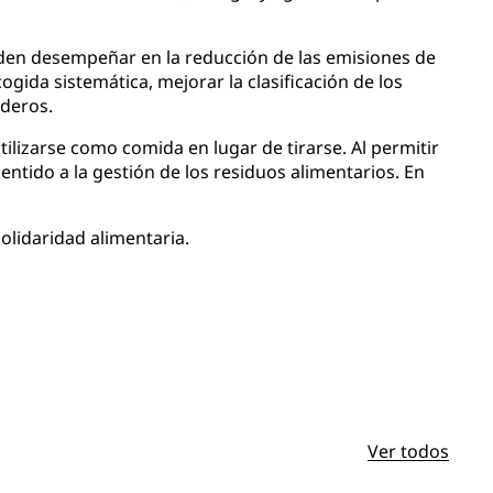
eden desempeñar en la reducción de las emisiones de
gida sistemática, mejorar la clasificación de los
ederos.
lizarse como comida en lugar de tirarse. Al permitir
entido a la gestión de los residuos alimentarios. En
olidaridad alimentaria.
Ver todos