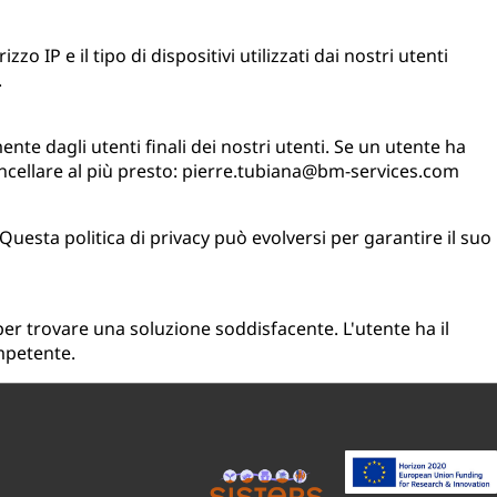
 IP e il tipo di dispositivi utilizzati dai nostri utenti
.
nte dagli utenti finali dei nostri utenti. Se un utente ha
cancellare al più presto: pierre.tubiana@bm-services.com
 Questa politica di privacy può evolversi per garantire il suo
 per trovare una soluzione soddisfacente. L'utente ha il
ompetente.