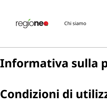
Chi siamo
Informativa sulla 
Condizioni di utiliz