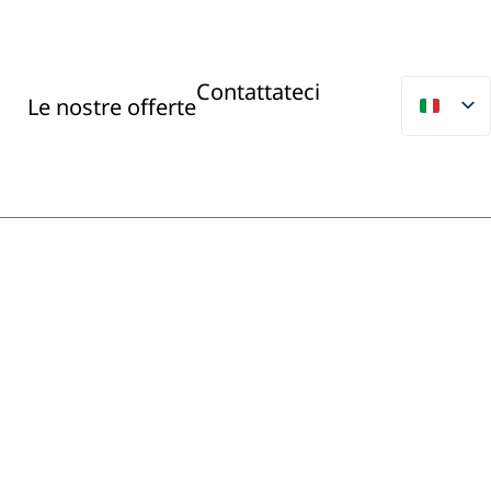
Contattateci
Le nostre offerte