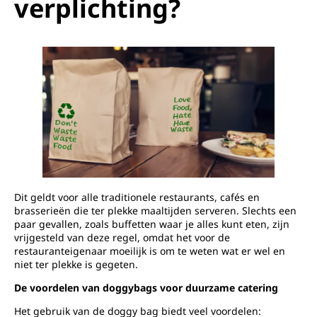
verplichting?
Dit geldt voor alle traditionele restaurants, cafés en
brasserieën die ter plekke maaltijden serveren. Slechts een
paar gevallen, zoals buffetten waar je alles kunt eten, zijn
vrijgesteld van deze regel, omdat het voor de
restauranteigenaar moeilijk is om te weten wat er wel en
niet ter plekke is gegeten.
De voordelen van doggybags voor duurzame catering
Het gebruik van de doggy bag biedt veel voordelen: