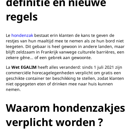
definitie en nieuwe
regels
Le
hondenzak
bestaat erin klanten de kans te geven de
restjes van hun maaltijd mee te nemen als ze hun bord niet
leegeten. Dit gebaar is heel gewoon in andere landen, maar
blijft zeldzaam in Frankrijk vanwege culturele barrières, een
zekere gêne... of een gebrek aan gewoonte.
La
Wet EGALIM
heeft alles veranderd: sinds 1 juli 2021 zijn
commerciële horecagelegenheden verplicht om gratis een
geschikte container ter beschikking te stellen, zodat klanten
niet opgegeten eten of drinken mee naar huis kunnen
nemen.
Waarom hondenzakjes
verplicht worden
?