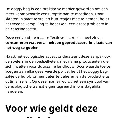
De doggy bag is een praktische manier geworden om een
meer verantwoorde consumptie aan te moedigen. Door
klanten in staat te stellen hun restjes mee te nemen, helpt
het voedselverspilling te beperken, een groot probleem in
de cateringsector.
Deze eenvoudige maar effectieve praktijk is heel zinvol:
consumeren wat we al hebben geproduceerd in plaats van
het weg te gooien
.
Naast het ecologische aspect ondersteunt deze aanpak ook
de spelers in de voedselketen, met name producenten die
zich inzetten voor duurzame landbouw. Door waarde toe te
voegen aan elke geserveerde portie, helpt het doggy bag-
zakje de hulpbronnen beter te beheren en de productie te
optimaliseren. Op deze manier wordt het een symbool van
de ecologische transitie geïntegreerd in ons dagelijks
handelen.
Voor wie geldt deze