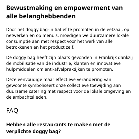
Bewustmaking en empowerment van
alle belanghebbenden
Door het doggy bag-initiatief te promoten in de eetzaal, op
netwerken en op menu's, moedigen we duurzamere lokale
consumptie aan met respect voor het werk van alle
betrokkenen en het product zelf.
De doggy bag heeft zijn plaats gevonden in Frankrijk dankzij
de mobilisatie van de industrie, klanten en innovatieve
hulpmiddelen om anti-afvalpraktijken te promoten.
Deze eenvoudige maar effectieve verandering van
gewoonte symboliseert onze collectieve toewijding aan
duurzame catering met respect voor de lokale omgeving en
de ambachtslieden.
FAQ
Hebben alle restaurants te maken met de
verplichte doggy bag?