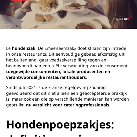
Le
hondenzak
, De «meeneemzak» doet stilaan zijn intrede
in onze restaurants. Dit eenvoudige gebaar, afkomstig uit
het buitenland, gaat voedselverspilling tegen en
beantwoordt aan een reële verwachting van de consument.
toegewijde consumenten, lokale producenten en
verantwoordelijke restauranthouders
.
Sinds juli 2021 is de Franse regelgeving zodanig
geëvolueerd dat dit niet alleen een geaccepteerde praktijk
is, maar ook een die op verschillende manieren kan worden
gebruikt.
nu verplicht voor cateringprofessionals
.
Hondenpoepzakjes: