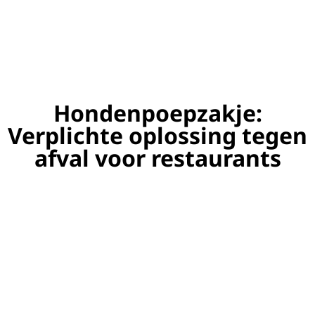
Hondenpoepzakje:
Verplichte oplossing tegen
afval voor restaurants