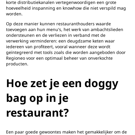
korte distributiekanalen vertegenwoordigen een grote
hoeveelheid inspanning en knowhow die niet verspild mag
worden.
Op deze manier kunnen restauranthouders waarde
toevoegen aan hun menu's, het werk van ambachtslieden
ondersteunen en de verliezen in verband met de
verwerking verminderen: een deugdzame keten waar
iedereen van profiteert, vooral wanneer deze wordt
geïntegreerd met tools zoals die worden aangeboden door
Regioneo voor een optimaal beheer van onverkochte
producten.
Hoe zet je een doggy
bag op in je
restaurant?
Een paar goede gewoontes maken het gemakkelijker om de