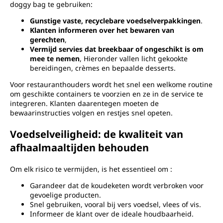
doggy bag te gebruiken:
Gunstige vaste, recyclebare voedselverpakkingen
.
Klanten informeren over het bewaren van
gerechten
,
Vermijd servies dat breekbaar of ongeschikt is om
mee te nemen
, Hieronder vallen licht gekookte
bereidingen, crèmes en bepaalde desserts.
Voor restauranthouders wordt het snel een welkome routine
om geschikte containers te voorzien en ze in de service te
integreren. Klanten daarentegen moeten de
bewaarinstructies volgen en restjes snel opeten.
Voedselveiligheid: de kwaliteit van
afhaalmaaltijden behouden
Om elk risico te vermijden, is het essentieel om :
Garandeer dat de koudeketen wordt verbroken voor
gevoelige producten.
Snel gebruiken, vooral bij vers voedsel, vlees of vis.
Informeer de klant over de ideale houdbaarheid.