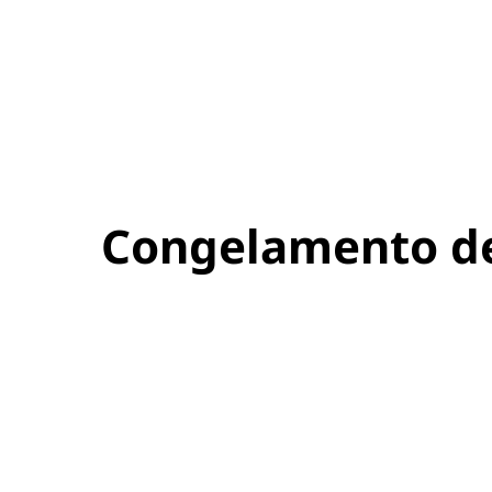
Congelamento del