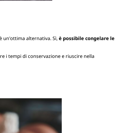
un'ottima alternativa. Sì,
è possibile congelare le
re i tempi di conservazione e riuscire nella