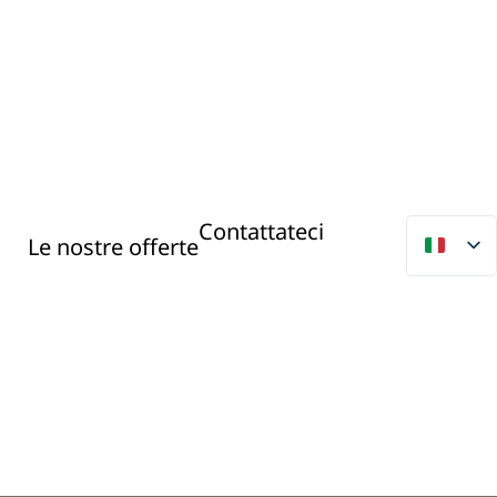
Contattateci
Le nostre offerte