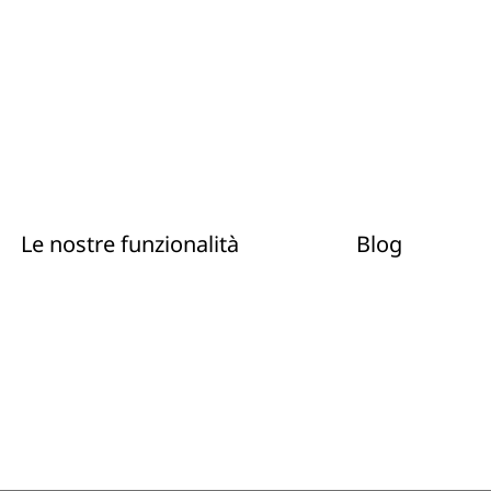
Le nostre funzionalità
Blog