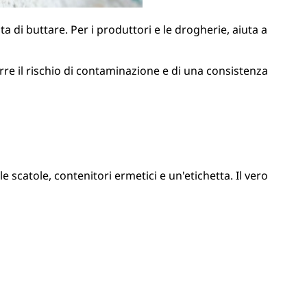
ta di buttare. Per i produttori e le drogherie, aiuta a
orre il rischio di contaminazione e di una consistenza
le scatole, contenitori ermetici e un'etichetta. Il vero