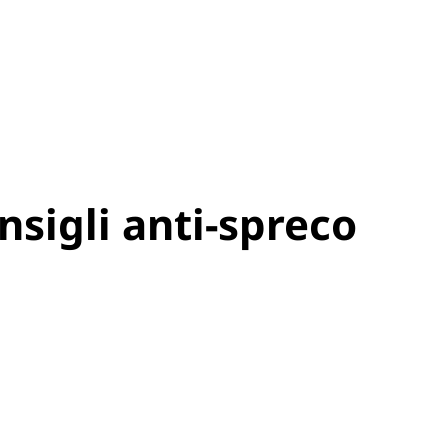
sigli anti-spreco