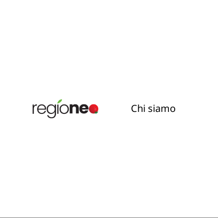
Chi siamo