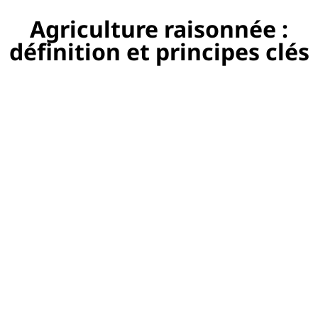
Agriculture raisonnée :
définition et principes clés