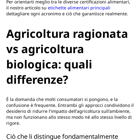
Per orientarti meglio tra le diverse certificazioni alimentari,
il nostro articolo su
etichette alimentari principali
dettagliare ogni acronimo e ciò che garantisce realmente.
Agricoltura ragionata
vs agricoltura
biologica: quali
differenze?
È la domanda che molti consumatori si pongono, e la
confusione è frequente. Entrambi gli approcci condividono il
desiderio di ridurre l'impatto dell'agricoltura sull'ambiente,
ma non funzionano allo stesso modo né allo stesso livello di
rigore.
Ciò che li distingue fondamentalmente