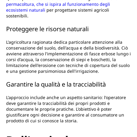
permacoltura, che si ispira al funzionamento degli
ecosistemi naturali
per progettare sistemi agricoli
sostenibili.
Proteggere le risorse naturali
L'agricoltura ragionata dedica particolare attenzione alla
conservazione del suolo, dell'acqua e della biodiversità. Ciò
avviene attraverso l'implementazione di fasce erbose lungo i
corsi d'acqua, la conservazione di siepi e boschetti, la
limitazione dell'erosione con tecniche di copertura del suolo
e una gestione parsimoniosa dell'irrigazione.
Garantire la qualità e la tracciabilità
L'approccio include anche un aspetto sanitario: l'operatore
deve garantire la tracciabilità dei propri prodotti e
documentare le proprie pratiche. L'obiettivo è poter
giustificare ogni decisione e garantire al consumatore un
prodotto di cui si conosce la storia.