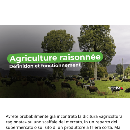
Avrete probabilmente già incontrato la dicitura «agricoltura
ragionata» su uno scaffale del mercato, in un reparto del
supermercato o sul sito di un produttore a filiera corta. Ma