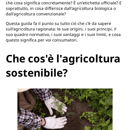
che cosa significa concretamente? È un'etichetta ufficiale? E
soprattutto, in cosa differisce dall'agricoltura biologica o
dall'agricoltura convenzionale?
Questa guida fa il punto su tutto ciò che c'è da sapere
sull'agricoltura ragionata: le sue origini, i suoi principi, il
suo quadro normativo, i suoi vantaggi e i suoi limiti, e cosa
questo significa per voi consumatori.
Che cos'è l'agricoltura
sostenibile?