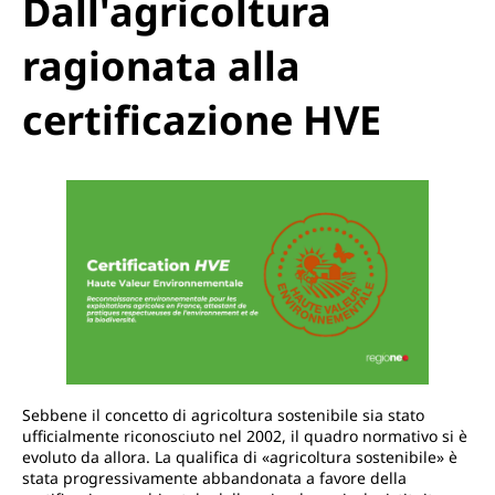
Dall'agricoltura
ragionata alla
certificazione HVE
Sebbene il concetto di agricoltura sostenibile sia stato
ufficialmente riconosciuto nel 2002, il quadro normativo si è
evoluto da allora. La qualifica di «agricoltura sostenibile» è
stata progressivamente abbandonata a favore della