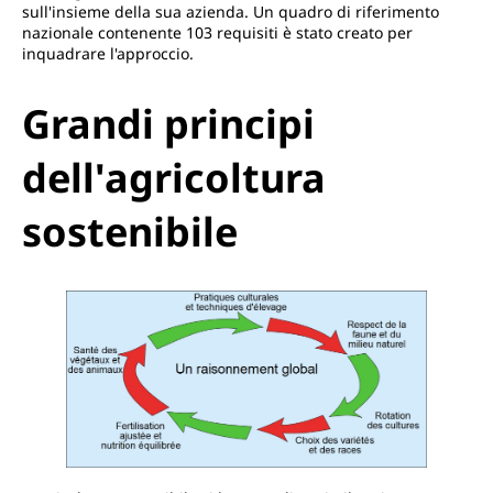
sull'insieme della sua azienda. Un quadro di riferimento
nazionale contenente 103 requisiti è stato creato per
inquadrare l'approccio.
Grandi principi
dell'agricoltura
sostenibile