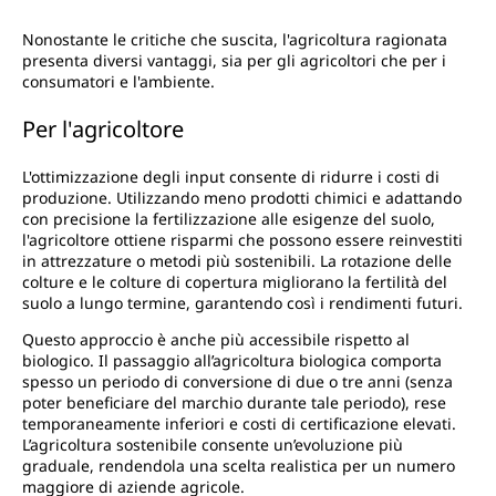
Nonostante le critiche che suscita, l'agricoltura ragionata
presenta diversi vantaggi, sia per gli agricoltori che per i
consumatori e l'ambiente.
Per l'agricoltore
L'ottimizzazione degli input consente di ridurre i costi di
produzione. Utilizzando meno prodotti chimici e adattando
con precisione la fertilizzazione alle esigenze del suolo,
l'agricoltore ottiene risparmi che possono essere reinvestiti
in attrezzature o metodi più sostenibili. La rotazione delle
colture e le colture di copertura migliorano la fertilità del
suolo a lungo termine, garantendo così i rendimenti futuri.
Questo approccio è anche più accessibile rispetto al
biologico. Il passaggio all’agricoltura biologica comporta
spesso un periodo di conversione di due o tre anni (senza
poter beneficiare del marchio durante tale periodo), rese
temporaneamente inferiori e costi di certificazione elevati.
L’agricoltura sostenibile consente un’evoluzione più
graduale, rendendola una scelta realistica per un numero
maggiore di aziende agricole.