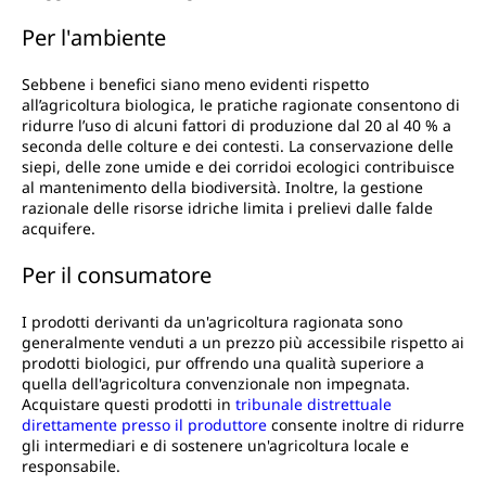
Per l'ambiente
Sebbene i benefici siano meno evidenti rispetto
all’agricoltura biologica, le pratiche ragionate consentono di
ridurre l’uso di alcuni fattori di produzione dal 20 al 40 % a
seconda delle colture e dei contesti. La conservazione delle
siepi, delle zone umide e dei corridoi ecologici contribuisce
al mantenimento della biodiversità. Inoltre, la gestione
razionale delle risorse idriche limita i prelievi dalle falde
acquifere.
Per il consumatore
I prodotti derivanti da un'agricoltura ragionata sono
generalmente venduti a un prezzo più accessibile rispetto ai
prodotti biologici, pur offrendo una qualità superiore a
quella dell'agricoltura convenzionale non impegnata.
Acquistare questi prodotti in
tribunale distrettuale
direttamente presso il produttore
consente inoltre di ridurre
gli intermediari e di sostenere un'agricoltura locale e
responsabile.