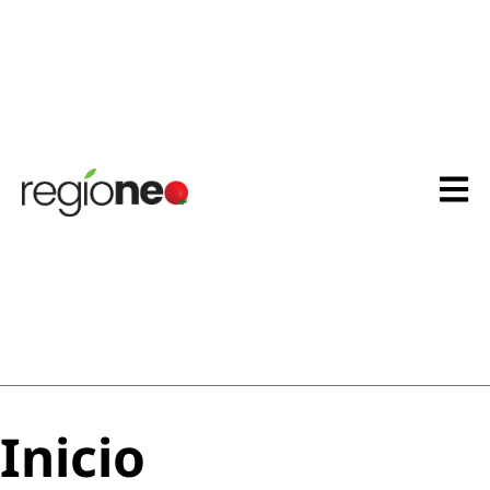
Inicio