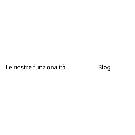
Le nostre funzionalità
Blog