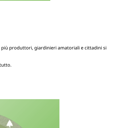
più produttori, giardinieri amatoriali e cittadini si
utto.