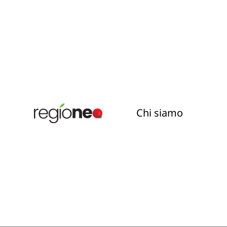
Chi siamo