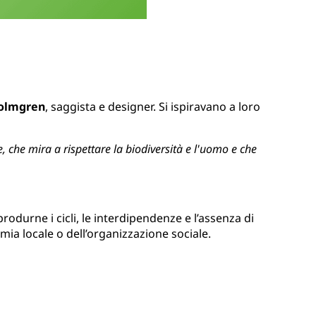
olmgren
, saggista e designer. Si ispiravano a loro
, che mira a rispettare la biodiversità e l'uomo e che
rodurne i cicli, le interdipendenze e l’assenza di
nomia locale o dell’organizzazione sociale.