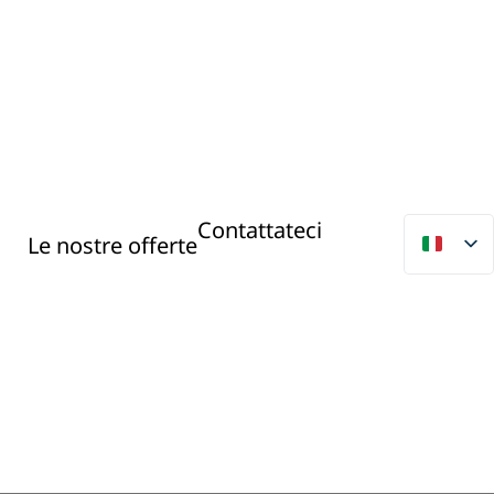
Contattateci
Le nostre offerte