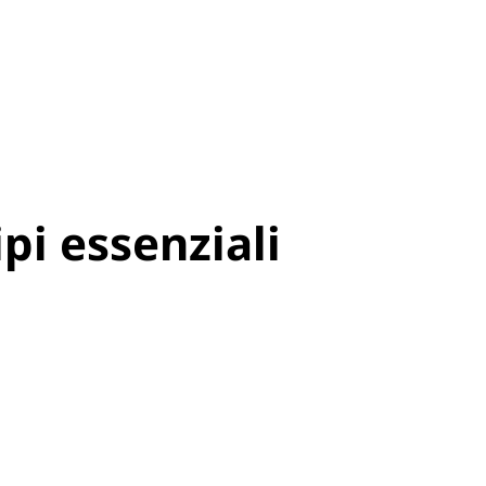
pi essenziali