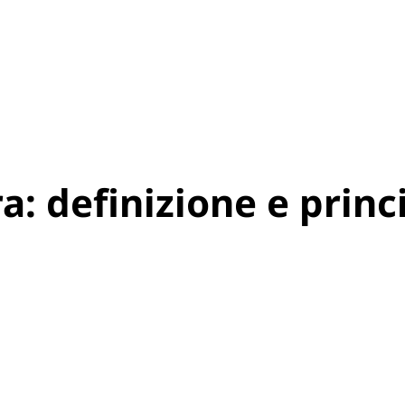
: definizione e princi