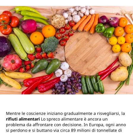
Mentre le coscienze iniziano gradualmente a risvegliarsi, la
rifiuti alimentari
Lo spreco alimentare è ancora un
problema da affrontare con decisione. In Europa, ogni anno
si perdono e si buttano via circa 89 milioni di tonnellate di