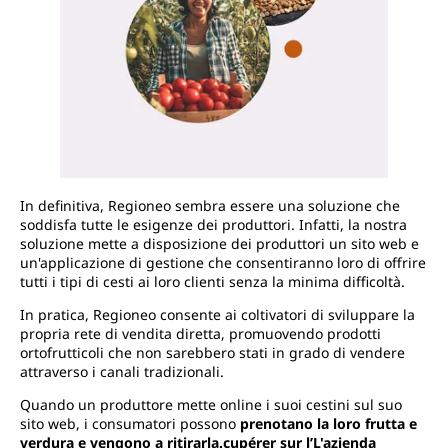
In definitiva, Regioneo sembra essere una soluzione che
soddisfa tutte le esigenze dei produttori. Infatti, la nostra
soluzione mette a disposizione dei produttori un sito web e
un'applicazione di gestione che consentiranno loro di offrire
tutti i tipi di cesti ai loro clienti senza la minima difficoltà.
In pratica, Regioneo consente ai coltivatori di sviluppare la
propria rete di vendita diretta, promuovendo prodotti
ortofrutticoli che non sarebbero stati in grado di vendere
attraverso i canali tradizionali.
Quando un produttore mette online i suoi cestini sul suo
sito web, i consumatori possono
prenotano la loro frutta e
verdura e vengono a ritirarla.
cupérer sur l
’L'azienda