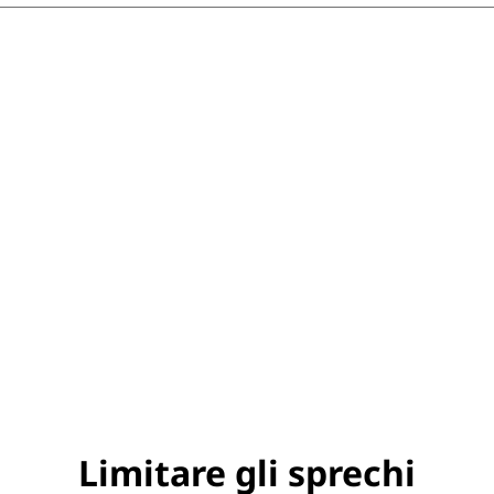
Limitare gli sprechi