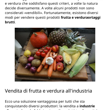
e verdura che soddisfano questi criteri, a volte la natura
decide diversamente. A volte alcuni prodotti non sono
considerati «vendibili». Fortunatamente, esistono diversi
modi per vendere questi prodotti
frutta e verdura
ortaggi
brutti
.
Vendita di frutta e verdura all'industria
Ecco una soluzione vantaggiosa per tutti che sta
conquistando diversi produttori: la vendita a
industrie