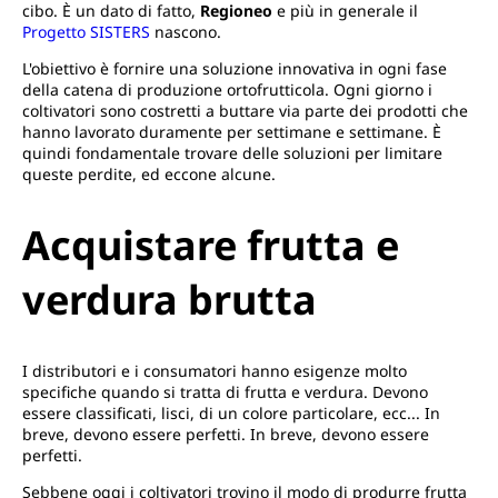
cibo. È un dato di fatto,
Regioneo
e più in generale il
Progetto SISTERS
nascono.
L'obiettivo è fornire una soluzione innovativa in ogni fase
della catena di produzione ortofrutticola. Ogni giorno i
coltivatori sono costretti a buttare via parte dei prodotti che
hanno lavorato duramente per settimane e settimane. È
quindi fondamentale trovare delle soluzioni per limitare
queste perdite, ed eccone alcune.
Acquistare frutta e
verdura brutta
I distributori e i consumatori hanno esigenze molto
specifiche quando si tratta di frutta e verdura. Devono
essere classificati, lisci, di un colore particolare, ecc... In
breve, devono essere perfetti. In breve, devono essere
perfetti.
Sebbene oggi i coltivatori trovino il modo di produrre frutta