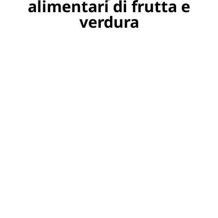
alimentari di frutta e
verdura