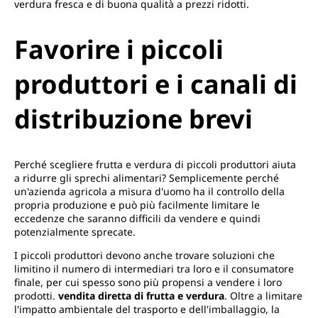
verdura fresca e di buona qualità a prezzi ridotti.
Favorire i piccoli
produttori e i canali di
distribuzione brevi
Perché scegliere frutta e verdura di piccoli produttori aiuta
a ridurre gli sprechi alimentari? Semplicemente perché
un'azienda agricola a misura d'uomo ha il controllo della
propria produzione e può più facilmente limitare le
eccedenze che saranno difficili da vendere e quindi
potenzialmente sprecate.
I piccoli produttori devono anche trovare soluzioni che
limitino il numero di intermediari tra loro e il consumatore
finale, per cui spesso sono più propensi a vendere i loro
prodotti.
vendita diretta di frutta e verdura
. Oltre a limitare
l'impatto ambientale del trasporto e dell'imballaggio, la