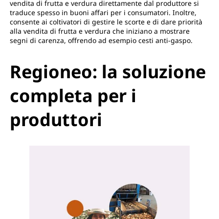
vendita di frutta e verdura direttamente dal produttore si
traduce spesso in buoni affari per i consumatori. Inoltre,
consente ai coltivatori di gestire le scorte e di dare priorità
alla vendita di frutta e verdura che iniziano a mostrare
segni di carenza, offrendo ad esempio cesti anti-gaspo.
Regioneo: la soluzione
completa per i
produttori